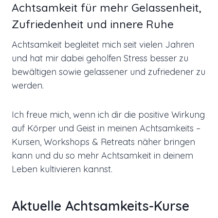
Achtsamkeit für mehr Gelassenheit,
Zufriedenheit und innere Ruhe
Achtsamkeit begleitet mich seit vielen Jahren
und hat mir dabei geholfen Stress besser zu
bewältigen sowie gelassener und zufriedener zu
werden.
Ich freue mich, wenn ich dir die positive Wirkung
auf Körper und Geist in meinen Achtsamkeits –
Kursen, Workshops & Retreats näher bringen
kann und du so mehr Achtsamkeit in deinem
Leben kultivieren kannst.
Aktuelle Achtsamkeits-Kurse