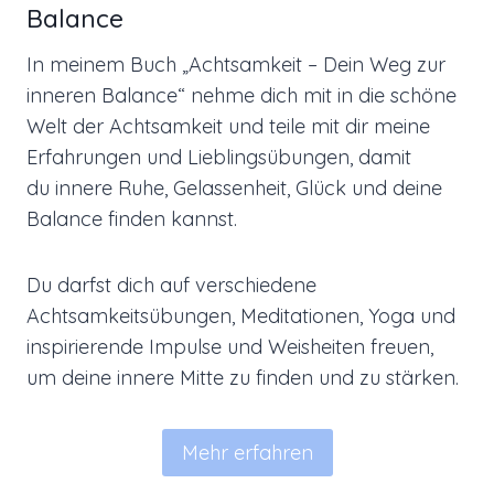
Balance
In meinem Buch „Achtsamkeit – Dein Weg zur
inneren Balance“ nehme dich mit in die schöne
Welt der Achtsamkeit und teile mit dir meine
Erfahrungen und Lieblingsübungen, damit
du
innere Ruhe, Gelassenheit, Glück und deine
Balance finden kannst.
Du darfst dich auf verschiedene
Achtsamkeitsübungen, Meditationen, Yoga und
inspirierende Impulse und Weisheiten freuen,
um deine innere Mitte zu finden und zu stärken.
Mehr erfahren