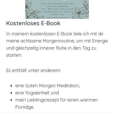
Kostenloses E-Book
In meinem kostenlosen E-Book teile ich mit dir
meine achtsame Morgenroutine, um mit Energie
und gleichzeitig innerer Ruhe in den Tag zu
starten.
Es enthält unter anderem:
eine Guten Morgen Meditation,
eine Yogaeinheit und
mein Lieblingsrezept für einen warmen
Porridge.