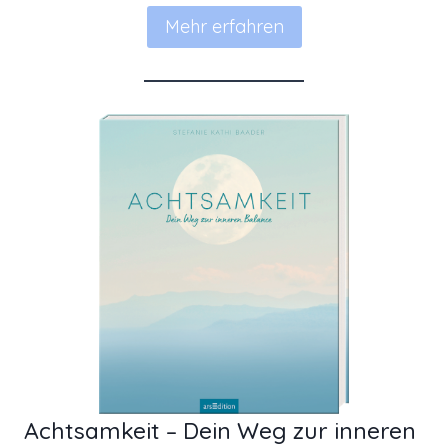
Mehr erfahren
Achtsamkeit – Dein Weg zur inneren