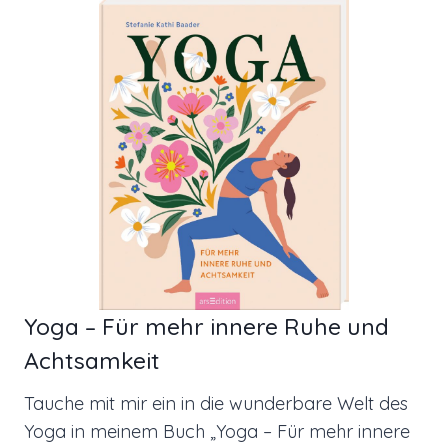
Yoga – Für mehr innere Ruhe und
Achtsamkeit
Tauche mit mir ein in die wunderbare Welt des
Yoga in meinem
Buch „Yoga – Für mehr innere