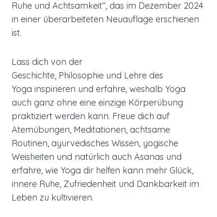
Ruhe und Achtsamkeit“, das im Dezember 2024
in einer überarbeiteten Neuauflage erschienen
ist.
Lass dich von der
Geschichte, Philosophie und Lehre des
Yoga inspirieren und erfahre, weshalb Yoga
auch ganz ohne eine einzige Körperübung
praktiziert werden kann. Freue dich auf
Atemübungen, Meditationen, achtsame
Routinen, ayurvedisches Wissen, yogische
Weisheiten und natürlich auch Asanas und
erfahre, wie Yoga dir helfen kann mehr Glück,
innere Ruhe, Zufriedenheit und Dankbarkeit im
Leben zu kultivieren.