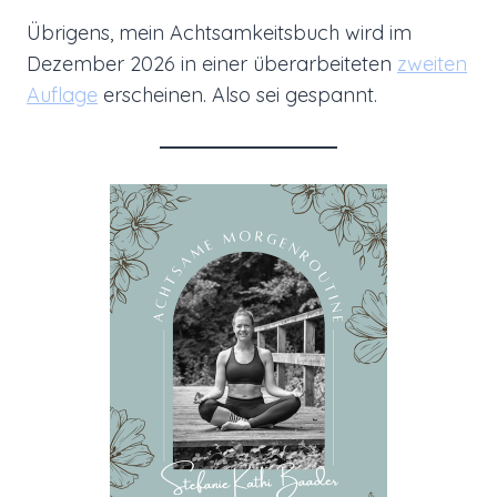
Übrigens, mein Achtsamkeitsbuch wird im
Dezember 2026 in einer überarbeiteten
zweiten
Auflage
erscheinen. Also sei gespannt.