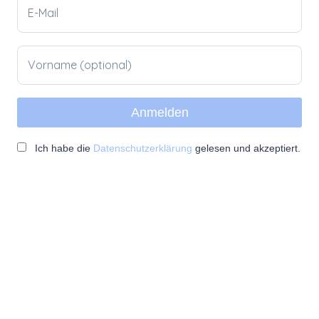
Ich habe die
Datenschutzerklärung
gelesen und akzeptiert.