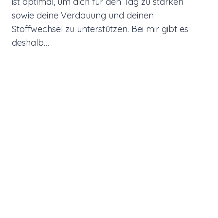
ist optimal, um dich für den Tag zu stärken
sowie deine Verdauung und deinen
Stoffwechsel zu unterstützen. Bei mir gibt es
deshalb…