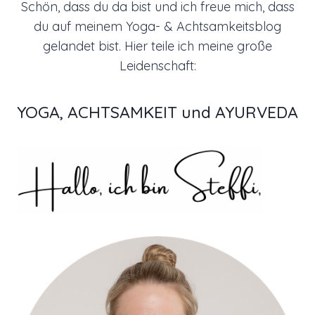
Schön, dass du da bist und ich freue mich, dass
du auf meinem Yoga- & Achtsamkeitsblog
gelandet bist. Hier teile ich meine große
Leidenschaft:
YOGA, ACHTSAMKEIT und AYURVEDA