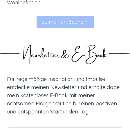
Wohlbefinden.
zu meinen Büchern
Für regelmäßige Inspiration und Impulse
entdecke meinen Newsletter und erhalte dabei
mein kostenloses E-Book mit meiner
achtsamen Morgenroutine für einen positiven
und entspannten Start in den Tag.