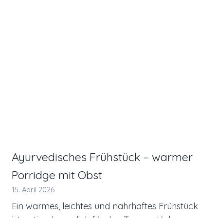
Ayurvedisches Frühstück – warmer
Porridge mit Obst
15. April 2026
Ein warmes, leichtes und nahrhaftes Frühstück