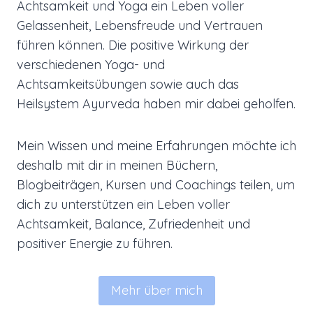
Achtsamkeit und Yoga ein Leben voller
Gelassenheit, Lebensfreude und Vertrauen
führen können. Die positive Wirkung der
verschiedenen Yoga- und
Achtsamkeitsübungen sowie auch das
Heilsystem Ayurveda haben mir dabei geholfen.
Mein Wissen und meine Erfahrungen möchte ich
deshalb mit dir in meinen Büchern,
Blogbeiträgen, Kursen und Coachings teilen, um
dich zu unterstützen ein Leben voller
Achtsamkeit, Balance, Zufriedenheit und
positiver Energie zu führen.
Mehr über mich