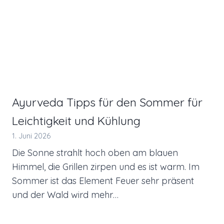
Ayurveda Tipps für den Sommer für
Leichtigkeit und Kühlung
1. Juni 2026
Die Sonne strahlt hoch oben am blauen
Himmel, die Grillen zirpen und es ist warm. Im
Sommer ist das Element Feuer sehr präsent
und der Wald wird mehr…