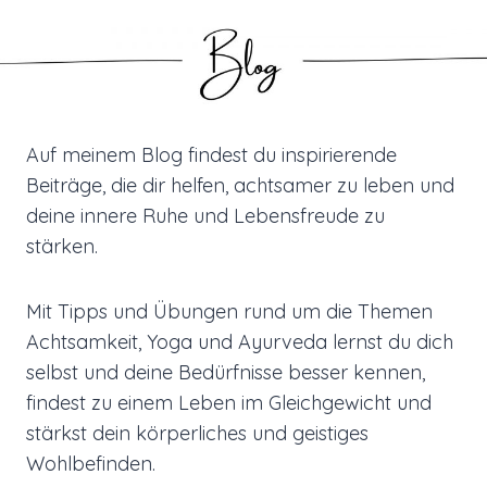
Auf meinem Blog findest du inspirierende
Beiträge, die dir helfen, achtsamer zu leben und
deine innere Ruhe und Lebensfreude zu
stärken.
Mit Tipps und Übungen rund um die Themen
Achtsamkeit, Yoga und Ayurveda lernst du dich
selbst und deine Bedürfnisse besser kennen,
findest zu einem Leben im Gleichgewicht und
stärkst dein körperliches und geistiges
Wohlbefinden.