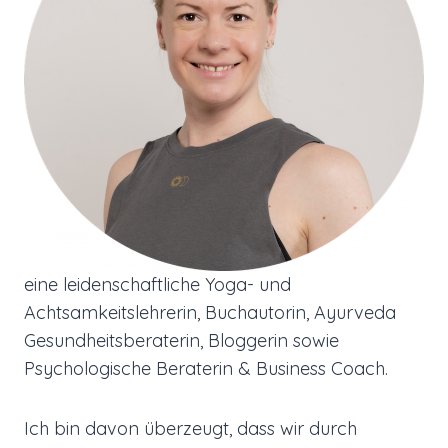
eine leidenschaftliche Yoga- und
Achtsamkeitslehrerin, Buchautorin, Ayurveda
Gesundheitsberaterin, Bloggerin sowie
Psychologische Beraterin & Business Coach.
Ich bin davon überzeugt, dass wir durch