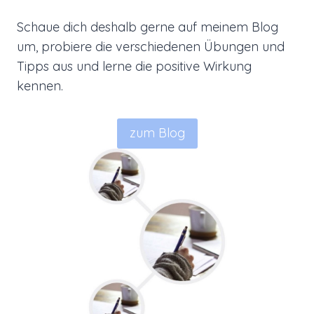
Schaue dich deshalb gerne auf meinem Blog
um, probiere die verschiedenen Übungen und
Tipps aus und lerne die positive Wirkung
kennen.
zum Blog