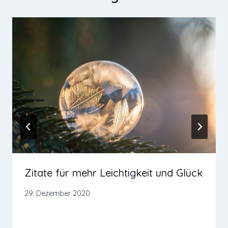
Zitate für mehr Leichtigkeit und Glück
29. Dezember 2020