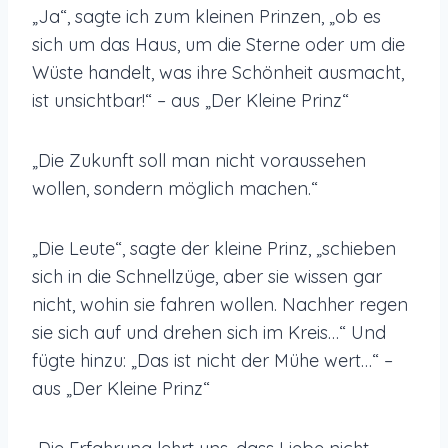
„Ja“, sagte ich zum kleinen Prinzen, „ob es
sich um das Haus, um die Sterne oder um die
Wüste handelt, was ihre Schönheit ausmacht,
ist unsichtbar!“ – aus „Der Kleine Prinz“
„Die Zukunft soll man nicht voraussehen
wollen, sondern möglich machen.“
„Die Leute“, sagte der kleine Prinz, „schieben
sich in die Schnellzüge, aber sie wissen gar
nicht, wohin sie fahren wollen. Nachher regen
sie sich auf und drehen sich im Kreis…“ Und
fügte hinzu: „Das ist nicht der Mühe wert…“ –
aus „Der Kleine Prinz“