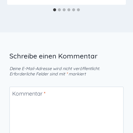
Schreibe einen Kommentar
Deine E-Mail-Adresse wird nicht veröffentlicht.
Erforderliche Felder sind mit
*
markiert
Kommentar
*