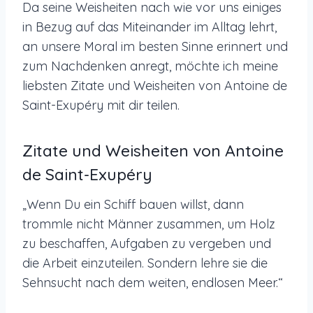
Da seine Weisheiten nach wie vor uns einiges
in Bezug auf das Miteinander im Alltag lehrt,
an unsere Moral im besten Sinne erinnert und
zum Nachdenken anregt, möchte ich meine
liebsten Zitate und Weisheiten von Antoine de
Saint-Exupéry mit dir teilen.
Zitate und Weisheiten von Antoine
de Saint-Exupéry
„Wenn Du ein Schiff bauen willst, dann
trommle nicht Männer zusammen, um Holz
zu beschaffen, Aufgaben zu vergeben und
die Arbeit einzuteilen. Sondern lehre sie die
Sehnsucht nach dem weiten, endlosen Meer.“