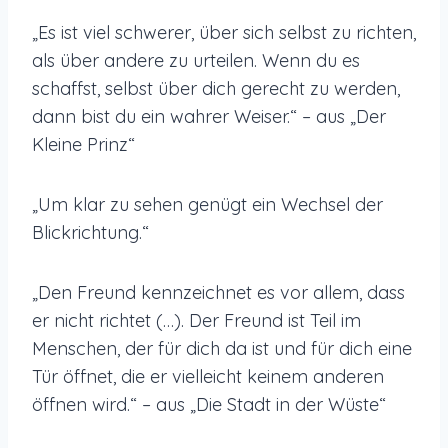
„Es ist viel schwerer, über sich selbst zu richten,
als über andere zu urteilen. Wenn du es
schaffst, selbst über dich gerecht zu werden,
dann bist du ein wahrer Weiser.“ – aus „Der
Kleine Prinz“
„Um klar zu sehen genügt ein Wechsel der
Blickrichtung.“
„Den Freund kennzeichnet es vor allem, dass
er nicht richtet (…). Der Freund ist Teil im
Menschen, der für dich da ist und für dich eine
Tür öffnet, die er vielleicht keinem anderen
öffnen wird.“ – aus „Die Stadt in der Wüste“