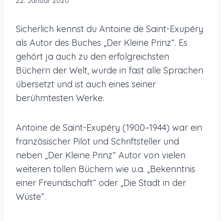
22. Januar 2020
Sicherlich kennst du Antoine de Saint-Exupéry
als Autor des Buches „Der Kleine Prinz“. Es
gehört ja auch zu den erfolgreichsten
Büchern der Welt, wurde in fast alle Sprachen
übersetzt und ist auch eines seiner
berühmtesten Werke.
Antoine de Saint-Exupéry (1900–1944) war ein
französischer Pilot und Schriftsteller und
neben „Der Kleine Prinz“ Autor von vielen
weiteren tollen Büchern wie u.a. „Bekenntnis
einer Freundschaft“ oder „Die Stadt in der
Wüste“.