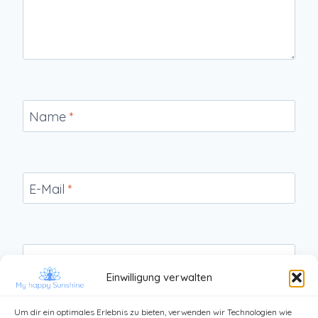
Name
*
E-Mail
*
Website
Einwilligung verwalten
Um dir ein optimales Erlebnis zu bieten, verwenden wir Technologien wie