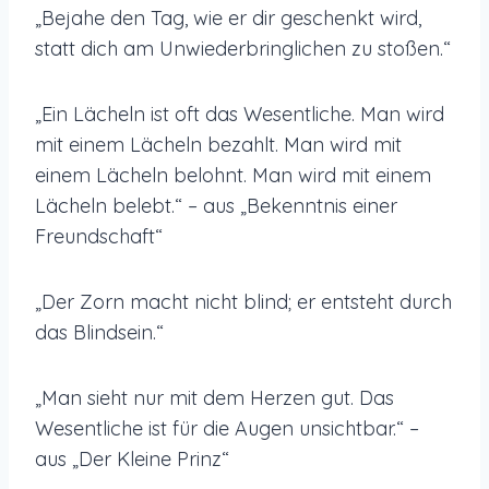
„Bejahe den Tag, wie er dir geschenkt wird,
statt dich am Unwiederbringlichen zu stoßen.“
„Ein Lächeln ist oft das Wesentliche. Man wird
mit einem Lächeln bezahlt. Man wird mit
einem Lächeln belohnt. Man wird mit einem
Lächeln belebt.“ – aus „Bekenntnis einer
Freundschaft“
„Der Zorn macht nicht blind; er entsteht durch
das Blindsein.“
„Man sieht nur mit dem Herzen gut. Das
Wesentliche ist für die Augen unsichtbar.“ –
aus „Der Kleine Prinz“