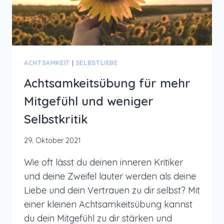
ACHTSAMKEIT
|
SELBSTLIEBE
Achtsamkeitsübung für mehr
Mitgefühl und weniger
Selbstkritik
29. Oktober 2021
Wie oft lässt du deinen inneren Kritiker
und deine Zweifel lauter werden als deine
Liebe und dein Vertrauen zu dir selbst? Mit
einer kleinen Achtsamkeitsübung kannst
du dein Mitgefühl zu dir stärken und