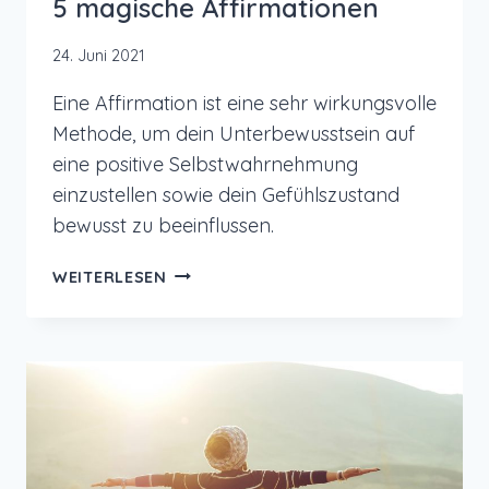
5 magische Affirmationen
24. Juni 2021
Eine Affirmation ist eine sehr wirkungsvolle
Methode, um dein Unterbewusstsein auf
eine positive Selbstwahrnehmung
einzustellen sowie dein Gefühlszustand
bewusst zu beeinflussen.
5
WEITERLESEN
MAGISCHE
AFFIRMATIONEN