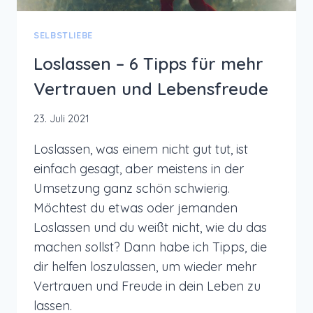
SELBSTLIEBE
Loslassen – 6 Tipps für mehr
Vertrauen und Lebensfreude
23. Juli 2021
Loslassen, was einem nicht gut tut, ist
einfach gesagt, aber meistens in der
Umsetzung ganz schön schwierig.
Möchtest du etwas oder jemanden
Loslassen und du weißt nicht, wie du das
machen sollst? Dann habe ich Tipps, die
dir helfen loszulassen, um wieder mehr
Vertrauen und Freude in dein Leben zu
lassen.