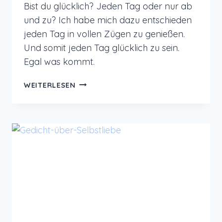
Bist du glücklich? Jeden Tag oder nur ab
und zu? Ich habe mich dazu entschieden
jeden Tag in vollen Zügen zu genießen.
Und somit jeden Tag glücklich zu sein.
Egal was kommt.
ANLEITUNG
WEITERLESEN
UND
IDEEN
ZUM
GLÜCKLICHSEIN