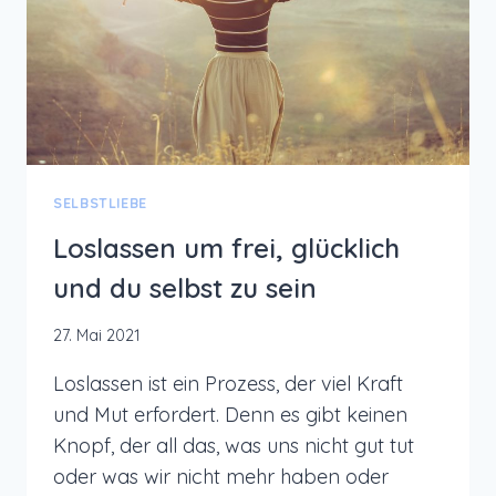
SELBSTLIEBE
Loslassen um frei, glücklich
und du selbst zu sein
27. Mai 2021
Loslassen ist ein Prozess, der viel Kraft
und Mut erfordert. Denn es gibt keinen
Knopf, der all das, was uns nicht gut tut
oder was wir nicht mehr haben oder