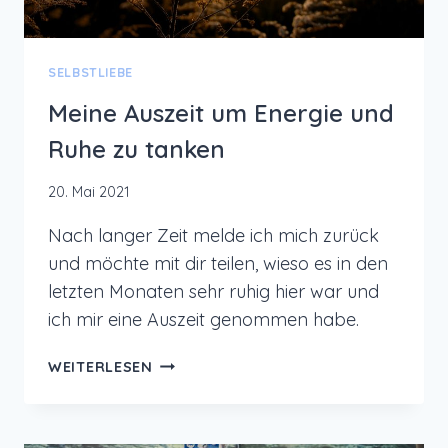
SELBSTLIEBE
Meine Auszeit um Energie und
Ruhe zu tanken
20. Mai 2021
Nach langer Zeit melde ich mich zurück
und möchte mit dir teilen, wieso es in den
letzten Monaten sehr ruhig hier war und
ich mir eine Auszeit genommen habe.
MEINE
WEITERLESEN
AUSZEIT
UM
ENERGIE