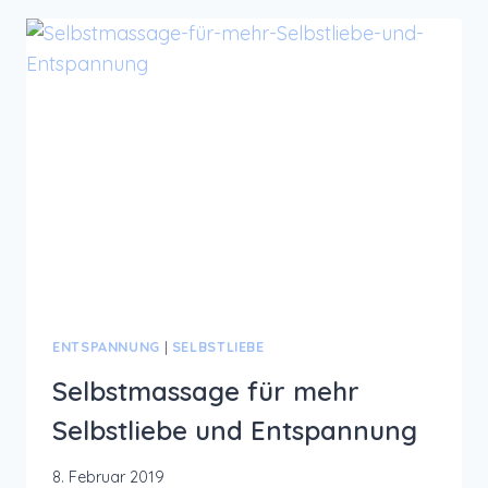
SELBSTLIEBE
ENTSPANNUNG
|
SELBSTLIEBE
Selbstmassage für mehr
Selbstliebe und Entspannung
8. Februar 2019