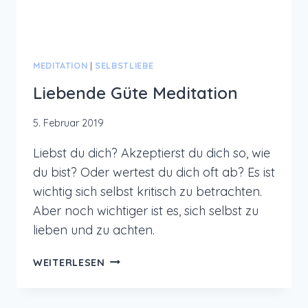
MEDITATION
|
SELBSTLIEBE
Liebende Güte Meditation
5. Februar 2019
Liebst du dich? Akzeptierst du dich so, wie
du bist? Oder wertest du dich oft ab? Es ist
wichtig sich selbst kritisch zu betrachten.
Aber noch wichtiger ist es, sich selbst zu
lieben und zu achten.
LIEBENDE
WEITERLESEN
GÜTE
MEDITATION