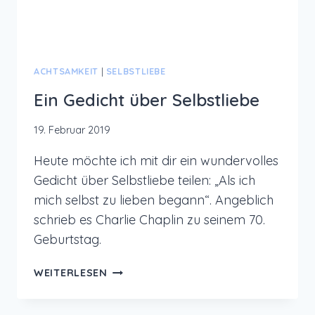
ACHTSAMKEIT
|
SELBSTLIEBE
Ein Gedicht über Selbstliebe
19. Februar 2019
Heute möchte ich mit dir ein wundervolles
Gedicht über Selbstliebe teilen: „Als ich
mich selbst zu lieben begann“. Angeblich
schrieb es Charlie Chaplin zu seinem 70.
Geburtstag.
EIN
WEITERLESEN
GEDICHT
ÜBER