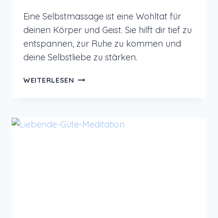
Eine Selbstmassage ist eine Wohltat für
deinen Körper und Geist. Sie hilft dir tief zu
entspannen, zur Ruhe zu kommen und
deine Selbstliebe zu stärken.
SELBSTMASSAGE
WEITERLESEN
FÜR
MEHR
SELBSTLIEBE
UND
ENTSPANNUNG