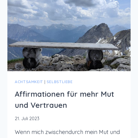
ACHTSAMKEIT
|
SELBSTLIEBE
Affirmationen für mehr Mut
und Vertrauen
21. Juli 2023
Wenn mich zwischendurch mein Mut und