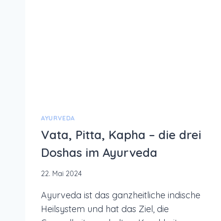
UND
AKTIVIERUNG
AYURVEDA
Vata, Pitta, Kapha – die drei
Doshas im Ayurveda
22. Mai 2024
Ayurveda ist das ganzheitliche indische
Heilsystem und hat das Ziel, die