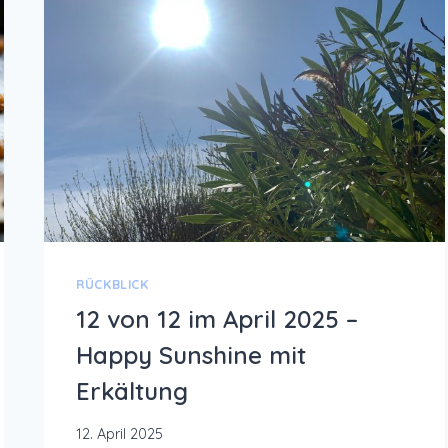
RÜCKBLICK
12 von 12 im April 2025 –
Happy Sunshine mit
Erkältung
12. April 2025