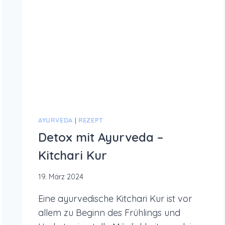
AYURVEDA
|
REZEPT
Detox mit Ayurveda –
Kitchari Kur
19. März 2024
Eine ayurvedische Kitchari Kur ist vor
allem zu Beginn des Frühlings und