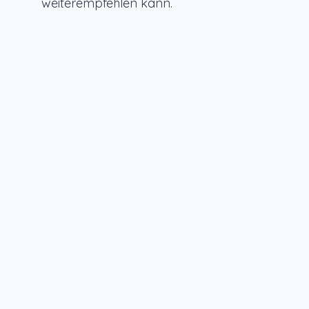
weiterempfehlen kann.