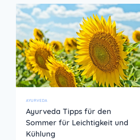
AYURVEDA
Ayurveda Tipps für den
Sommer für Leichtigkeit und
Kühlung