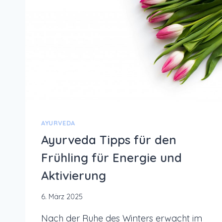
AYURVEDA
Ayurveda Tipps für den
Frühling für Energie und
Aktivierung
6. März 2025
Nach der Ruhe des Winters erwacht im