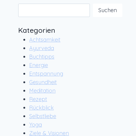
Suchen
Suchen
Kategorien
Achtsamkeit
Ayurveda
Buchtipps
Energie
Entspannung
Gesundheit
Meditation
Rezept
Rückblick
Selbstliebe
Yoga
Ziele & Visionen