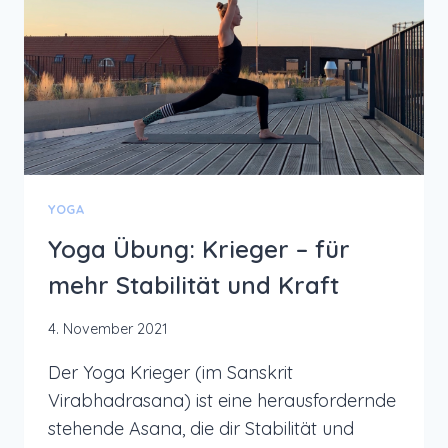
WÄRME
YOGA
Yoga Übung: Krieger – für
mehr Stabilität und Kraft
4. November 2021
Der Yoga Krieger (im Sanskrit
Virabhadrasana) ist eine herausfordernde
stehende Asana, die dir Stabilität und