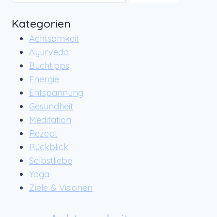
Kategorien
Achtsamkeit
Ayurveda
Buchtipps
Energie
Entspannung
Gesundheit
Meditation
Rezept
Rückblick
Selbstliebe
Yoga
Ziele & Visionen