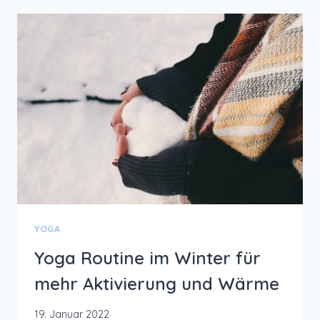
SOMMER
FÜR
MEHR
LEICHTIGKEIT
YOGA
Yoga Routine im Winter für
mehr Aktivierung und Wärme
19. Januar 2022