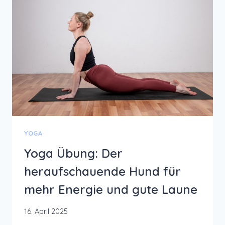
YOGA
Yoga Übung: Der
heraufschauende Hund für
mehr Energie und gute Laune
16. April 2025