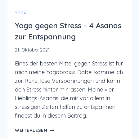
YOGA
Yoga gegen Stress – 4 Asanas
zur Entspannung
21. Oktober 2021
Eines der besten Mittel gegen Stress ist für
mich meine Yogapraxis. Dabei komme ich
zur Ruhe, löse Verspannungen und kann
den Stress hinter mir lassen. Meine vier
Lieblings-Asanas, die mir vor allem in
stressigen Zeiten helfen zu entspannen,
findest du in diesem Beitrag.
YOGA
WEITERLESEN
GEGEN