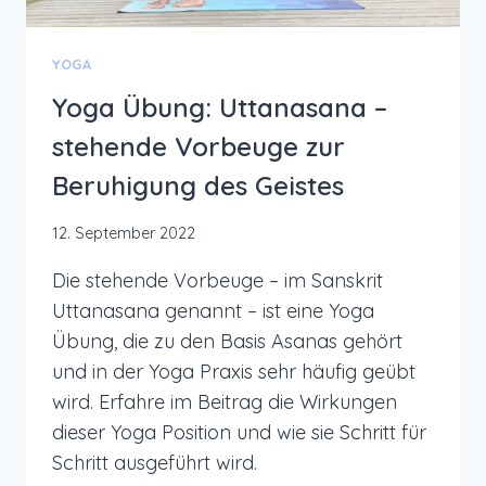
YOGA
Yoga Übung: Uttanasana –
stehende Vorbeuge zur
Beruhigung des Geistes
12. September 2022
Die stehende Vorbeuge – im Sanskrit
Uttanasana genannt – ist eine Yoga
Übung, die zu den Basis Asanas gehört
und in der Yoga Praxis sehr häufig geübt
wird. Erfahre im Beitrag die Wirkungen
dieser Yoga Position und wie sie Schritt für
Schritt ausgeführt wird.