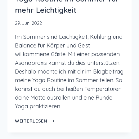
mehr Leichtigkeit
29. Juni 2022
Im Sommer sind Leichtigkeit, Kühlung und
Balance für Körper und Geist
willkommene Gäste. Mit einer passenden
Asanapraxis kannst du dies unterstützen.
Deshalb möchte ich mit dir im Blogbeitrag
meine Yoga Routine im Sommer teilen. So
kannst du auch bei heißen Temperaturen
deine Matte ausrollen und eine Runde
Yoga praktizieren.
YOGA
WEITERLESEN
ROUTINE
IM