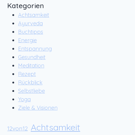
Kategorien
Achtsamkeit
Ayurveda
Buchtipps
Energie
Entspannung
Gesundheit
Meditation
Rezept
Rückblick
Selbstliebe
Yoga
Ziele & Visionen
Achtsamkeit
12von12