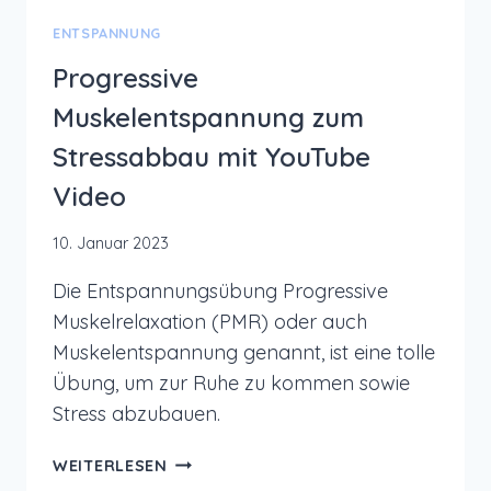
ENTSPANNUNG
Progressive
Muskelentspannung zum
Stressabbau mit YouTube
Video
10. Januar 2023
Die Entspannungsübung Progressive
Muskelrelaxation (PMR) oder auch
Muskelentspannung genannt, ist eine tolle
Übung, um zur Ruhe zu kommen sowie
Stress abzubauen.
PROGRESSIVE
WEITERLESEN
MUSKELENTSPANNUNG