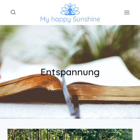
Zum
Inhalt
springen
Entspannung