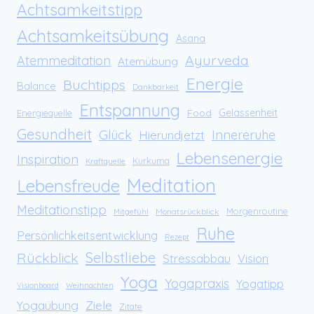
Achtsamkeitstipp
Achtsamkeitsübung
Asana
Ayurveda
Atemmeditation
Atemübung
Energie
Buchtipps
Balance
Dankbarkeit
Entspannung
Food
Gelassenheit
Energiequelle
Gesundheit
Glück
Innereruhe
Hierundjetzt
Lebensenergie
Inspiration
Kurkuma
Kraftquelle
Meditation
Lebensfreude
Meditationstipp
Morgenroutine
Monatsrückblick
Mitgefühl
Ruhe
Persönlichkeitsentwicklung
Rezept
Rückblick
Selbstliebe
Stressabbau
Vision
Yoga
Yogapraxis
Yogatipp
Visionboard
Weihnachten
Yogaübung
Ziele
Zitate