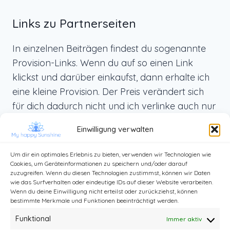
Links zu Partnerseiten
In einzelnen Beiträgen findest du sogenannte
Provision-Links. Wenn du auf so einen Link
klickst und darüber einkaufst, dann erhalte ich
eine kleine Provision. Der Preis verändert sich
für dich dadurch nicht und ich verlinke auch nur
Produkte, die ich selbst benutze und die ich dir
Einwilligung verwalten
von ganzem Herzen weiterempfehlen kann.
Um dir ein optimales Erlebnis zu bieten, verwenden wir Technologien wie
Cookies, um Geräteinformationen zu speichern und/oder darauf
zuzugreifen. Wenn du diesen Technologien zustimmst, können wir Daten
wie das Surfverhalten oder eindeutige IDs auf dieser Website verarbeiten.
Wenn du deine Einwilligung nicht erteilst oder zurückziehst, können
bestimmte Merkmale und Funktionen beeinträchtigt werden.
Funktional
Immer aktiv