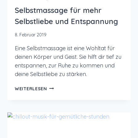
Selbstmassage für mehr
Selbstliebe und Entspannung
8. Februar 2019
Eine Selbstmassage ist eine Wohltat für
deinen Körper und Geist. Sie hilft dir tief zu
entspannen, zur Ruhe zu kommen und
deine Selbstliebe zu stärken.
SELBSTMASSAGE
WEITERLESEN
FÜR
MEHR
SELBSTLIEBE
UND
ENTSPANNUNG