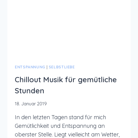
ENTSPANNUNG
|
SELBSTLIEBE
Chillout Musik für gemütliche
Stunden
18. Januar 2019
In den letzten Tagen stand für mich
Gemütlichkeit und Entspannung an
oberster Stelle. Liegt vielleicht am Wetter,