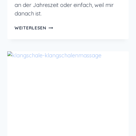
an der Jahreszeit oder einfach, weil mir
danach ist.
CHILLOUT
WEITERLESEN
MUSIK
FÜR
GEMÜTLICHE
STUNDEN