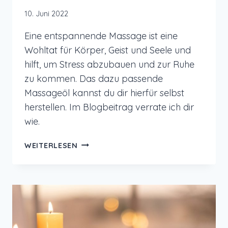
10. Juni 2022
Eine entspannende Massage ist eine
Wohltat für Körper, Geist und Seele und
hilft, um Stress abzubauen und zur Ruhe
zu kommen. Das dazu passende
Massageöl kannst du dir hierfür selbst
herstellen. Im Blogbeitrag verrate ich dir
wie.
ENTSPANNENDES
WEITERLESEN
MASSAGEÖL
SELBST
HERSTELLEN