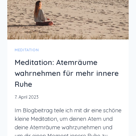
MEDITATION
Meditation: Atemräume
wahrnehmen für mehr innere
Ruhe
7. April 2023
Im Blogbeitrag teile ich mit dir eine schöne
kleine Meditation, um deinen Atem und
deine Atemräume wahrzunehmen und
um dir einen Moment innere Ruhe zu