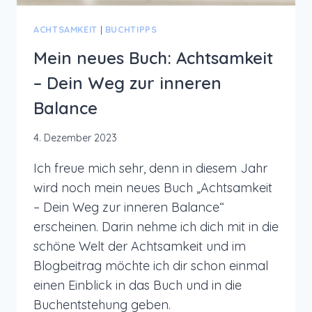
ACHTSAMKEIT
|
BUCHTIPPS
Mein neues Buch: Achtsamkeit
– Dein Weg zur inneren
Balance
4. Dezember 2023
Ich freue mich sehr, denn in diesem Jahr
wird noch mein neues Buch „Achtsamkeit
– Dein Weg zur inneren Balance“
erscheinen. Darin nehme ich dich mit in die
schöne Welt der Achtsamkeit und im
Blogbeitrag möchte ich dir schon einmal
einen Einblick in das Buch und in die
Buchentstehung geben.