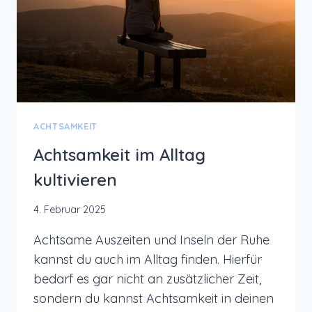
MOOD
ACHTSAMKEIT
Achtsamkeit im Alltag
kultivieren
4. Februar 2025
Achtsame Auszeiten und Inseln der Ruhe
kannst du auch im Alltag finden. Hierfür
bedarf es gar nicht an zusätzlicher Zeit,
sondern du kannst Achtsamkeit in deinen