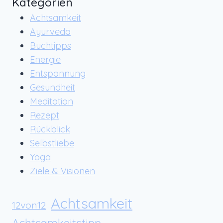
Kategorien
Achtsamkeit
Ayurveda
Buchtipps
Energie
Entspannung
Gesundheit
Meditation
Rezept
Rückblick
Selbstliebe
Yoga
Ziele & Visionen
Achtsamkeit
12von12
Achtsamkeitstipp