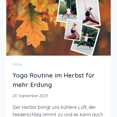
YOGA
Yoga Routine im Herbst für
mehr Erdung
20. September 2023
Der Herbst bringt uns kühlere Luft, der
Niederschlag nimmt zu und es kann auch