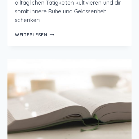
alltäglichen Tätigkeiten kultivieren und dir
somit innere Ruhe und Gelassenheit
schenken.
ACHTSAMKEIT
WEITERLESEN
IM
ALLTAG
KULTIVIEREN