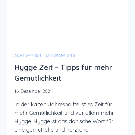
ACHTSAMKEIT
|
ENTSPANNUNG
Hygge Zeit – Tipps für mehr
Gemütlichkeit
16. Dezember 2021
In der kalten Jahreshälfte ist es Zeit für
mehr Gemütlichkeit und vor allem mehr
Hygge. Hygge ist das dänische Wort für
eine gemütliche und herzliche