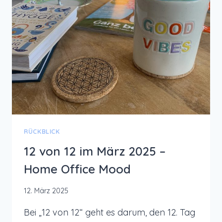
RÜCKBLICK
12 von 12 im März 2025 –
Home Office Mood
12. März 2025
Bei „12 von 12“ geht es darum, den 12. Tag