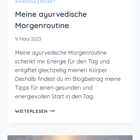
AYURVEDA
|
REZEPT
Meine ayurvedische
Morgenroutine
9. März 2023
Meine ayurvedische Morgenroutine
schenkt mir Energie für den Tag und
entgiftet gleichzeitig meinen Körper.
Deshalb findest du im Blogbeitrag meine
Tipps für einen gesunden und
energievollen Start in den Tag.
MEINE
WEITERLESEN
AYURVEDISCHE
MORGENROUTINE