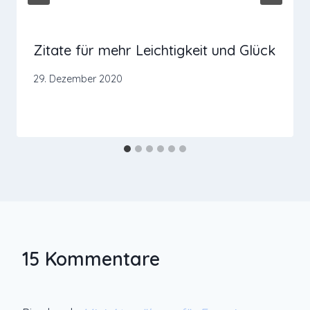
Zitate für mehr Leichtigkeit und Glück
29. Dezember 2020
15 Kommentare