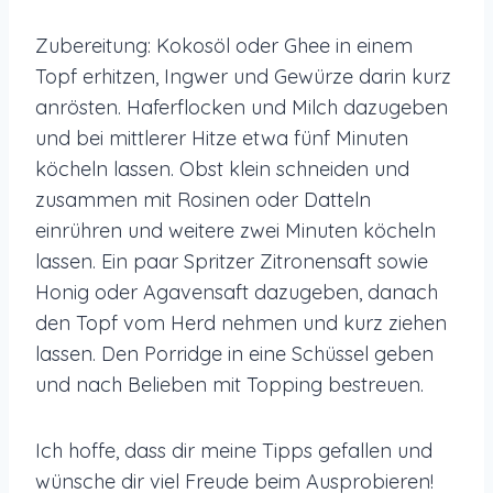
Zubereitung: Kokosöl oder Ghee in einem
Topf erhitzen, Ingwer und Gewürze darin kurz
anrösten. Haferflocken und Milch dazugeben
und bei mittlerer Hitze etwa fünf Minuten
köcheln lassen. Obst klein schneiden und
zusammen mit Rosinen oder Datteln
einrühren und weitere zwei Minuten köcheln
lassen. Ein paar Spritzer Zitronensaft sowie
Honig oder Agavensaft dazugeben, danach
den Topf vom Herd nehmen und kurz ziehen
lassen. Den Porridge in eine Schüssel geben
und nach Belieben mit Topping bestreuen.
Ich hoffe, dass dir meine Tipps gefallen und
wünsche dir viel Freude beim Ausprobieren!