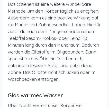
Das Ölziehen ist eine weitere wunderbare
Methode, um den Körper täglich zu entgiften.
Außerdem kann es eine positive Wirkung auf
die Mund- und Zahngesundheit haben. Hierfür
ziehst du nach dem Zungenschaben einen
Teelöffel Sesam-, Kokos- oder Leinöl 10
Minuten lang durch den Mundraum. Dadurch
werden die Giftstoffe im Öl gebunden. Dann
spuckst du das Öl in ein Taschentuch,
entsorgst dieses im Abfall und putzt deine
Zähne. Das Öl bitte nicht schlucken oder im
Waschbecken entsorgen.
Glas warmes Wasser
Über Nacht verliert unser Körper viel