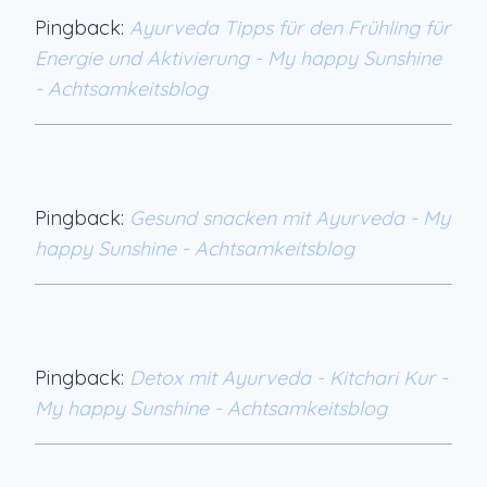
Pingback:
Ayurveda Tipps für den Frühling für
Energie und Aktivierung - My happy Sunshine
- Achtsamkeitsblog
Pingback:
Gesund snacken mit Ayurveda - My
happy Sunshine - Achtsamkeitsblog
Pingback:
Detox mit Ayurveda - Kitchari Kur -
My happy Sunshine - Achtsamkeitsblog