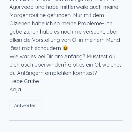
Ayurveda und habe mittlerweile auch meine
Morgenroutine gefunden. Nur mit dem
Ölziehen habe ich so meine Probleme- ich
gebe zu, ich habe es noch nie versucht, aber
allein die Vorstellung von Öl in meinem Mund
lässt mich schaudern
Wie war es bei Dir am Anfang? Musstest du
dich auch überwinden? Gibt es ein Öl, welches
du Anfängern empfehlen könntest?
Liebe Grüße
Anja
Antworten