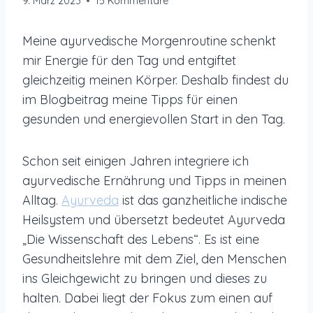
9. März 2023
15 Kommentare
Meine ayurvedische Morgenroutine schenkt
mir Energie für den Tag und entgiftet
gleichzeitig meinen Körper. Deshalb findest du
im Blogbeitrag meine Tipps für einen
gesunden und energievollen Start in den Tag.
Schon seit einigen Jahren integriere ich
ayurvedische Ernährung und Tipps in meinen
Alltag.
Ayurveda
ist das ganzheitliche indische
Heilsystem und übersetzt bedeutet Ayurveda
„Die Wissenschaft des Lebens“. Es ist eine
Gesundheitslehre mit dem Ziel, den Menschen
ins Gleichgewicht zu bringen und dieses zu
halten. Dabei liegt der Fokus zum einen auf