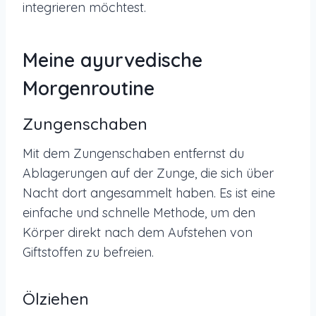
integrieren möchtest.
Meine ayurvedische
Morgenroutine
Zungenschaben
Mit dem Zungenschaben entfernst du
Ablagerungen auf der Zunge, die sich über
Nacht dort angesammelt haben. Es ist eine
einfache und schnelle Methode, um den
Körper direkt nach dem Aufstehen von
Giftstoffen zu befreien.
Ölziehen