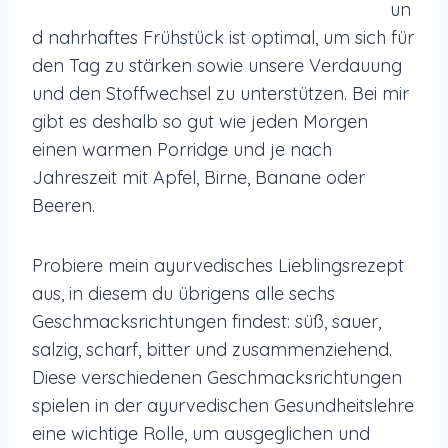
un
d nahrhaftes Frühstück ist optimal, um sich für
den Tag zu stärken sowie unsere Verdauung
und den Stoffwechsel zu unterstützen. Bei mir
gibt es deshalb so gut wie jeden Morgen
einen warmen Porridge und je nach
Jahreszeit mit Apfel, Birne, Banane oder
Beeren.
Probiere mein ayurvedisches Lieblingsrezept
aus, in diesem du übrigens alle sechs
Geschmacksrichtungen findest: süß, sauer,
salzig, scharf, bitter und zusammenziehend.
Diese verschiedenen Geschmacksrichtungen
spielen in der ayurvedischen Gesundheitslehre
eine wichtige Rolle, um ausgeglichen und