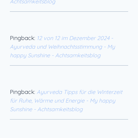
Achtsamkeitsblog
Pingback:
12 von 12 im Dezember 2024 -
Ayurveda und Weihnachtsstimmung - My
happy Sunshine - Achtsamkeitsblog
Pingback:
Ayurveda Tipps für die Winterzeit
für Ruhe, Wärme und Energie - My happy
Sunshine - Achtsamkeitsblog