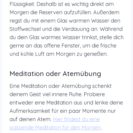
Flüssigkeit. Deshalb ist es wichtig direkt am
Morgen die Reserven aufzufüllen. Außerdem
regst du mit einem Glas warmen Wasser den
Stoffwechsel und die Verdauung an. Während
du dein Glas warmes Wasser trinkst, stelle dich
gerne an das offene Fenster, um die frische
und kühle Luft am Morgen zu genießen.
Meditation oder Atemübung
Eine Meditation oder Atemübung schenkt
deinem Geist viel innere Ruhe. Probiere
entweder eine Meditation aus und lenke deine
Aufmerksamkeit für ein paar Momente nur
auf deinen Atem.
Hier findest du eine
passende Meditation für den Morgen.