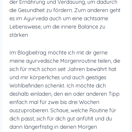
der Ernährung und Verdauung, um dadurch
die Gesundheit zu fördern. Zum anderen geht
es im Ayurveda auch um eine achtsame
Lebensweise, um die innere Balance zu
stärken
Im Blogbeitrag möchte ich mit dir gerne
meine ayurvedische Morgenroutine teilen, die
sich für mich schon seit Jahren bewährt hat
und mir körperliches und auch geistiges
Wohlbefinden schenkt. Ich möchte dich
deshalb einladen, den ein oder anderen Tipp
einfach mal für zwei bis drei Wochen
auszuprobieren. Schaue, welche Routine für
dich passt, sich für dich gut anfühlt und du
dann längerfristig in deinen Morgen