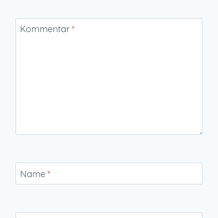
Kommentar
*
Name
*