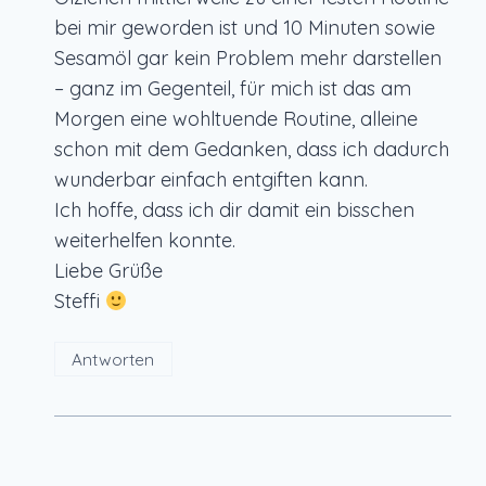
bei mir geworden ist und 10 Minuten sowie
Sesamöl gar kein Problem mehr darstellen
– ganz im Gegenteil, für mich ist das am
Morgen eine wohltuende Routine, alleine
schon mit dem Gedanken, dass ich dadurch
wunderbar einfach entgiften kann.
Ich hoffe, dass ich dir damit ein bisschen
weiterhelfen konnte.
Liebe Grüße
Steffi
Antworten