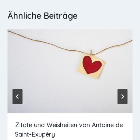
Ähnliche Beiträge
Zitate und Weisheiten von Antoine de
Saint-Exupéry