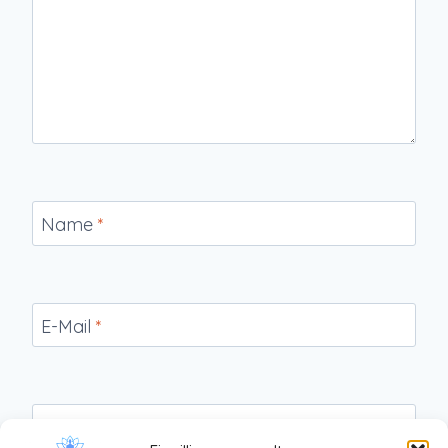
Name
*
E-Mail
*
Website