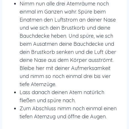
Nimm nun alle drei Atemräume noch
einmal im Ganzen wahr. Spüre beim
Einatmen den Luftstrom an deiner Nase
und wie sich dein Brustkorb und deine
Bauchdecke heben. Und spüre, wie sch
beim Ausatmen deine Bauchdecke und
dein Brustkorb senken und die Luft über
deine Nase aus dem Körper ausströmt.
Bleibe hier mit deiner Aufmerksamkeit
und nimm so noch einmal drei bis vier
tiefe Atemzüge.
Lass danach deinen Atem natürlich
fließen und spüre nach.
Zum Abschluss nimm noch einmal einen
tiefen Atemzug und öffne die Augen.