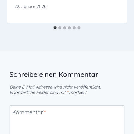
22. Januar 2020
Schreibe einen Kommentar
Deine E-Mail-Adresse wird nicht veröffentlicht.
Erforderliche Felder sind mit
*
markiert
Kommentar
*