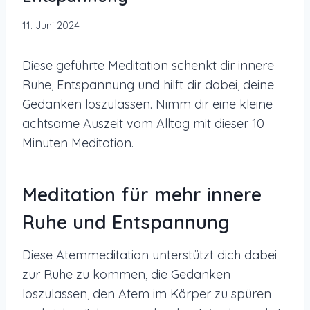
11. Juni 2024
Diese geführte Meditation schenkt dir innere
Ruhe, Entspannung und hilft dir dabei, deine
Gedanken loszulassen. Nimm dir eine kleine
achtsame Auszeit vom Alltag mit dieser 10
Minuten Meditation.
Meditation für mehr innere
Ruhe und Entspannung
Diese Atemmeditation unterstützt dich dabei
zur Ruhe zu kommen, die Gedanken
loszulassen, den Atem im Körper zu spüren