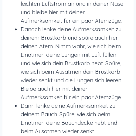
leichten Luftstrom an und in deiner Nase
und bleibe hier mit deiner
Aufmerksamkeit für ein paar Atemzüge.
Danach lenke deine Aufmerksamkeit zu
deinem Brustkorb und spüre auch hier
deinen Atem. Nimm wahr, wie sich beim
Einatmen deine Lungen mit Luft füllen
und wie sich dein Brustkorb hebt. Spüre,
wie sich beim Ausatmen dein Brustkorb
wieder senkt und die Lungen sich leeren.
Bleibe auch hier mit deiner
Aufmerksamkeit für ein paar Atemzüge.
Dann lenke deine Aufmerksamkeit zu
deinem Bauch. Spüre, wie sich beim
Einatmen deine Bauchdecke hebt und
beim Ausatmen wieder senkt.