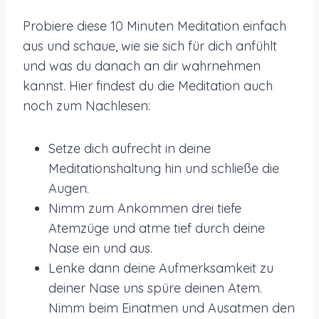
Probiere diese 10 Minuten Meditation einfach
aus und schaue, wie sie sich für dich anfühlt
und was du danach an dir wahrnehmen
kannst. Hier findest du die Meditation auch
noch zum Nachlesen:
Setze dich aufrecht in deine
Meditationshaltung hin und schließe die
Augen.
Nimm zum Ankommen drei tiefe
Atemzüge und atme tief durch deine
Nase ein und aus.
Lenke dann deine Aufmerksamkeit zu
deiner Nase uns spüre deinen Atem.
Nimm beim Einatmen und Ausatmen den