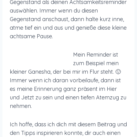
Gegenstand als deinen Achtsamkeitsreminder
auswählen. Immer wenn du diesen
Gegenstand anschaust, dann halte kurz inne,
atme tief ein und aus und genieße diese kleine
achtsame Pause.
Mein Reminder ist
zum Beispiel mein
kleiner Ganesha, der bei mir im Flur steht. 🙂
Immer wenn ich daran vorbeilaufe, dann ist
es meine Erinnerung ganz präsent im Hier
und Jetzt zu sein und einen tiefen Atemzug zu
nehmen.
Ich hoffe, dass ich dich mit diesem Beitrag und
den Tipps inspirieren konnte, dir auch einen