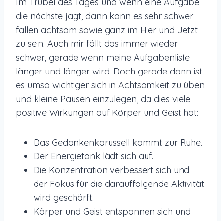
Im Trubel des Tages und wenn eine Aufgabe
die nächste jagt, dann kann es sehr schwer
fallen achtsam sowie ganz im Hier und Jetzt
zu sein. Auch mir fällt das immer wieder
schwer, gerade wenn meine Aufgabenliste
länger und länger wird. Doch gerade dann ist
es umso wichtiger sich in Achtsamkeit zu üben
und kleine Pausen einzulegen, da dies viele
positive Wirkungen auf Körper und Geist hat:
Das Gedankenkarussell kommt zur Ruhe.
Der Energietank lädt sich auf.
Die Konzentration verbessert sich und
der Fokus für die darauffolgende Aktivität
wird geschärft.
Körper und Geist entspannen sich und