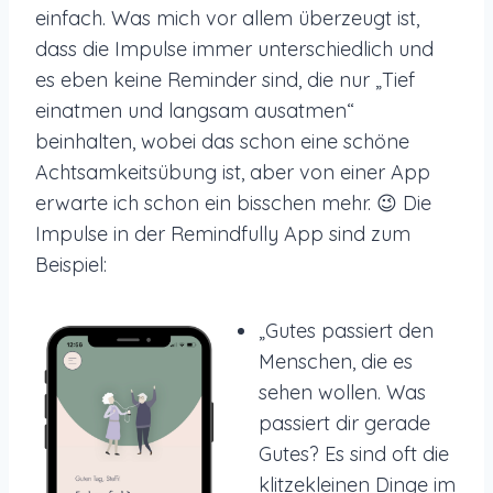
einfach. Was mich vor allem überzeugt ist,
dass die Impulse immer unterschiedlich und
es eben keine Reminder sind, die nur „Tief
einatmen und langsam ausatmen“
beinhalten, wobei das schon eine schöne
Achtsamkeitsübung ist, aber von einer App
erwarte ich schon ein bisschen mehr. 😉 Die
Impulse in der Remindfully App sind zum
Beispiel:
„Gutes passiert den
Menschen, die es
sehen wollen. Was
passiert dir gerade
Gutes? Es sind oft die
klitzekleinen Dinge im