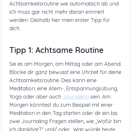
Achtsamkeitsroutine wie automatisch ab und
ich muss gar nicht mehr daran erinnert
werden. Deshalb hier mein erster Tipp für
dich:
Tipp 1: Achtsame Routine
Sei es am Morgen, am Mittag oder am Abend.
Blocke dir ganz bewusst eine Uhrzeit für deine
Achtsamkeitsroutine. Dies kann eine
Meditation, eine Atem-, Entspannungsübung,
Yoga oder aber auch
Journaling
sein. Am
Morgen könntest du zum Beispiel mit einer
Meditation in den Tag starten oder dir ein bis
zwei Journaling Fragen stellen, wie „Wofür bin
ich dankbar?“ und/ oder „Was würde heute