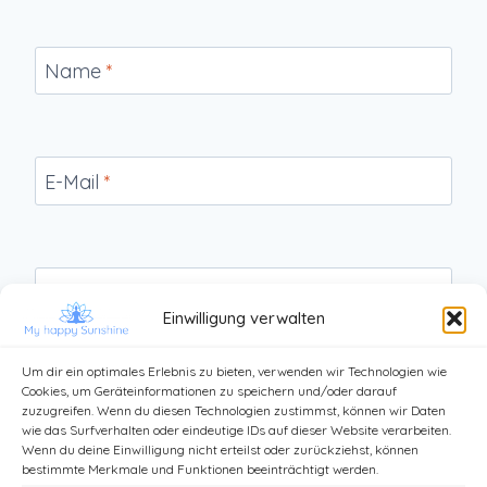
Name
*
E-Mail
*
Website
Einwilligung verwalten
Um dir ein optimales Erlebnis zu bieten, verwenden wir Technologien wie
Cookies, um Geräteinformationen zu speichern und/oder darauf
zuzugreifen. Wenn du diesen Technologien zustimmst, können wir Daten
wie das Surfverhalten oder eindeutige IDs auf dieser Website verarbeiten.
Wenn du deine Einwilligung nicht erteilst oder zurückziehst, können
bestimmte Merkmale und Funktionen beeinträchtigt werden.