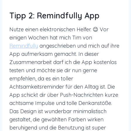
Tipp 2: Remindfully App
Nutze einen elektronischen Helfer. 😉 Vor
einigen Wochen hat mich Tim von
Remindfully
angeschrieben und mich auf ihre
App aufmerksam gemacht. In dieser
Zusammenarbeit darf ich die App kostenlos
testen und möchte sie dir nun gerne
empfehlen, da es ein toller
Achtsamkeitsreminder für den Alltag ist. Die
App schickt dir über Push-Nachrichten kurze
achtsame Impulse und tolle Denkanstöße.
Das Design ist wunderbar minimalistisch
gestaltet, die gewählten Farben wirken
beruhigend und die Benutzung ist super