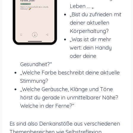
Leben … „
„Bist du zufrieden mit
deiner aktuellen
Körperhaltung?
„Was ist dir mehr
wert: dein Handy
oder deine
Gesundheit?“
„Welche Farbe beschreibt deine aktuelle
Stimmung?
„Welche Geräusche, Klänge und Töne
hörst du gerade in unmittelbarer Nähe?
Welche in der Ferne?“
Es sind also Denkanstöße aus verschiedenen
Themenbereichen wie Selbstreflexion,