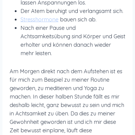
lassen Anspannungen los.
Der Atem beruhigt und verlangsamt sich.
Stresshormone
bauen sich ab.
Nach einer Pause und
Achtsamkeitsübung sind Körper und Geist
erholter und können danach wieder
mehr leisten.
Am Morgen direkt nach dem Aufstehen ist es
für mich zum Beispiel zu meiner Routine
geworden, zu meditieren und Yoga zu
machen. In dieser halben Stunde fällt es mir
deshalb leicht, ganz bewusst zu sein und mich
in Achtsamkeit zu üben. Da dies zu meiner
Gewohnheit geworden ist und ich mir diese
Zeit bewusst einplane, läuft diese