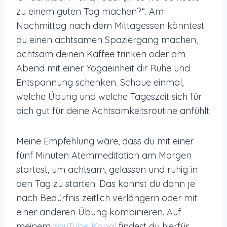
zu einem guten Tag machen?“. Am
Nachmittag nach dem Mittagessen könntest
du einen achtsamen Spaziergang machen,
achtsam deinen Kaffee trinken oder am
Abend mit einer Yogaeinheit dir Ruhe und
Entspannung schenken. Schaue einmal,
welche Übung und welche Tageszeit sich für
dich gut für deine Achtsamkeitsroutine anfühlt.
Meine Empfehlung wäre, dass du mit einer
fünf Minuten Atemmeditation am Morgen
startest, um achtsam, gelassen und ruhig in
den Tag zu starten. Das kannst du dann je
nach Bedürfnis zeitlich verlängern oder mit
einer anderen Übung kombinieren. Auf
meinem
YouTube Kanal
findest du hierfür