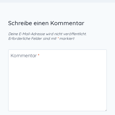
Schreibe einen Kommentar
Deine E-Mail-Adresse wird nicht veröffentlicht.
Erforderliche Felder sind mit
*
markiert
Kommentar
*