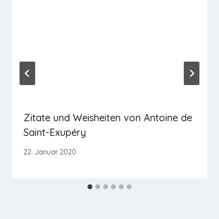
Zitate und Weisheiten von Antoine de
Saint-Exupéry
22. Januar 2020