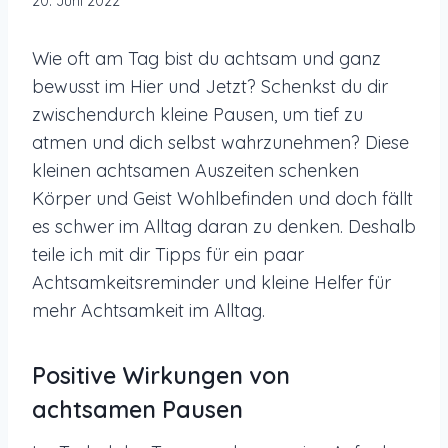
20. Juni 2022
Wie oft am Tag bist du achtsam und ganz
bewusst im Hier und Jetzt? Schenkst du dir
zwischendurch kleine Pausen, um tief zu
atmen und dich selbst wahrzunehmen? Diese
kleinen achtsamen Auszeiten schenken
Körper und Geist Wohlbefinden und doch fällt
es schwer im Alltag daran zu denken. Deshalb
teile ich mit dir Tipps für ein paar
Achtsamkeitsreminder und kleine Helfer für
mehr Achtsamkeit im Alltag.
Positive Wirkungen von
achtsamen Pausen