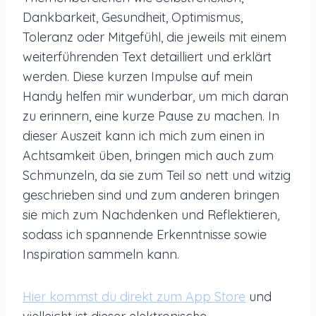
Dankbarkeit, Gesundheit, Optimismus,
Toleranz oder Mitgefühl, die jeweils mit einem
weiterführenden Text detailliert und erklärt
werden. Diese kurzen Impulse auf mein
Handy helfen mir wunderbar, um mich daran
zu erinnern, eine kurze Pause zu machen. In
dieser Auszeit kann ich mich zum einen in
Achtsamkeit üben, bringen mich auch zum
Schmunzeln, da sie zum Teil so nett und witzig
geschrieben sind und zum anderen bringen
sie mich zum Nachdenken und Reflektieren,
sodass ich spannende Erkenntnisse sowie
Inspiration sammeln kann.
Hier kommst du direkt zum App Store
und