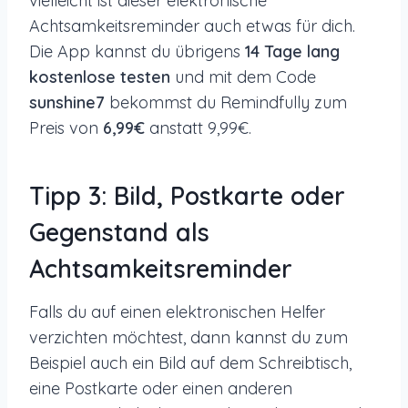
vielleicht ist dieser elektronische
Achtsamkeitsreminder auch etwas für dich.
Die App kannst du übrigens
14 Tage lang
kostenlose testen
und mit dem Code
sunshine7
bekommst du Remindfully zum
Preis von
6,99€
anstatt 9,99€.
Tipp 3: Bild, Postkarte oder
Gegenstand als
Achtsamkeitsreminder
Falls du auf einen elektronischen Helfer
verzichten möchtest, dann kannst du zum
Beispiel auch ein Bild auf dem Schreibtisch,
eine Postkarte oder einen anderen