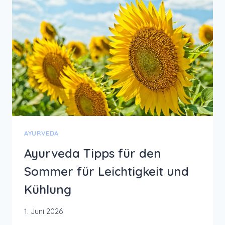
AYURVEDA
Ayurveda Tipps für den
Sommer für Leichtigkeit und
Kühlung
1. Juni 2026