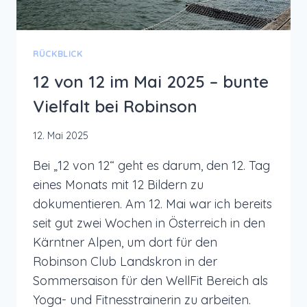
RÜCKBLICK
12 von 12 im Mai 2025 – bunte
Vielfalt bei Robinson
12. Mai 2025
Bei „12 von 12“ geht es darum, den 12. Tag
eines Monats mit 12 Bildern zu
dokumentieren. Am 12. Mai war ich bereits
seit gut zwei Wochen in Österreich in den
Kärntner Alpen, um dort für den
Robinson Club Landskron in der
Sommersaison für den WellFit Bereich als
Yoga- und Fitnesstrainerin zu arbeiten.