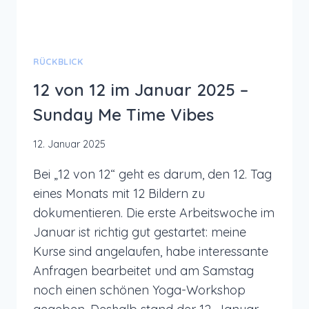
RÜCKBLICK
12 von 12 im Januar 2025 –
Sunday Me Time Vibes
12. Januar 2025
Bei „12 von 12“ geht es darum, den 12. Tag
eines Monats mit 12 Bildern zu
dokumentieren. Die erste Arbeitswoche im
Januar ist richtig gut gestartet: meine
Kurse sind angelaufen, habe interessante
Anfragen bearbeitet und am Samstag
noch einen schönen Yoga-Workshop