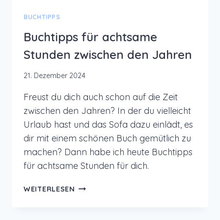
BUCHTIPPS
Buchtipps für achtsame
Stunden zwischen den Jahren
21. Dezember 2024
Freust du dich auch schon auf die Zeit
zwischen den Jahren? In der du vielleicht
Urlaub hast und das Sofa dazu einlädt, es
dir mit einem schönen Buch gemütlich zu
machen? Dann habe ich heute Buchtipps
für achtsame Stunden für dich.
BUCHTIPPS
WEITERLESEN
FÜR
ACHTSAME