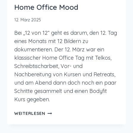
Home Office Mood
12. März 2025
Bei „12 von 12“ geht es darum, den 12. Tag
eines Monats mit 12 Bildern zu
dokumentieren. Der 12. März war ein
klassischer Home Office Tag mit Telkos,
Schreibtischarbeit, Vor- und
Nachbereitung von Kursen und Retreats,
und am Abend dann doch noch ein paar
Schritte gesammelt und einen Bodyfit
Kurs gegeben.
12
WEITERLESEN
VON
12
IM