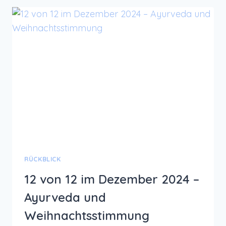
STUNDEN
ZWISCHEN
DEN
JAHREN
RÜCKBLICK
12 von 12 im Dezember 2024 –
Ayurveda und
Weihnachtsstimmung