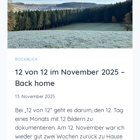
RÜCKBLICK
12 von 12 im November 2025 –
Back home
13. November 2025
Bei „12 von 12“ geht es darum, den 12. Tag
eines Monats mit 12 Bildern zu
dokumentieren. Am 12. November war ich
wieder gut zwei Wochen zurück zu Hause