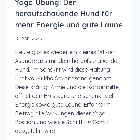
Yoga Übung: Der
heraufschauende Hund für
mehr Energie und gute Laune
16. April 2025
Heute gibt es wieder ein kleines 1×1 der
Asanapraxis mit dem heraufschauenden
Hund. Im Sanskrit wird diese Haltung
Urdhva Mukha Shvanasana genannt.
Diese kräftigt Arme und die Körpermitte,
öffnet den Brustkorb und schenkt viel
Energie sowie gute Laune. Erfahre im
Beitrag alle Wirkungen dieser Yoga
Position und wie sie Schritt für Schritt
ausgeführt wird.