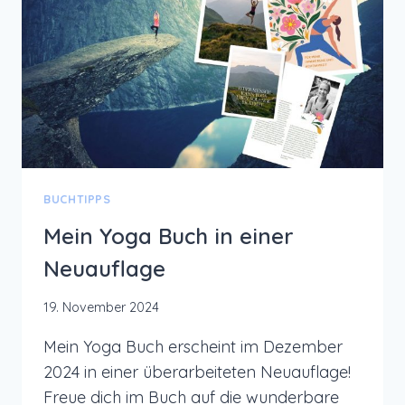
UND
WEIHNACHTSSTIMMUNG
BUCHTIPPS
Mein Yoga Buch in einer
Neuauflage
19. November 2024
Mein Yoga Buch erscheint im Dezember
2024 in einer überarbeiteten Neuauflage!
Freue dich im Buch auf die wunderbare