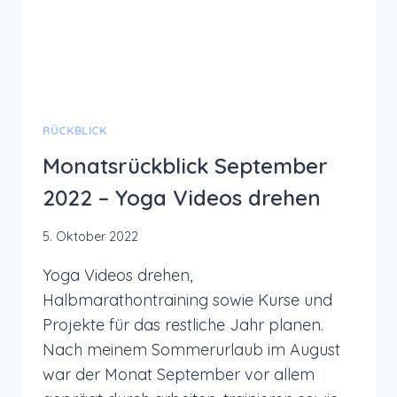
RÜCKBLICK
Monatsrückblick September
2022 – Yoga Videos drehen
5. Oktober 2022
Yoga Videos drehen,
Halbmarathontraining sowie Kurse und
Projekte für das restliche Jahr planen.
Nach meinem Sommerurlaub im August
war der Monat September vor allem