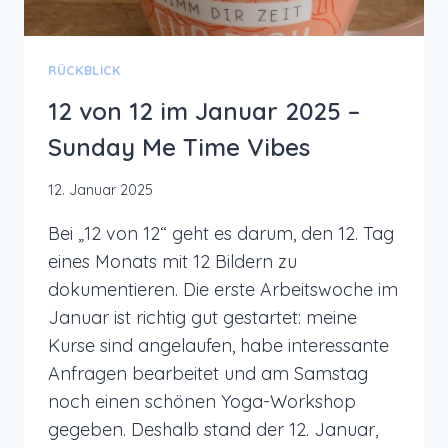
RÜCKBLICK
12 von 12 im Januar 2025 –
Sunday Me Time Vibes
12. Januar 2025
Bei „12 von 12“ geht es darum, den 12. Tag
eines Monats mit 12 Bildern zu
dokumentieren. Die erste Arbeitswoche im
Januar ist richtig gut gestartet: meine
Kurse sind angelaufen, habe interessante
Anfragen bearbeitet und am Samstag
noch einen schönen Yoga-Workshop
gegeben. Deshalb stand der 12. Januar,