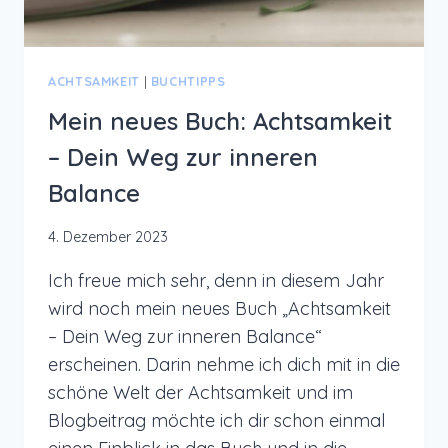
ACHTSAMKEIT
|
BUCHTIPPS
Mein neues Buch: Achtsamkeit
– Dein Weg zur inneren
Balance
4. Dezember 2023
Ich freue mich sehr, denn in diesem Jahr
wird noch mein neues Buch „Achtsamkeit
– Dein Weg zur inneren Balance“
erscheinen. Darin nehme ich dich mit in die
schöne Welt der Achtsamkeit und im
Blogbeitrag möchte ich dir schon einmal