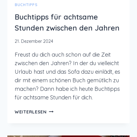
BUCHTIPPS
Buchtipps für achtsame
Stunden zwischen den Jahren
21. Dezember 2024
Freust du dich auch schon auf die Zeit
zwischen den Jahren? In der du vielleicht
Urlaub hast und das Sofa dazu einlädt, es
dir mit einem schönen Buch gemütlich zu
machen? Dann habe ich heute Buchtipps
für achtsame Stunden für dich.
BUCHTIPPS
WEITERLESEN
FÜR
ACHTSAME
STUNDEN