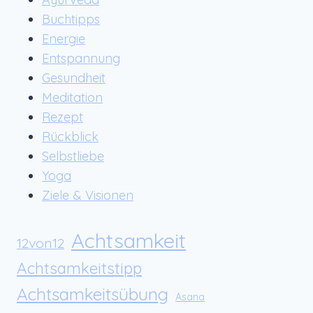
Buchtipps
Energie
Entspannung
Gesundheit
Meditation
Rezept
Rückblick
Selbstliebe
Yoga
Ziele & Visionen
Achtsamkeit
12von12
Achtsamkeitstipp
Achtsamkeitsübung
Asana