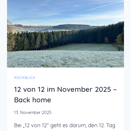
RÜCKBLICK
12 von 12 im November 2025 –
Back home
13. November 2025
Bei „12 von 12“ geht es darum, den 12. Tag