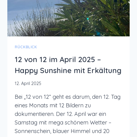
RÜCKBLICK
12 von 12 im April 2025 –
Happy Sunshine mit Erkältung
12. April 2025
Bei „12 von 12“ geht es darum, den 12. Tag
eines Monats mit 12 Bildern zu
dokumentieren. Der 12. April war ein
Samstag mit mega schönem Wetter –
Sonnenschein, blauer Himmel und 20