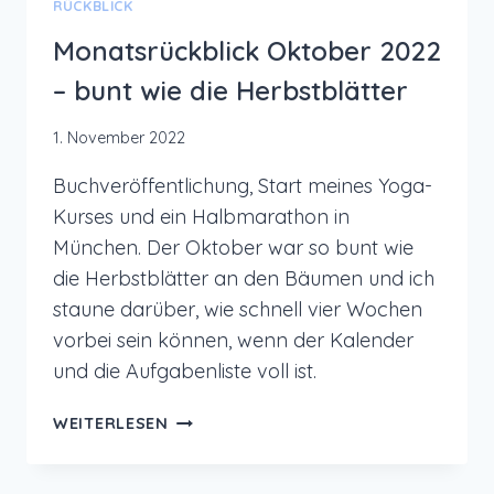
RÜCKBLICK
Monatsrückblick Oktober 2022
– bunt wie die Herbstblätter
1. November 2022
Buchveröffentlichung, Start meines Yoga-
Kurses und ein Halbmarathon in
München. Der Oktober war so bunt wie
die Herbstblätter an den Bäumen und ich
staune darüber, wie schnell vier Wochen
vorbei sein können, wenn der Kalender
und die Aufgabenliste voll ist.
MONATSRÜCKBLICK
WEITERLESEN
OKTOBER
2022