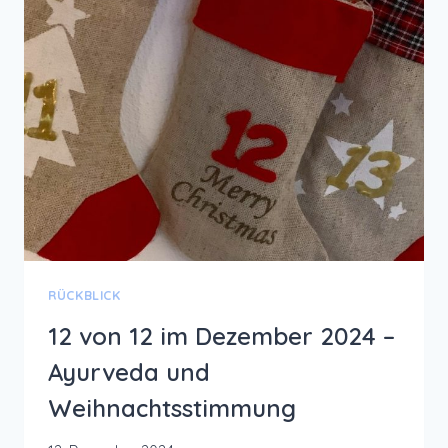
ZWISCHEN
DEN
JAHREN
RÜCKBLICK
12 von 12 im Dezember 2024 –
Ayurveda und
Weihnachtsstimmung