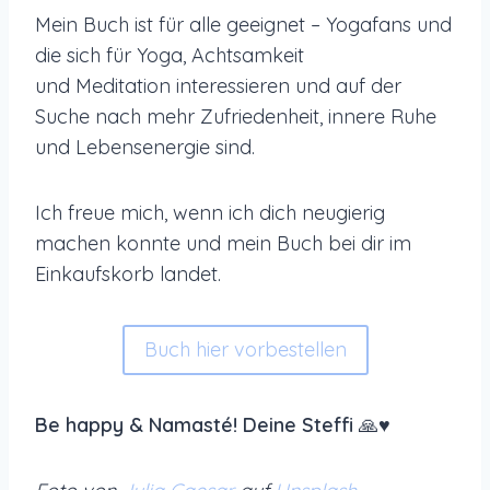
Mein Buch ist für alle geeignet – Yogafans und
die sich für Yoga, Achtsamkeit
und Meditation interessieren und auf der
Suche nach mehr Zufriedenheit, innere Ruhe
und Lebensenergie sind.
Ich freue mich, wenn ich dich neugierig
machen konnte und mein Buch bei dir im
Einkaufskorb landet.
Buch hier vorbestellen
Be happy & Namasté! Deine Steffi
🙏♥️