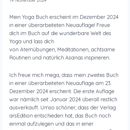
19. November 2024
Mein Yoga Buch erscheint im Dezember 2024
in einer überarbeiteten Neuauflage! Freue
dich im Buch auf die wunderbare Welt des
Yoga und lass dich
von Atemübungen, Meditationen, achtsame
Routinen und natürlich Asanas inspirieren.
Ich freue mich mega, dass mein zweites Buch
in einer überarbeiteten Neuauflage am 23.
Dezember 2024 erscheint. Die erste Auflage
war nämlich seit Januar 2024 überall restlich
ausverkauft. Umso schöner, dass der Verlag
arsEdition entschieden hat, das Buch noch
einmal aufzulegen und das in einer