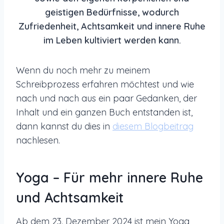
geistigen Bedürfnisse, wodurch
Zufriedenheit, Achtsamkeit und innere Ruhe
im Leben kultiviert werden kann.
Wenn du noch mehr zu meinem
Schreibprozess erfahren möchtest und wie
nach und nach aus ein paar Gedanken, der
Inhalt und ein ganzen Buch entstanden ist,
dann kannst du dies in
diesem Blogbeitrag
nachlesen.
Yoga – Für mehr innere Ruhe
und Achtsamkeit
Ab dem 23. Dezember 2024 ist mein Yoga