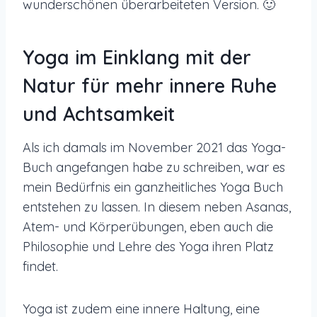
wunderschönen überarbeiteten Version. 🙂
Yoga im Einklang mit der
Natur für mehr innere Ruhe
und Achtsamkeit
Als ich damals im November 2021 das Yoga-
Buch angefangen habe zu schreiben, war es
mein Bedürfnis ein ganzheitliches Yoga Buch
entstehen zu lassen. In diesem neben Asanas,
Atem- und Körperübungen, eben auch die
Philosophie und Lehre des Yoga ihren Platz
findet.
Yoga ist zudem eine innere Haltung, eine