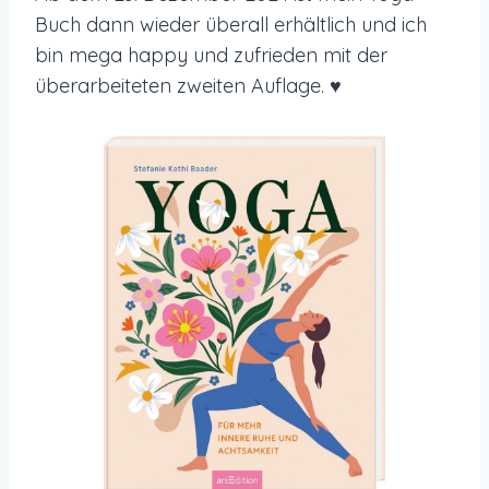
Buch dann wieder überall erhältlich und ich
bin mega happy und zufrieden mit der
überarbeiteten zweiten Auflage. ♥️