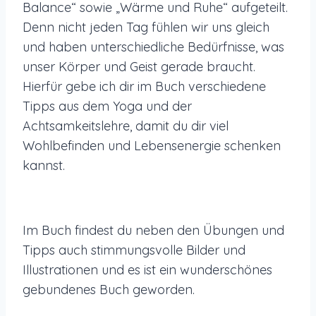
Balance“ sowie „Wärme und Ruhe“ aufgeteilt.
Denn nicht jeden Tag fühlen wir uns gleich
und haben unterschiedliche Bedürfnisse, was
unser Körper und Geist gerade braucht.
Hierfür gebe ich dir im Buch verschiedene
Tipps aus dem Yoga und der
Achtsamkeitslehre, damit du dir viel
Wohlbefinden und Lebensenergie schenken
kannst.
Im Buch findest du neben den Übungen und
Tipps auch stimmungsvolle Bilder und
Illustrationen und es ist ein wunderschönes
gebundenes Buch geworden.