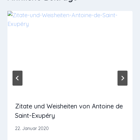
Zitate und Weisheiten von Antoine de
Saint-Exupéry
22. Januar 2020