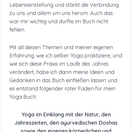
Lebenseinstellung und stärkt die Verbindung
zu uns und allem um uns herum. Auch das
war mir wichtig und durfte im Buch nicht
fehlen.
Mit all diesen Themen und meiner eigenen
Erfahrung, wie ich selber Yoga praktiziere, und
wie sich diese Praxis im Laufe des Jahres
verändert, habe ich dann meine Ideen und
Gedanken in das Buch einfließen lassen und
es entstand folgender roter Faden für mein
Yoga Buch:
Yoga im Einklang mit der Natur, den
Jahreszeiten, den ayurvedischen Doshas
sowie den eigenen körperlichen und