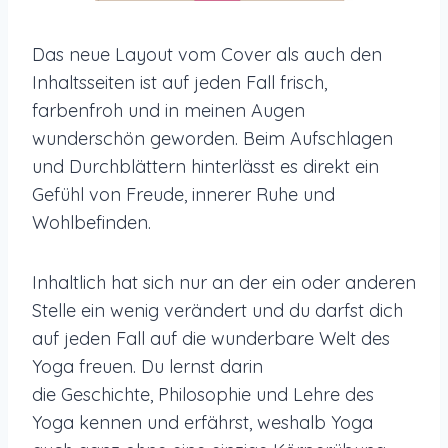
Das neue Layout vom Cover als auch den
Inhaltsseiten ist auf jeden Fall frisch,
farbenfroh und in meinen Augen
wunderschön geworden. Beim Aufschlagen
und Durchblättern hinterlässt es direkt ein
Gefühl von Freude, innerer Ruhe und
Wohlbefinden.
Inhaltlich hat sich nur an der ein oder anderen
Stelle ein wenig verändert und du darfst dich
auf jeden Fall auf die wunderbare Welt des
Yoga freuen. Du lernst darin
die Geschichte, Philosophie und Lehre des
Yoga kennen und erfährst, weshalb Yoga