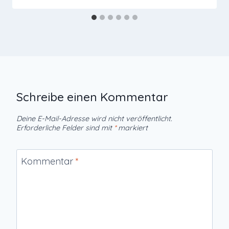
Schreibe einen Kommentar
Deine E-Mail-Adresse wird nicht veröffentlicht.
Erforderliche Felder sind mit
*
markiert
Kommentar
*