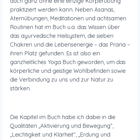
auch ganz ohne eine einzige Körperübung
praktiziert werden kann. Neben Asanas,
Atemübungen, Meditationen und achtsamen
Routinen hat im Buch u.a. das Wissen über
das ayurvedische Heilsystem, die sieben
Chakren und die Lebensenergie – das Prana –
ihren Platz gefunden. Es ist also ein
ganzheitliches Yoga Buch geworden, um das
körperliche und geistige Wohlbefinden sowie
die Verbindung zu uns und zur Natur zu
stärken.
Die Kapitel im Buch habe ich dabei in die
Qualitäten „Aktivierung und Bewegung“,
„Leichtigkeit und Klarheit“, „Erdung und