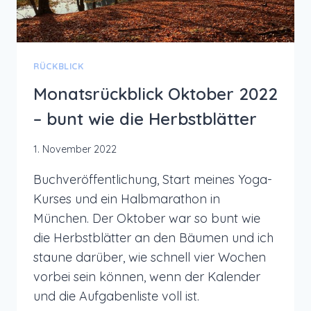
RÜCKBLICK
Monatsrückblick Oktober 2022
– bunt wie die Herbstblätter
1. November 2022
Buchveröffentlichung, Start meines Yoga-
Kurses und ein Halbmarathon in
München. Der Oktober war so bunt wie
die Herbstblätter an den Bäumen und ich
staune darüber, wie schnell vier Wochen
vorbei sein können, wenn der Kalender
und die Aufgabenliste voll ist.