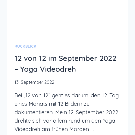
RÜCKBLICK
12 von 12 im September 2022
– Yoga Videodreh
13. September 2022
Bei „12 von 12“ geht es darum, den 12. Tag
eines Monats mit 12 Bildern zu
dokumentieren. Mein 12. September 2022
drehte sich vor allem rund um den Yoga
Videodreh am frühen Morgen …