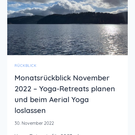
RÜCKBLICK
Monatsrückblick November
2022 – Yoga-Retreats planen
und beim Aerial Yoga
loslassen
30. November 2022