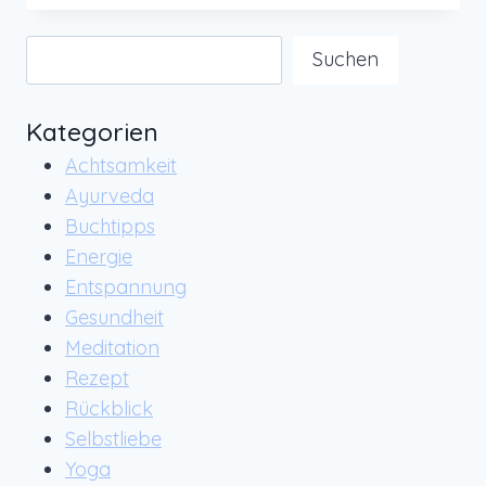
2022
–
Suchen
Suchen
BERGLIEBE
Kategorien
Achtsamkeit
Ayurveda
Buchtipps
Energie
Entspannung
Gesundheit
Meditation
Rezept
Rückblick
Selbstliebe
Yoga