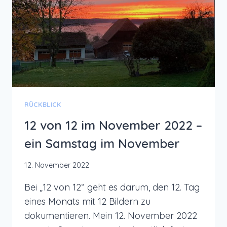
BEIM
AERIAL
YOGA
LOSLASSEN
RÜCKBLICK
12 von 12 im November 2022 –
ein Samstag im November
12. November 2022
Bei „12 von 12“ geht es darum, den 12. Tag
eines Monats mit 12 Bildern zu
dokumentieren. Mein 12. November 2022