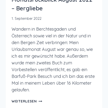
– Bergliebe
1. September 2022
Wandern in Berchtesgaden und
Österreich sowie viel in der Natur und in
den Bergen Zeit verbringen: Mein
Urlaubsmonat August war genau so, wie
ich es mir gewünscht habe. Außerdem
wurde mein zweites Buch zum
Vorbestellen veröffentlicht, es gab ein
Barfuß-Park Besuch und ich bin das erste
Mal in meinem Leben über 16 Kilometer
gelaufen.
MONATSRÜCKBLICK
WEITERLESEN
AUGUST