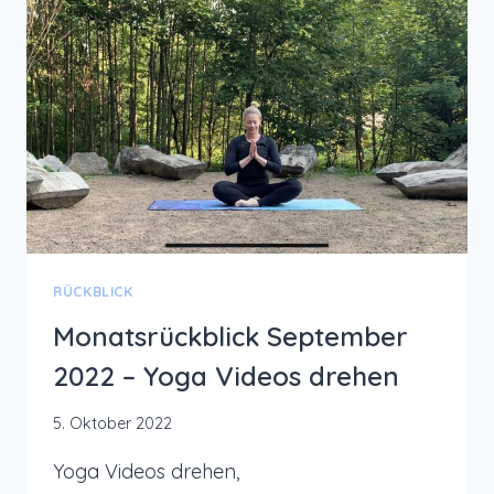
–
YOGA
VIDEOS
ERSTELLEN
RÜCKBLICK
Monatsrückblick September
2022 – Yoga Videos drehen
5. Oktober 2022
Yoga Videos drehen,