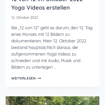
Yoga Videos erstellen
12. Oktober 2022
Bei „12 von 12“ geht es darum, den 12. Tag
eines Monats mit 12 Bildern zu
dokumentieren. Mein 12. Oktober 2022
bestand hauptsächlich daraus, die
aufgenommenen Yoga Videos zu
schneiden und mit Audio, Musik und
Bildern zu unterlegen …
12
WEITERLESEN
VON
12
IM
OKTOBER
2022