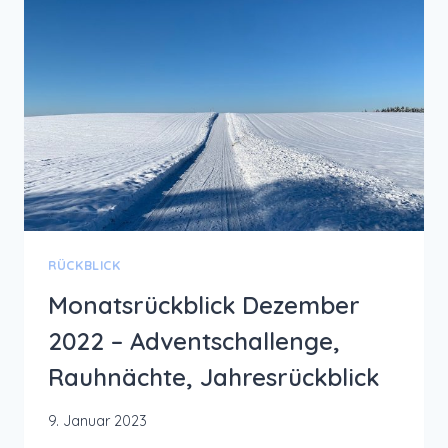
RÜCKBLICK
Monatsrückblick Dezember
2022 – Adventschallenge,
Rauhnächte, Jahresrückblick
9. Januar 2023