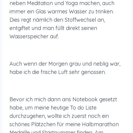
neben Meditation und Yoga machen, auch
immer ein Glas warmes Wasser zu trinken.
Dies regt nämlich den Stoffwechsel an,
entgiftet und man füllt direkt seinen
Wasserspeicher auf.
Auch wenn der Morgen grau und neblig war,
habe ich die frische Luft sehr genossen.
Bevor ich mich dann ans Notebook gesetzt
habe, um meine heutige To do Liste
durchzugehen, wollte ich zuerst noch ein
schönes Plätzchen für meine Halbmarathon
Medaille und Startnummer finden. Am