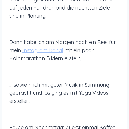
auf jeden Fall dran und die nächsten Ziele
sind in Planung.
Dann habe ich am Morgen noch ein Reel für
mein
Instagram Kanal
mit ein paar
Halbmarathon Bildern erstellt, …
… sowie mich mit guter Musik in Stimmung
gebracht und los ging es mit Yoga Videos
erstellen.
Pause am Nachmittag: Zuerst einmal Kaffee