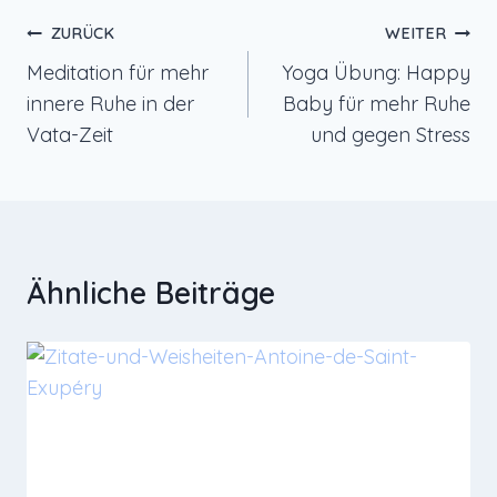
Beitragsnavigation
ZURÜCK
WEITER
Meditation für mehr
Yoga Übung: Happy
innere Ruhe in der
Baby für mehr Ruhe
Vata-Zeit
und gegen Stress
Ähnliche Beiträge