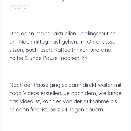
machen
Und dann meiner aktuellen Lieblingsroutine
am Nachmittag nachgehen. Im Ohrensessel
sitzen, Buch lesen, Kaffee trinken und eine
halbe Stunde Pause machen. 🙂
Nach der Pause ging es dann direkt weiter mit
Yoga Videos erstellen. Je nach dem, wie lange
das Video ist, kann es von der Aufnahme bis
es dann final ist, bis zu 4 Tagen dauern.