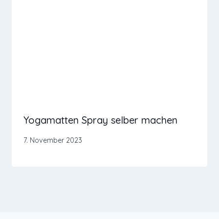
Yogamatten Spray selber machen
7. November 2023