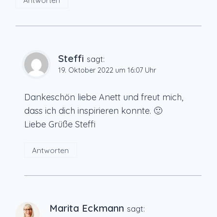
Antworten
Steffi
sagt:
19. Oktober 2022 um 16:07 Uhr
Dankeschön liebe Anett und freut mich,
dass ich dich inspirieren konnte. 🙂
Liebe Grüße Steffi
Antworten
Marita Eckmann
sagt: