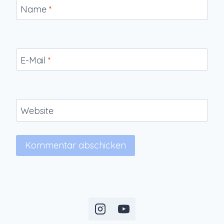
Name
*
E-Mail
*
Website