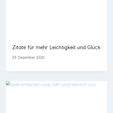
Zitate für mehr Leichtigkeit und Glück
29. Dezember 2020