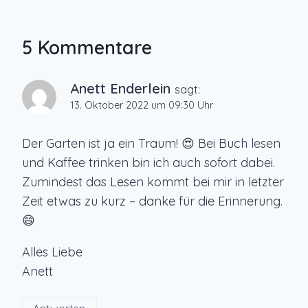
5 Kommentare
Anett Enderlein
sagt:
13. Oktober 2022 um 09:30 Uhr
Der Garten ist ja ein Traum! 😍 Bei Buch lesen
und Kaffee trinken bin ich auch sofort dabei.
Zumindest das Lesen kommt bei mir in letzter
Zeit etwas zu kurz – danke für die Erinnerung.
😄
Alles Liebe
Anett