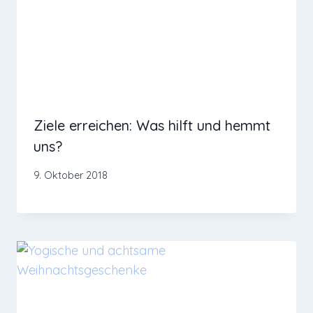
Ziele erreichen: Was hilft und hemmt
uns?
9. Oktober 2018