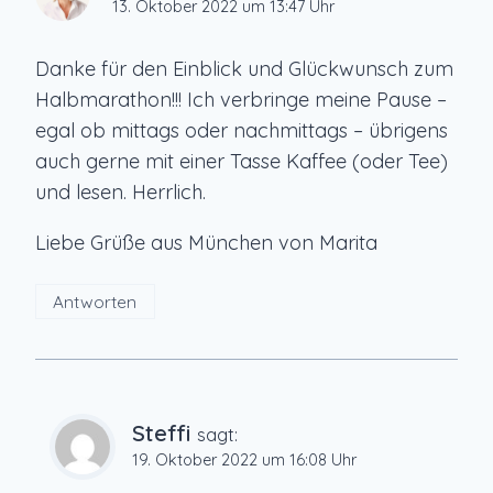
13. Oktober 2022 um 13:47 Uhr
Danke für den Einblick und Glückwunsch zum
Halbmarathon!!! Ich verbringe meine Pause –
egal ob mittags oder nachmittags – übrigens
auch gerne mit einer Tasse Kaffee (oder Tee)
und lesen. Herrlich.
Liebe Grüße aus München von Marita
Antworten
Steffi
sagt:
19. Oktober 2022 um 16:08 Uhr