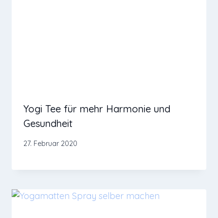
Yogi Tee für mehr Harmonie und
Gesundheit
27. Februar 2020