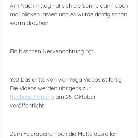
Am Nachmittag hat sich die Sonne dann doch
mal blicken lassen und es wurde richtig schön
warm draußen.
Ein bisschen Nervennahrung. *g*
Yes! Das dritte von vier Yoga Videos ist fertig.
Die Videos werden übrigens zur
Bucherscheinung
am 25. Oktober
veröffentlicht.
Zum Feierabend noch die Matte ausrollen: