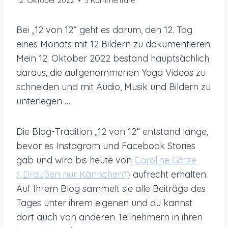
12. Oktober 2022
5 Kommentare
Bei „12 von 12“ geht es darum, den 12. Tag
eines Monats mit 12 Bildern zu dokumentieren.
Mein 12. Oktober 2022 bestand hauptsächlich
daraus, die aufgenommenen Yoga Videos zu
schneiden und mit Audio, Musik und Bildern zu
unterlegen …
Die Blog-Tradition „12 von 12“ entstand lange,
bevor es Instagram und Facebook Stories
gab und wird bis heute von
Caroline Götze
(„Draußen nur Kännchen“)
aufrecht erhalten.
Auf Ihrem Blog sammelt sie alle Beiträge des
Tages unter ihrem eigenen und du kannst
dort auch von anderen Teilnehmern in ihren