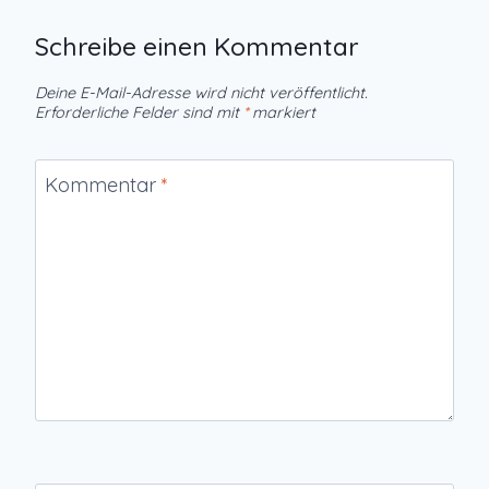
Schreibe einen Kommentar
Deine E-Mail-Adresse wird nicht veröffentlicht.
Erforderliche Felder sind mit
*
markiert
Kommentar
*