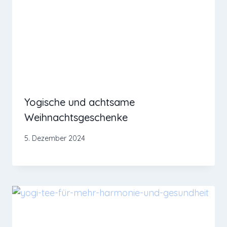
Yogische und achtsame
Weihnachtsgeschenke
5. Dezember 2024