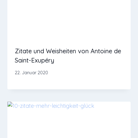
Zitate und Weisheiten von Antoine de
Saint-Exupéry
22. Januar 2020