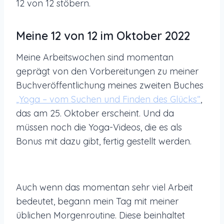
12 von 12 stöbern.
Meine 12 von 12 im Oktober 2022
Meine Arbeitswochen sind momentan
geprägt von den Vorbereitungen zu meiner
Buchveröffentlichung meines zweiten Buches
„Yoga – vom Suchen und Finden des Glücks“
,
das am 25. Oktober erscheint. Und da
müssen noch die Yoga-Videos, die es als
Bonus mit dazu gibt, fertig gestellt werden.
Auch wenn das momentan sehr viel Arbeit
bedeutet, begann mein Tag mit meiner
üblichen Morgenroutine. Diese beinhaltet