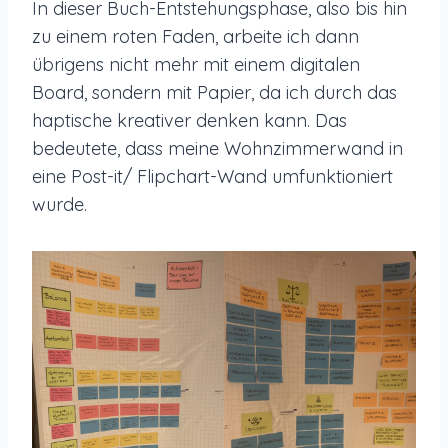
In dieser Buch-Entstehungsphase, also bis hin
zu einem roten Faden, arbeite ich dann
übrigens nicht mehr mit einem digitalen
Board, sondern mit Papier, da ich durch das
haptische kreativer denken kann. Das
bedeutete, dass meine Wohnzimmerwand in
eine Post-it/ Flipchart-Wand umfunktioniert
wurde.