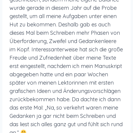
wurde gerade in diesem Jahr auf die Probe
gestellt, um all meine Aufgaben unter einen
Hut zu bekommen. Deshalb gab es auch
dieses Mal beim Schreiben mehr Phasen von
Überforderung, Zweifel und Gedankenleere
im Kopf. Interessanterweise hat sich die große
Freude und Zufriedenheit über meine Texte
erst eingestellt, nachdem ich mein Manuskript
abgegeben hatte und ein paar Wochen
später von meinen Lektorinnen mit ersten
grafischen Ideen und Änderungsvorschlägen
zurückbekommen habe. Da dachte ich dann
das erste Mal: „Na, so verkehrt waren meine
Gedanken ja gar nicht beim Schreiben und
das liest sich alles ganz gut und fühlt sich rund
an.“