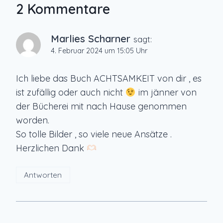
2 Kommentare
Marlies Scharner
sagt:
4. Februar 2024 um 15:05 Uhr
Ich liebe das Buch ACHTSAMKEIT von dir , es
ist zufällig oder auch nicht
im jänner von
der Bücherei mit nach Hause genommen
worden.
So tolle Bilder , so viele neue Ansätze .
Herzlichen Dank
Antworten