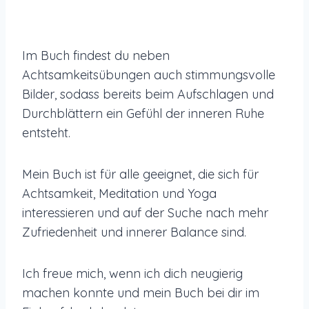
Im Buch findest du neben
Achtsamkeitsübungen auch stimmungsvolle
Bilder, sodass bereits beim Aufschlagen und
Durchblättern ein Gefühl der inneren Ruhe
entsteht.
Mein Buch ist für alle geeignet, die sich für
Achtsamkeit, Meditation und Yoga
interessieren und auf der Suche nach mehr
Zufriedenheit und innerer Balance sind.
Ich freue mich, wenn ich dich neugierig
machen konnte und mein Buch bei dir im