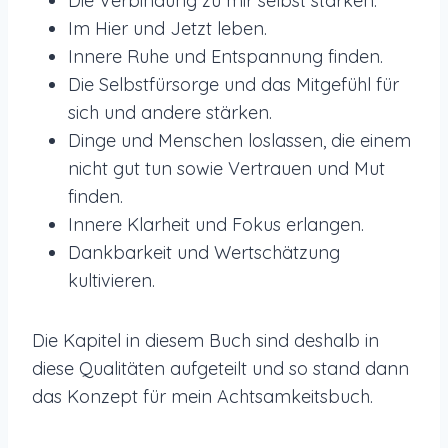
Die Verbindung zu mir selbst stärken.
Im Hier und Jetzt leben.
Innere Ruhe und Entspannung finden.
Die Selbstfürsorge und das Mitgefühl für
sich und andere stärken.
Dinge und Menschen loslassen, die einem
nicht gut tun sowie Vertrauen und Mut
finden.
Innere Klarheit und Fokus erlangen.
Dankbarkeit und Wertschätzung
kultivieren.
Die Kapitel in diesem Buch sind deshalb in
diese Qualitäten aufgeteilt und so stand dann
das Konzept für mein Achtsamkeitsbuch.