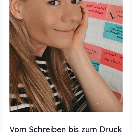
Vom Schreiben bis zum Druck