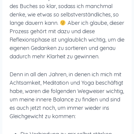
des Buches so klar, sodass ich manchmal
denke, wie etwas so selbstverständliches, so
lange dauern kann.
Aber ich glaube, dieser
Prozess gehört mit dazu und diese
Reflexionsphase ist unglaublich wichtig, um die
eigenen Gedanken zu sortieren und genau
dadurch mehr Klarheit zu gewinnen.
Denn in all den Jahren, in denen ich mich mit
Achtsamkeit, Meditation und Yoga beschäftigt
habe, waren die folgenden Wegweiser wichtig,
um meine innere Balance zu finden und sind
es auch jetzt noch, um immer wieder ins
Gleichgewicht zu kommen: