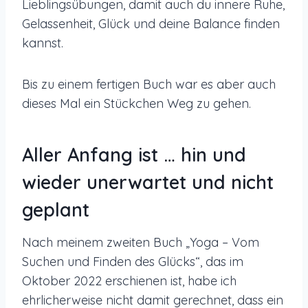
Lieblingsübungen, damit auch du innere Ruhe,
Gelassenheit, Glück und deine Balance finden
kannst.
Bis zu einem fertigen Buch war es aber auch
dieses Mal ein Stückchen Weg zu gehen.
Aller Anfang ist … hin und
wieder unerwartet und nicht
geplant
Nach meinem zweiten Buch „Yoga – Vom
Suchen und Finden des Glücks“, das im
Oktober 2022 erschienen ist, habe ich
ehrlicherweise nicht damit gerechnet, dass ein