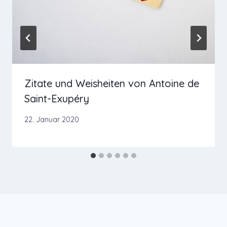
Zitate und Weisheiten von Antoine de
Saint-Exupéry
22. Januar 2020