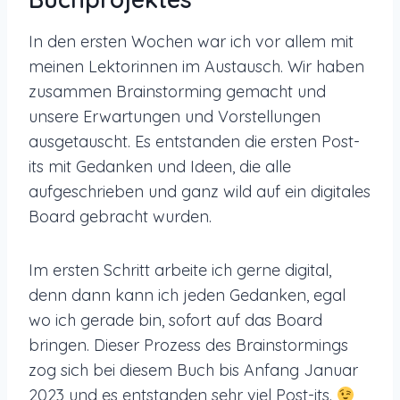
In den ersten Wochen war ich vor allem mit
meinen Lektorinnen im Austausch. Wir haben
zusammen Brainstorming gemacht und
unsere Erwartungen und Vorstellungen
ausgetauscht. Es entstanden die ersten Post-
its mit Gedanken und Ideen, die alle
aufgeschrieben und ganz wild auf ein digitales
Board gebracht wurden.
Im ersten Schritt arbeite ich gerne digital,
denn dann kann ich jeden Gedanken, egal
wo ich gerade bin, sofort auf das Board
bringen. Dieser Prozess des Brainstormings
zog sich bei diesem Buch bis Anfang Januar
2023 und es entstanden sehr viel Post-its.