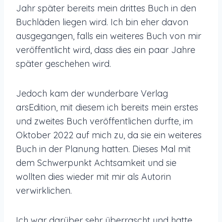
Jahr später bereits mein drittes Buch in den
Buchläden liegen wird. Ich bin eher davon
ausgegangen, falls ein weiteres Buch von mir
veröffentlicht wird, dass dies ein paar Jahre
später geschehen wird.
Jedoch kam der wunderbare Verlag
arsEdition, mit diesem ich bereits mein erstes
und zweites Buch veröffentlichen durfte, im
Oktober 2022 auf mich zu, da sie ein weiteres
Buch in der Planung hatten. Dieses Mal mit
dem Schwerpunkt Achtsamkeit und sie
wollten dies wieder mit mir als Autorin
verwirklichen.
Ich war darüber sehr überrascht und hatte