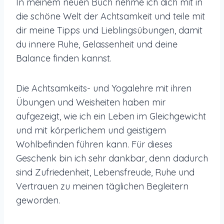
In meinem neuen Buch nehme ich dich mit in
die schöne Welt der Achtsamkeit und teile mit
dir meine Tipps und Lieblingsübungen, damit
du innere Ruhe, Gelassenheit und deine
Balance finden kannst.
Die Achtsamkeits- und Yogalehre mit ihren
Übungen und Weisheiten haben mir
aufgezeigt, wie ich ein Leben im Gleichgewicht
und mit körperlichem und geistigem
Wohlbefinden führen kann. Für dieses
Geschenk bin ich sehr dankbar, denn dadurch
sind Zufriedenheit, Lebensfreude, Ruhe und
Vertrauen zu meinen täglichen Begleitern
geworden.