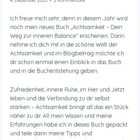
4. Dezember 2023
2 Kommentare
Ich freue mich sehr, denn in diesem Jahr wird
noch mein neues Buch „Achtsamkeit – Dein
Weg zur inneren Balance“ erscheinen. Darin
nehme ich dich mit in die schöne Welt der
Achtsamkeit und im Blogbeitrag möchte ich
dir schon einmal einen Einblick in das Buch
und in die Buchentstehung geben.
Zufriedenheit, innere Ruhe, im Hier und Jetzt
leben und die Verbindung zu dir selbst
stärken – Achtsamkeit bringt all das ein Stück
näher zu dir. All mein Wissen und meine
Erfahrungen habe ich in dieses Buch gepackt
und teile darin meine Tipps und