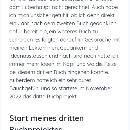
damit überhaupt nicht gerechnet. Auch habe
ich mich unsicher gefühlt, ob ich denn direkt
ein Jahr nach dem zweiten Buch gedanklich
dafür bereit bin, ein weiteres Buch zu
schreiben. Es folgten daraufhin Gespräche mit
meinen Lektorinnen, Gedanken- und
Ideenaustausch und nach und nach hatte ich
immer mehr Ideen im Kopf und wo die Reise
bei diesem dritten Buch hingehen könnte.
Außerdem hatte ich ein sehr gutes
Bauchgefühl und so startete im November
2022 das dritte Buchprojekt.
Start meines dritten
Buchprojektes