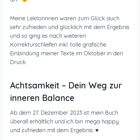
Meine Lektorinnen waren zum Glück auch
sehr zufrieden und glücklich mit dem Ergebnis
und so ging es nach weiteren
Korrekturschleifen inkl. tolle grafische
Einbindung meiner Texte im Oktober in den
Druck.
Achtsamkeit – Dein Weg zur
inneren Balance
Ab dem 27. Dezember 2023 ist mein Buch
überall erhältlich und ich bin mega happy
und zufrieden mit dem Ergebnis. ♥️