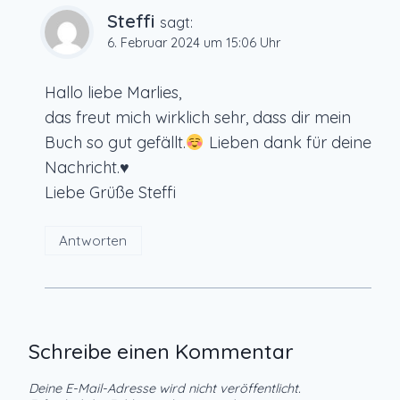
Steffi
sagt:
6. Februar 2024 um 15:06 Uhr
Hallo liebe Marlies,
das freut mich wirklich sehr, dass dir mein
Buch so gut gefällt.
Lieben dank für deine
Nachricht.
♥️
Liebe Grüße Steffi
Antworten
Schreibe einen Kommentar
Deine E-Mail-Adresse wird nicht veröffentlicht.