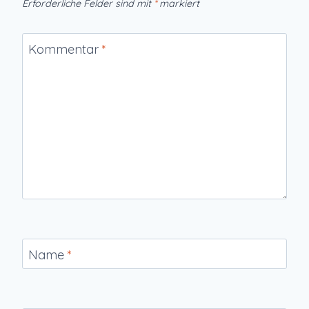
Erforderliche Felder sind mit
*
markiert
Kommentar
*
Name
*