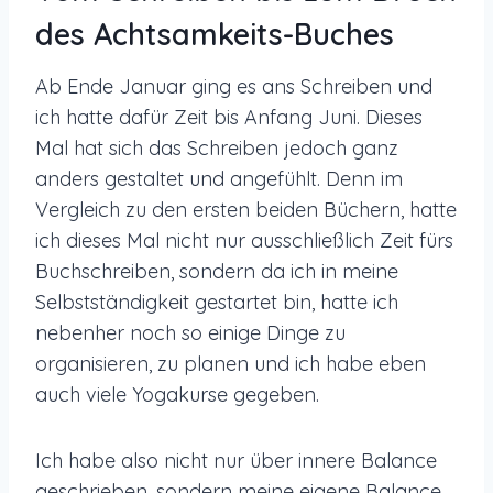
des Achtsamkeits-Buches
Ab Ende Januar ging es ans Schreiben und
ich hatte dafür Zeit bis Anfang Juni. Dieses
Mal hat sich das Schreiben jedoch ganz
anders gestaltet und angefühlt. Denn im
Vergleich zu den ersten beiden Büchern, hatte
ich dieses Mal nicht nur ausschließlich Zeit fürs
Buchschreiben, sondern da ich in meine
Selbstständigkeit gestartet bin, hatte ich
nebenher noch so einige Dinge zu
organisieren, zu planen und ich habe eben
auch viele Yogakurse gegeben.
Ich habe also nicht nur über innere Balance
geschrieben, sondern meine eigene Balance