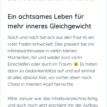
Ein achtsames Leben für
mehr inneres Gleichgewicht
Nach und nach hat sich aus den Post-its ein
roter Faden entwickelt. Dies passiert bei mir
interessanterweise in vielen kleinen
Momenten, hin und wieder kurz vorm
Einschlafen oder auch im Traum.
Es treten
dann so Gedankenblitze auf und auf einmal
ist alles absolut klar, wo vorher eben noch
Chaos in meinem Kopf herrschte.
Mitte Januar war das Inhaltsverzeichnis fertig
und auch noch jetzt erscheint mir der Aufbau