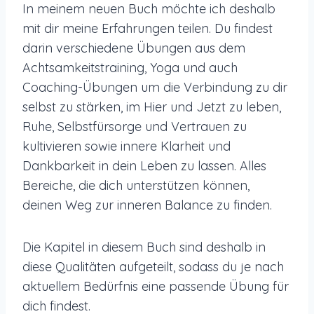
In meinem neuen Buch möchte ich deshalb
mit dir meine Erfahrungen teilen. Du findest
darin verschiedene Übungen aus dem
Achtsamkeitstraining, Yoga und auch
Coaching-Übungen um die Verbindung zu dir
selbst zu stärken, im Hier und Jetzt zu leben,
Ruhe, Selbstfürsorge und Vertrauen zu
kultivieren sowie innere Klarheit und
Dankbarkeit in dein Leben zu lassen. Alles
Bereiche, die dich unterstützen können,
deinen Weg zur inneren Balance zu finden.
Die Kapitel in diesem Buch sind deshalb in
diese Qualitäten aufgeteilt, sodass du je nach
aktuellem Bedürfnis eine passende Übung für
dich findest.