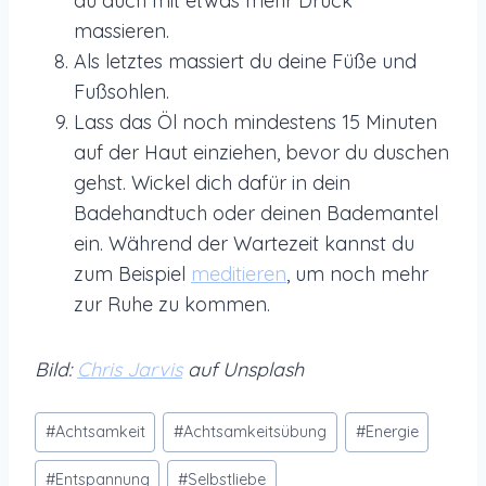
du auch mit etwas mehr Druck
massieren.
Als letztes massiert du deine Füße und
Fußsohlen.
Lass das Öl noch mindestens 15 Minuten
auf der Haut einziehen, bevor du duschen
gehst. Wickel dich dafür in dein
Badehandtuch oder deinen Bademantel
ein. Während der Wartezeit kannst du
zum Beispiel
meditieren
, um noch mehr
zur Ruhe zu kommen.
Bild:
Chris Jarvis
auf Unsplash
Schlagworte:
#
Achtsamkeit
#
Achtsamkeitsübung
#
Energie
#
Entspannung
#
Selbstliebe