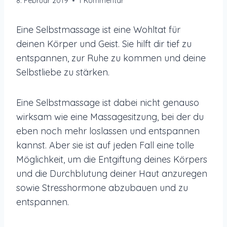
8. Februar 2019
1 Kommentar
Eine Selbstmassage ist eine Wohltat für
deinen Körper und Geist. Sie hilft dir tief zu
entspannen, zur Ruhe zu kommen und deine
Selbstliebe zu stärken.
Eine Selbstmassage ist dabei nicht genauso
wirksam wie eine Massagesitzung, bei der du
eben noch mehr loslassen und entspannen
kannst. Aber sie ist auf jeden Fall eine tolle
Möglichkeit, um die Entgiftung deines Körpers
und die Durchblutung deiner Haut anzuregen
sowie Stresshormone abzubauen und zu
entspannen.