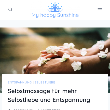
Zum
Inhalt
springen
ENTSPANNUNG
|
SELBSTLIEBE
Selbstmassage für mehr
Selbstliebe und Entspannung