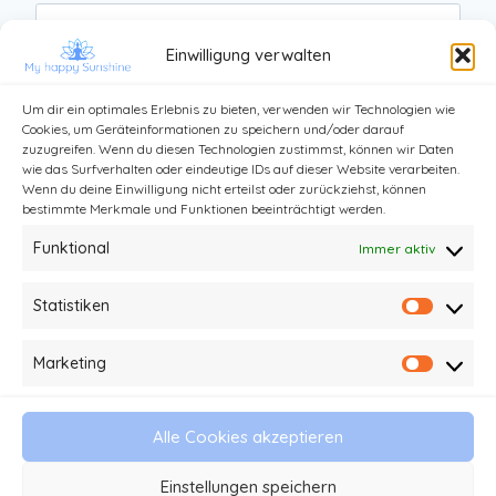
Website
Einwilligung verwalten
Um dir ein optimales Erlebnis zu bieten, verwenden wir Technologien wie
Cookies, um Geräteinformationen zu speichern und/oder darauf
zuzugreifen. Wenn du diesen Technologien zustimmst, können wir Daten
wie das Surfverhalten oder eindeutige IDs auf dieser Website verarbeiten.
Wenn du deine Einwilligung nicht erteilst oder zurückziehst, können
bestimmte Merkmale und Funktionen beeinträchtigt werden.
Funktional
Immer aktiv
Statistiken
Statist
Kontakt
Impressum und Datenschutz
Marketing
Market
Haftungsausschluss
AGB
Alle Cookies akzeptieren
© 2026 My happy Sunshine - Stefanie Kathi
Einstellungen speichern