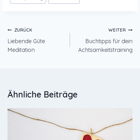
Beitragsnavigation
ZURÜCK
WEITER
Liebende Güte
Buchtipps für dein
Meditation
Achtsamkeitstraining
Ähnliche Beiträge