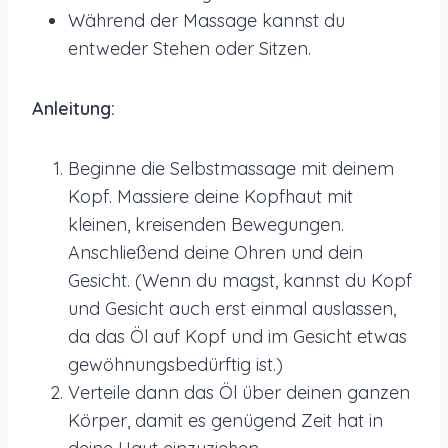
Während der Massage kannst du
entweder Stehen oder Sitzen.
Anleitung:
Beginne die Selbstmassage mit deinem
Kopf. Massiere deine Kopfhaut mit
kleinen, kreisenden Bewegungen.
Anschließend deine Ohren und dein
Gesicht. (Wenn du magst, kannst du Kopf
und Gesicht auch erst einmal auslassen,
da das Öl auf Kopf und im Gesicht etwas
gewöhnungsbedürftig ist.)
Verteile dann das Öl über deinen ganzen
Körper, damit es genügend Zeit hat in