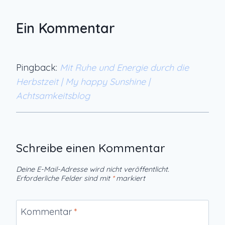
Ein Kommentar
Pingback:
Mit Ruhe und Energie durch die
Herbstzeit | My happy Sunshine |
Achtsamkeitsblog
Schreibe einen Kommentar
Deine E-Mail-Adresse wird nicht veröffentlicht.
Erforderliche Felder sind mit
*
markiert
Kommentar
*