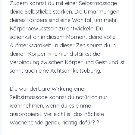
Zudem kannst du mit einer Selbstmassage
deine Selbstliebe stärken. Die Umarmungen
deines Körpers sind eine Wohltat, um mehr
Körperbewusstsein zu entwickeln. Du
schenkst dir in diesem Moment deine volle
Aufmerksamkeit. In dieser Zeit spürst du in
deinen Körper hinein und stärkst die
Verbindung zwischen Körper und Geist und ist
somit auch eine Achtsamkeitsübung.
Die wunderbare Wirkung einer
Selbstmassage kannst du natürlich nur
wahrnehmen, wenn du es einmal
ausprobierst. Vielleicht ist das nächste
Wochenende genau richtig dafür? ?