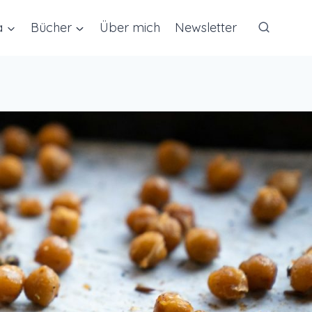
a
Bücher
Über mich
Newsletter