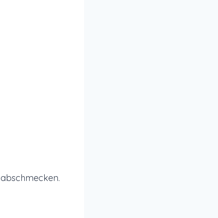
g abschmecken.