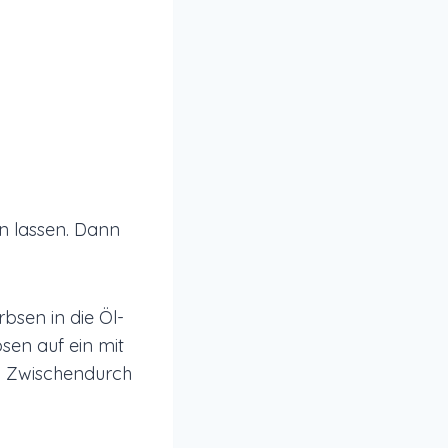
n lassen. Dann
bsen in die Öl-
sen auf ein mit
. Zwischendurch