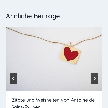
Ähnliche Beiträge
Zitate und Weisheiten von Antoine de
Saint-Exupéry