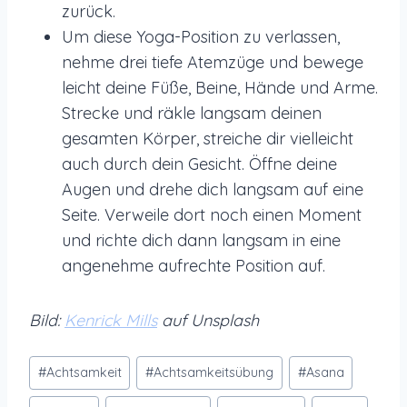
zurück.
Um diese Yoga-Position zu verlassen,
nehme drei tiefe Atemzüge und bewege
leicht deine Füße, Beine, Hände und Arme.
Strecke und räkle langsam deinen
gesamten Körper, streiche dir vielleicht
auch durch dein Gesicht. Öffne deine
Augen und drehe dich langsam auf eine
Seite. Verweile dort noch einen Moment
und richte dich dann langsam in eine
angenehme aufrechte Position auf.
Bild:
Kenrick Mills
auf Unsplash
Schlagworte:
#
Achtsamkeit
#
Achtsamkeitsübung
#
Asana