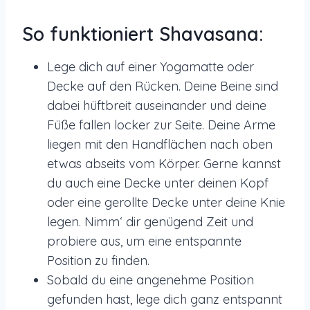
So funktioniert Shavasana:
Lege dich auf einer Yogamatte oder
Decke auf den Rücken. Deine Beine sind
dabei hüftbreit auseinander und deine
Füße fallen locker zur Seite. Deine Arme
liegen mit den Handflächen nach oben
etwas abseits vom Körper. Gerne kannst
du auch eine Decke unter deinen Kopf
oder eine gerollte Decke unter deine Knie
legen. Nimm‘ dir genügend Zeit und
probiere aus, um eine entspannte
Position zu finden.
Sobald du eine angenehme Position
gefunden hast, lege dich ganz entspannt