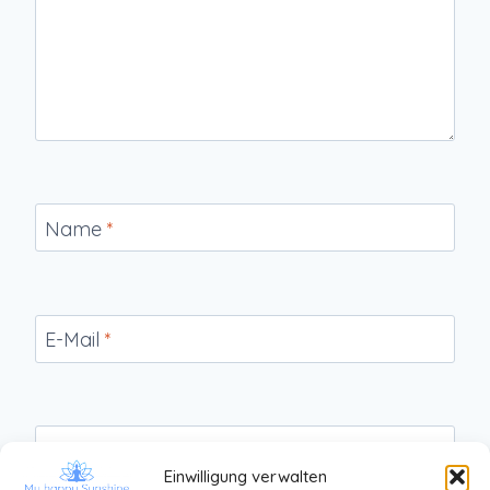
Name
*
E-Mail
*
Website
Einwilligung verwalten