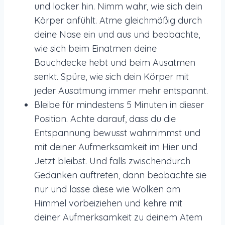
und locker hin. Nimm wahr, wie sich dein
Körper anfühlt. Atme gleichmäßig durch
deine Nase ein und aus und beobachte,
wie sich beim Einatmen deine
Bauchdecke hebt und beim Ausatmen
senkt. Spüre, wie sich dein Körper mit
jeder Ausatmung immer mehr entspannt.
Bleibe für mindestens 5 Minuten in dieser
Position. Achte darauf, dass du die
Entspannung bewusst wahrnimmst und
mit deiner Aufmerksamkeit im Hier und
Jetzt bleibst. Und falls zwischendurch
Gedanken auftreten, dann beobachte sie
nur und lasse diese wie Wolken am
Himmel vorbeiziehen und kehre mit
deiner Aufmerksamkeit zu deinem Atem