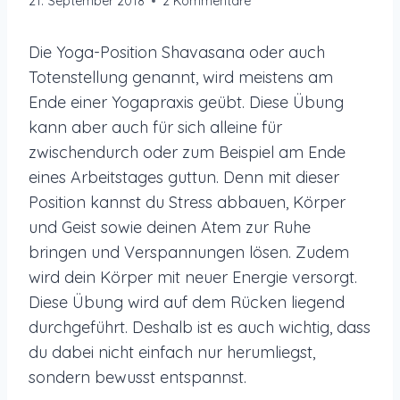
21. September 2018
2 Kommentare
Die Yoga-Position Shavasana oder auch
Totenstellung genannt, wird meistens am
Ende einer Yogapraxis geübt. Diese Übung
kann aber auch für sich alleine für
zwischendurch oder zum Beispiel am Ende
eines Arbeitstages guttun. Denn mit dieser
Position kannst du Stress abbauen,
Körper
und Geist sowie deinen Atem zur Ruhe
bringen und Verspannungen lösen. Zudem
wird dein Körper mit neuer Energie versorgt.
Diese Übung wird auf dem Rücken liegend
durchgeführt. Deshalb ist es auch wichtig, dass
du dabei nicht einfach nur herumliegst,
sondern bewusst entspannst.