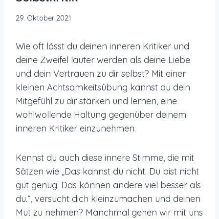
29. Oktober 2021
Wie oft lässt du deinen inneren Kritiker und
deine Zweifel lauter werden als deine Liebe
und dein Vertrauen zu dir selbst? Mit einer
kleinen Achtsamkeitsübung kannst du dein
Mitgefühl zu dir stärken und lernen, eine
wohlwollende Haltung gegenüber deinem
inneren Kritiker einzunehmen.
Kennst du auch diese innere Stimme, die mit
Sätzen wie „Das kannst du nicht. Du bist nicht
gut genug. Das können andere viel besser als
du.“, versucht dich kleinzumachen und deinen
Mut zu nehmen? Manchmal gehen wir mit uns