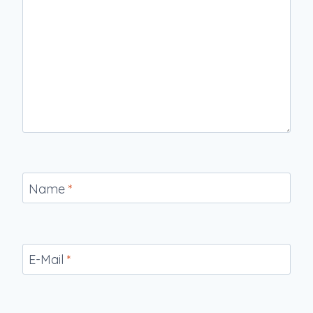
Name
*
E-Mail
*