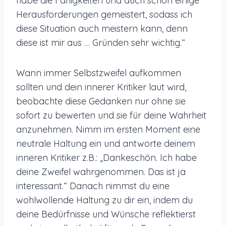
habe die Fähigkeiten und auch schon einige
Herausforderungen gemeistert, sodass ich
diese Situation auch meistern kann, denn
diese ist mir aus … Gründen sehr wichtig.“
Wann immer Selbstzweifel aufkommen
sollten und dein innerer Kritiker laut wird,
beobachte diese Gedanken nur ohne sie
sofort zu bewerten und sie für deine Wahrheit
anzunehmen. Nimm im ersten Moment eine
neutrale Haltung ein und antworte deinem
inneren Kritiker z.B.: „Dankeschön. Ich habe
deine Zweifel wahrgenommen. Das ist ja
interessant.“ Danach nimmst du eine
wohlwollende Haltung zu dir ein, indem du
deine Bedürfnisse und Wünsche reflektierst