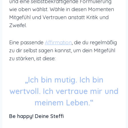
und eine selbstbekräftigende Formulierung
wie oben wählst. Wähle in diesen Momenten
Mitgefühl und Vertrauen anstatt Kritik und
Zweifel.
Eine passende
Affirmation
, die du regelmäßig
zu dir selbst sagen kannst, um dein Mitgefühl
zu stärken, ist diese:
„Ich bin mutig. Ich bin
wertvoll. Ich vertraue mir und
meinem Leben.“
Be happy! Deine Steffi