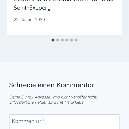
Saint-Exupéry
22. Januar 2020
Schreibe einen Kommentar
Deine E-Mail-Adresse wird nicht veröffentlicht.
Erforderliche Felder sind mit
*
markiert
Kommentar
*