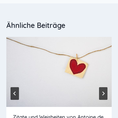
Ähnliche Beiträge
Zitate und Weisheiten von Antoine de