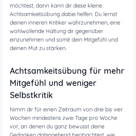
möchtest, dann kann dir diese kleine
Achtsamkeitsübung dabei helfen. Du lernst
deinen inneren Kritiker wahrzunehmen, eine
wohlwollende Haltung dir gegenüber
einzunehmen und somit dein Mitgefühl und
deinen Mut zu stärken.
Achtsamkeitsübung für mehr
Mitgefühl und weniger
Selbstkritik
Nimm dir für einen Zeitraum von drei bis vier
Wochen mindestens zwei Tage pro Woche
vor, an denen du ganz bewusst deine
Gedanken dahingehend beobachtest, wie