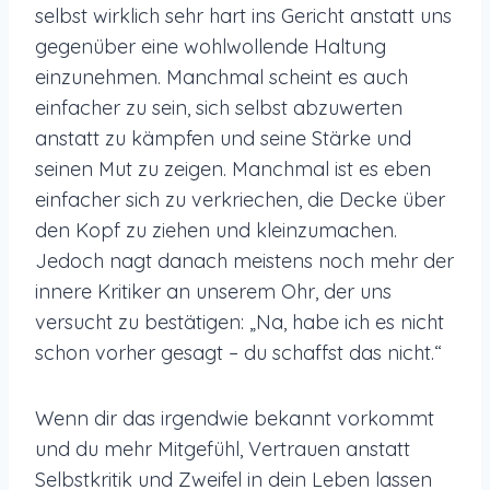
selbst wirklich sehr hart ins Gericht anstatt uns
gegenüber eine wohlwollende Haltung
einzunehmen. Manchmal scheint es auch
einfacher zu sein, sich selbst abzuwerten
anstatt zu kämpfen und seine Stärke und
seinen Mut zu zeigen. Manchmal ist es eben
einfacher sich zu verkriechen, die Decke über
den Kopf zu ziehen und kleinzumachen.
Jedoch nagt danach meistens noch mehr der
innere Kritiker an unserem Ohr, der uns
versucht zu bestätigen: „Na, habe ich es nicht
schon vorher gesagt – du schaffst das nicht.“
Wenn dir das irgendwie bekannt vorkommt
und du mehr Mitgefühl, Vertrauen anstatt
Selbstkritik und Zweifel in dein Leben lassen