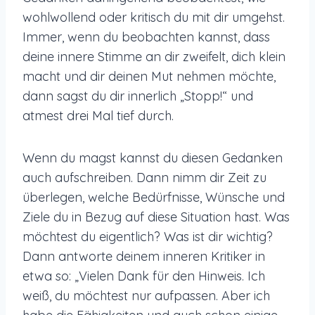
wohlwollend oder kritisch du mit dir umgehst.
Immer, wenn du beobachten kannst, dass
deine innere Stimme an dir zweifelt, dich klein
macht und dir deinen Mut nehmen möchte,
dann sagst du dir innerlich „Stopp!“ und
atmest drei Mal tief durch.
Wenn du magst kannst du diesen Gedanken
auch aufschreiben. Dann nimm dir Zeit zu
überlegen, welche Bedürfnisse, Wünsche und
Ziele du in Bezug auf diese Situation hast. Was
möchtest du eigentlich? Was ist dir wichtig?
Dann antworte deinem inneren Kritiker in
etwa so: „Vielen Dank für den Hinweis. Ich
weiß, du möchtest nur aufpassen. Aber ich