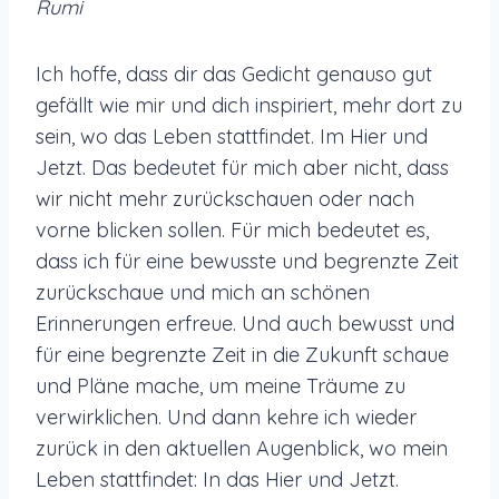
Rumi
Ich hoffe, dass dir das Gedicht genauso gut
gefällt wie mir und dich inspiriert, mehr dort zu
sein, wo das Leben stattfindet. Im Hier und
Jetzt. Das bedeutet für mich aber nicht, dass
wir nicht mehr zurückschauen oder nach
vorne blicken sollen. Für mich bedeutet es,
dass ich für eine bewusste und begrenzte Zeit
zurückschaue und mich an schönen
Erinnerungen erfreue. Und auch bewusst und
für eine begrenzte Zeit in die Zukunft schaue
und Pläne mache, um meine Träume zu
verwirklichen. Und dann kehre ich wieder
zurück in den aktuellen Augenblick, wo mein
Leben stattfindet: In das Hier und Jetzt.