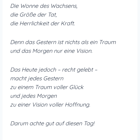
Die Wonne des Wachsens,
die Größe der Tat,
die Herrlichkeit der Kraft.
Denn das Gestern ist nichts als ein Traum
und das Morgen nur eine Vision.
Das Heute jedoch – recht gelebt –
macht jedes Gestern
zu einem Traum voller Glück
und jedes Morgen
zu einer Vision voller Hoffnung.
Darum achte gut auf diesen Tag!