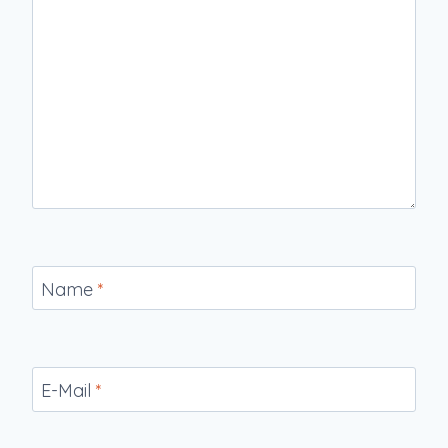
Name
*
E-Mail
*