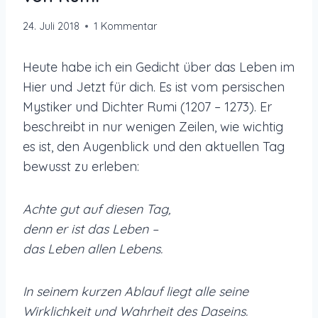
24. Juli 2018
1 Kommentar
Heute habe ich ein Gedicht über das Leben im
Hier und Jetzt für dich. Es ist vom persischen
Mystiker und Dichter Rumi (1207 – 1273). Er
beschreibt in nur wenigen Zeilen, wie wichtig
es ist, den Augenblick und den aktuellen Tag
bewusst zu erleben:
Achte gut auf diesen Tag,
denn er ist das Leben –
das Leben allen Lebens.
In seinem kurzen Ablauf liegt alle seine
Wirklichkeit und Wahrheit des Daseins.