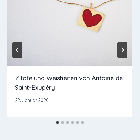
Zitate und Weisheiten von Antoine de
Saint-Exupéry
22. Januar 2020