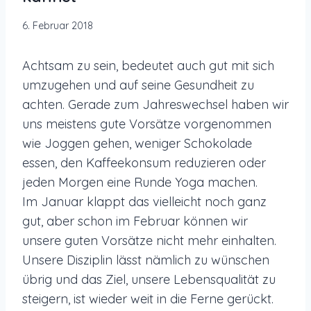
6. Februar 2018
Achtsam zu sein, bedeutet auch gut mit sich
umzugehen und auf seine Gesundheit zu
achten. Gerade zum Jahreswechsel haben wir
uns meistens gute Vorsätze vorgenommen
wie Joggen gehen, weniger Schokolade
essen, den Kaffeekonsum reduzieren oder
jeden Morgen eine Runde Yoga machen.
Im Januar klappt das vielleicht noch ganz
gut, aber schon im Februar können wir
unsere guten Vorsätze nicht mehr einhalten.
Unsere Disziplin lässt nämlich zu wünschen
übrig und das Ziel, unsere Lebensqualität zu
steigern, ist wieder weit in die Ferne gerückt.