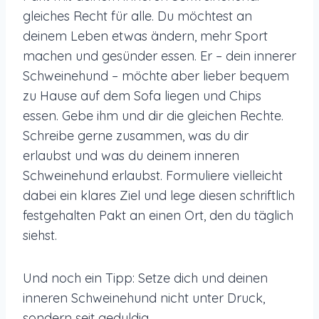
gleiches Recht für alle. Du möchtest an
deinem Leben etwas ändern, mehr Sport
machen und gesünder essen. Er – dein innerer
Schweinehund – möchte aber lieber bequem
zu Hause auf dem Sofa liegen und Chips
essen. Gebe ihm und dir die gleichen Rechte.
Schreibe gerne zusammen, was du dir
erlaubst und was du deinem inneren
Schweinehund erlaubst. Formuliere vielleicht
dabei ein klares Ziel und lege diesen schriftlich
festgehalten Pakt an einen Ort, den du täglich
siehst.
Und noch ein Tipp: Setze dich und deinen
inneren Schweinehund nicht unter Druck,
sondern seit geduldig.