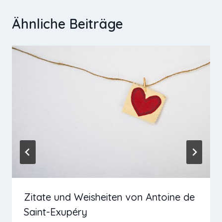
Ähnliche Beiträge
Zitate und Weisheiten von Antoine de
Saint-Exupéry