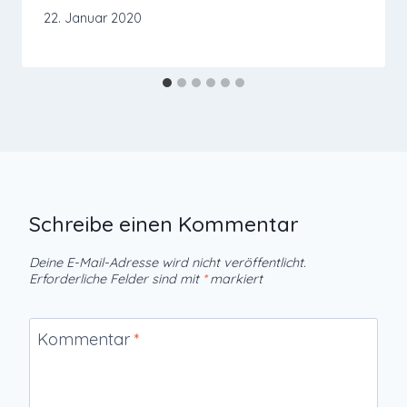
22. Januar 2020
Schreibe einen Kommentar
Deine E-Mail-Adresse wird nicht veröffentlicht.
Erforderliche Felder sind mit
*
markiert
Kommentar
*