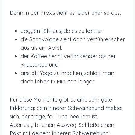
Denn in der Praxis sieht es leider eher so aus:
Joggen fällt aus, da es zu kalt ist,
die Schokolade sieht doch verführerischer
aus als ein Apfel,
der Kaffee riecht verlockender als der
Kräutertee und
anstatt Yoga zu machen, schläft man
doch lieber 15 Minuten länger.
Für diese Momente gibt es eine sehr gute
Erklärung: dein innerer Schweinehund meldet
sich, der träge, faul und bequem ist.
Aber es gibt einen Ausweg. Schließe einen
Pakt mit deinem inneren Schweinehund: