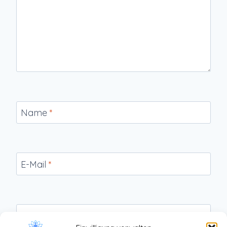
Name
*
E-Mail
*
Website