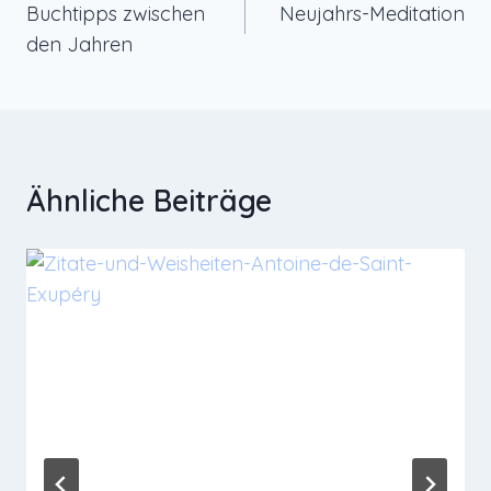
Buchtipps zwischen
Neujahrs-Meditation
den Jahren
Ähnliche Beiträge