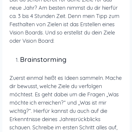
neue Jahr? Am besten nimmst du dir hierfür
ca. 3 bis 4 Stunden Zeit. Denn mein Tipp zum
Festhalten von Zielen ist das Erstellen eines
Vision Boards. Und so erstellst du dein Ziele
oder Vision Board:
Brainstorming
Zuerst einmal heißt es Ideen sammeln. Mache
dir bewusst, welche Ziele du verfolgen
möchtest. Es geht dabei um die Fragen „Was
möchte ich erreichen?“ und „Was ist mir
wichtig?“. Hierfür kannst du auch auf die
Erkenntnisse deines Jahresrückblicks
schauen. Schreibe im ersten Schritt alles auf,