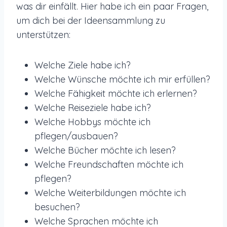
was dir einfällt. Hier habe ich ein paar Fragen,
um dich bei der Ideensammlung zu
unterstützen:
Welche Ziele habe ich?
Welche Wünsche möchte ich mir erfüllen?
Welche Fähigkeit möchte ich erlernen?
Welche Reiseziele habe ich?
Welche Hobbys möchte ich
pflegen/ausbauen?
Welche Bücher möchte ich lesen?
Welche Freundschaften möchte ich
pflegen?
Welche Weiterbildungen möchte ich
besuchen?
Welche Sprachen möchte ich