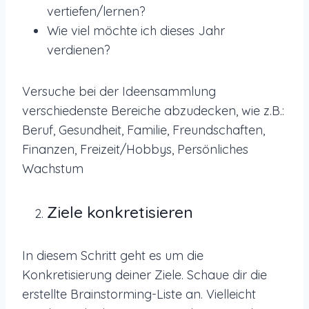
vertiefen/lernen?
Wie viel möchte ich dieses Jahr
verdienen?
Versuche bei der Ideensammlung
verschiedenste Bereiche abzudecken, wie z.B.:
Beruf, Gesundheit, Familie, Freundschaften,
Finanzen, Freizeit/Hobbys, Persönliches
Wachstum
Ziele konkretisieren
In diesem Schritt geht es um die
Konkretisierung deiner Ziele. Schaue dir die
erstellte Brainstorming-Liste an. Vielleicht