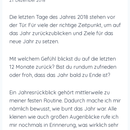
27. Dezember 2018
Die letzten Tage des Jahres 2018 stehen vor
der Tür. Für viele der richtige Zeitpunkt, um auf
das Jahr zurückzublicken und Ziele für das
neue Jahr zu setzen.
Mit welchem Gefühl blickst du auf die letzten
12 Monate zurück? Bist du rundum zufrieden
oder froh, dass das Jahr bald zu Ende ist?
Ein Jahresrückblick gehört mittlerweile zu
meiner festen Routine. Dadurch mache ich mir
nämlich bewusst, wie bunt das Jahr war. Alle
kleinen wie auch großen Augenblicke rufe ich
mir nochmals in Erinnerung, was wirklich sehr