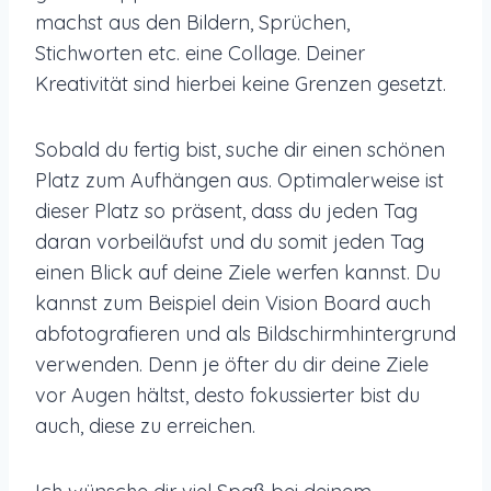
machst aus den Bildern, Sprüchen,
Stichworten etc. eine Collage. Deiner
Kreativität sind hierbei keine Grenzen gesetzt.
Sobald du fertig bist, suche dir einen schönen
Platz zum Aufhängen aus. Optimalerweise ist
dieser Platz so präsent, dass du jeden Tag
daran vorbeiläufst und du somit jeden Tag
einen Blick auf deine Ziele werfen kannst. Du
kannst zum Beispiel dein Vision Board auch
abfotografieren und als Bildschirmhintergrund
verwenden. Denn je öfter du dir deine Ziele
vor Augen hältst, desto fokussierter bist du
auch, diese zu erreichen.