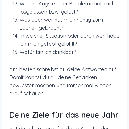
Welche Ängste oder Probleme habe ich
losgelassen bzw. gelöst?
Was oder wer hat mich richtig zum
Lachen gebracht?
In welcher Situation oder durch wen habe
ich mich geliebt gefühlt?
Wofür bin ich dankbar?
Am besten schreibst du deine Antworten auf.
Damit kannst du dir deine Gedanken
bewusster machen und immer mal wieder
drauf schauen.
Deine Ziele für das neue Jahr
Bist du schon bereit für deine Ziele für das