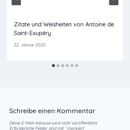
Zitate und Weisheiten von Antoine de
Saint-Exupéry
22. Januar 2020
Schreibe einen Kommentar
Deine E-Mail-Adresse wird nicht veröffentlicht.
Erforderliche Felder sind mit
*
markiert