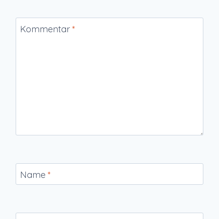
Kommentar
*
Name
*