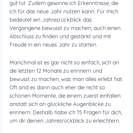
gut tut. Zudem gewinne ich Erkenntnisse, die
ich für das neue Jahr nutzen kann. Für mich
bedeutet ein Jahresrückblick das
Vergangene bewusst zu machen, auch einen
Abschluss zu finden und gestärkt und mit
Freude in ein neues Jahr zu starten.
Manchmal ist es gar nicht so einfach, sich an
die letzten 12 Monate zu erinnern und
bewusst zu machen, was man alles erlebt hat.
Oft sind es dann auch eher die nicht so
schönen Momente, die einem zuerst einfallen
anstatt sich an glückliche Augenblicke zu
erinnern. Deshalb habe ich 15 Fragen für dich,
um dir deinen Jahresrückblick zu erleichtern.