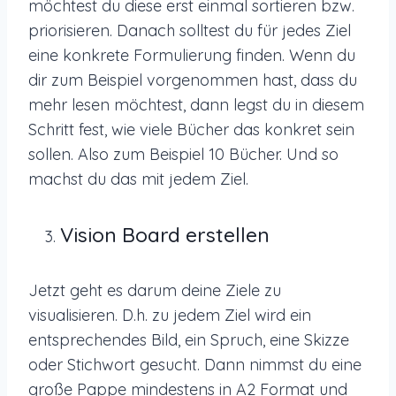
möchtest du diese erst einmal sortieren bzw.
priorisieren. Danach solltest du für jedes Ziel
eine konkrete Formulierung finden. Wenn du
dir zum Beispiel vorgenommen hast, dass du
mehr lesen möchtest, dann legst du in diesem
Schritt fest, wie viele Bücher das konkret sein
sollen. Also zum Beispiel 10 Bücher. Und so
machst du das mit jedem Ziel.
Vision Board erstellen
Jetzt geht es darum deine Ziele zu
visualisieren. D.h. zu jedem Ziel wird ein
entsprechendes Bild, ein Spruch, eine Skizze
oder Stichwort gesucht. Dann nimmst du eine
große Pappe mindestens in A2 Format und