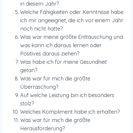
in diesem Jahr?
Welche Fähigkeiten oder Kenntnisse habe
ich mir angeeignet, die ich vor einem Jahr
noch nicht hatte?
Was war meine größte Enttäuschung und
was kann ich daraus lernen oder
Positives daraus ziehen?
Was habe ich für meine Gesundheit
getan?
Was war für mich die größte
Überraschung?
Auf welche Leistung bin ich besonders
stolz?
Welches Kompliment habe ich erhalten?
Was war für mich die größte
Herausforderung?