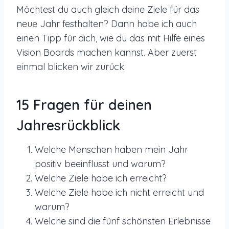
Möchtest du auch gleich deine Ziele für das
neue Jahr festhalten? Dann habe ich auch
einen Tipp für dich, wie du das mit Hilfe eines
Vision Boards machen kannst. Aber zuerst
einmal blicken wir zurück.
15 Fragen für deinen
Jahresrückblick
Welche Menschen haben mein Jahr
positiv beeinflusst und warum?
Welche Ziele habe ich erreicht?
Welche Ziele habe ich nicht erreicht und
warum?
Welche sind die fünf schönsten Erlebnisse