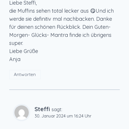
Liebe Steffi,
die Muffins sehen total lecker aus 😋Und ich
werde sie definitiv mal nachbacken. Danke
für deinen schönen Rückblick. Dein Guten-
Morgen- Glücks- Mantra finde ich übrigens
super.
Liebe Grüße
Anja
Antworten
Steffi
sagt:
30. Januar 2024 um 16:24 Uhr