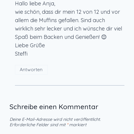
Hallo liebe Anja,
wie schön, dass dir mein 12 von 12 und vor
allem die Muffins gefallen. Sind auch
wirklich sehr lecker und ich wünsche dir viel
Spaß beim Backen und Genießen! 😊
Liebe Grüße
Steffi
Antworten
Schreibe einen Kommentar
Deine E-Mail-Adresse wird nicht veröffentlicht.
Erforderliche Felder sind mit
*
markiert