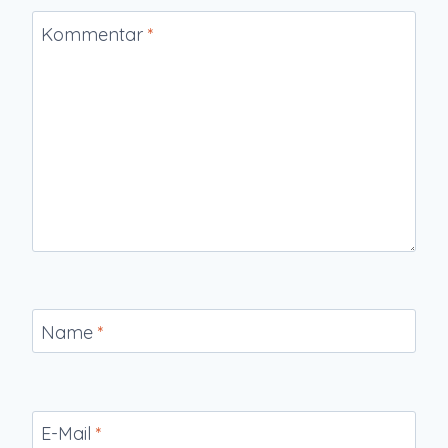
Kommentar
*
Name
*
E-Mail
*