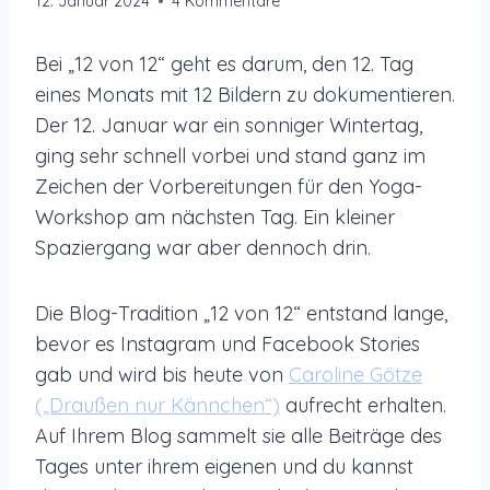
12. Januar 2024
4 Kommentare
Bei „12 von 12“ geht es darum, den 12. Tag
eines Monats mit 12 Bildern zu dokumentieren.
Der 12. Januar war ein sonniger Wintertag,
ging sehr schnell vorbei und stand ganz im
Zeichen der Vorbereitungen für den Yoga-
Workshop am nächsten Tag. Ein kleiner
Spaziergang war aber dennoch drin.
Die Blog-Tradition „12 von 12“ entstand lange,
bevor es Instagram und Facebook Stories
gab und wird bis heute von
Caroline Götze
(„Draußen nur Kännchen“)
aufrecht erhalten.
Auf Ihrem Blog sammelt sie alle Beiträge des
Tages unter ihrem eigenen und du kannst