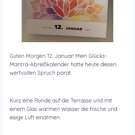
Guten Morgen 12. Januar! Mein Glücks-
Mantra-Abreißkalender hatte heute diesen
wertvollen Spruch parat.
Kurz eine Runde auf die Terrasse und mit
einem Glas warmen Wasser die frische und
eisige Luft einatmen.