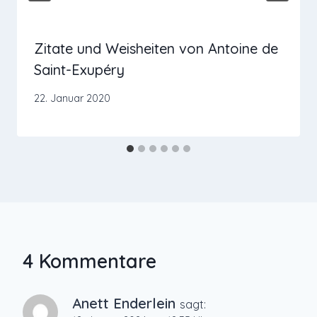
Zitate und Weisheiten von Antoine de
Saint-Exupéry
22. Januar 2020
4 Kommentare
Anett Enderlein
sagt: