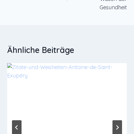
Gesundheit
Ähnliche Beiträge