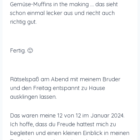
Gemüse-Muffins in the making … das sieht
schon einmal lecker aus und riecht auch
richtig gut.
Fertig. 🙂
Rätselspaß am Abend mit meinem Bruder
und den Freitag entspannt zu Hause
ausklingen lassen.
Das waren meine 12 von 12 im Januar 2024.
Ich hoffe, dass du Freude hattest mich zu
begleiten und einen kleinen Einblick in meinen