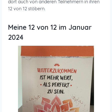
dort auch von anderen Teilnehmern in ihren
12 von 12 stöbern.
Meine 12 von 12 im Januar
2024