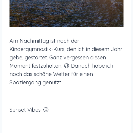
Am Nachmittag ist noch der
Kindergymnastik-Kurs, den ich in diesem Jahr
gebe, gestartet. Ganz vergessen diesen
Moment festzuhalten. 😉 Danach habe ich
noch das schöne Wetter für einen
Spaziergang genutzt.
Sunset Vibes. 🙂