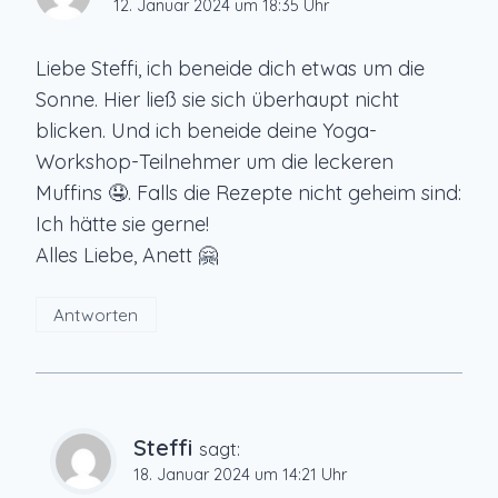
12. Januar 2024 um 18:35 Uhr
Liebe Steffi, ich beneide dich etwas um die
Sonne. Hier ließ sie sich überhaupt nicht
blicken. Und ich beneide deine Yoga-
Workshop-Teilnehmer um die leckeren
Muffins 🤤. Falls die Rezepte nicht geheim sind:
Ich hätte sie gerne!
Alles Liebe, Anett 🤗
Antworten
Steffi
sagt:
18. Januar 2024 um 14:21 Uhr