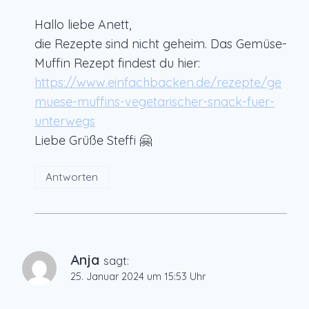
Hallo liebe Anett,
die Rezepte sind nicht geheim. Das Gemüse-
Muffin Rezept findest du hier:
https://www.einfachbacken.de/rezepte/ge
muese-muffins-vegetarischer-snack-fuer-
unterwegs
Liebe Grüße Steffi 🤗
Antworten
Anja
sagt:
25. Januar 2024 um 15:53 Uhr