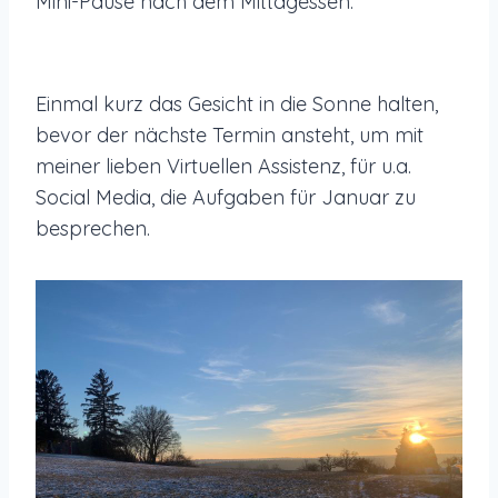
Mini-Pause nach dem Mittagessen.
Einmal kurz das Gesicht in die Sonne halten,
bevor der nächste Termin ansteht, um mit
meiner lieben Virtuellen Assistenz, für u.a.
Social Media, die Aufgaben für Januar zu
besprechen.