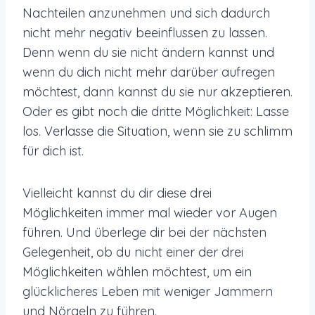
Nachteilen anzunehmen und sich dadurch
nicht mehr negativ beeinflussen zu lassen.
Denn wenn du sie nicht ändern kannst und
wenn du dich nicht mehr darüber aufregen
möchtest, dann kannst du sie nur akzeptieren.
Oder es gibt noch die dritte Möglichkeit: Lasse
los. Verlasse die Situation, wenn sie zu schlimm
für dich ist.
Vielleicht kannst du dir diese drei
Möglichkeiten immer mal wieder vor Augen
führen. Und überlege dir bei der nächsten
Gelegenheit, ob du nicht einer der drei
Möglichkeiten wählen möchtest, um ein
glücklicheres Leben mit weniger Jammern
und Nörgeln zu führen.