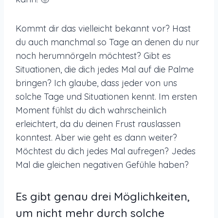
Kommt dir das vielleicht bekannt vor? Hast
du auch manchmal so Tage an denen du nur
noch herumnörgeln möchtest? Gibt es
Situationen, die dich jedes Mal auf die Palme
bringen? Ich glaube, dass jeder von uns
solche Tage und Situationen kennt. Im ersten
Moment fühlst du dich wahrscheinlich
erleichtert, da du deinen Frust rauslassen
konntest. Aber wie geht es dann weiter?
Möchtest du dich jedes Mal aufregen? Jedes
Mal die gleichen negativen Gefühle haben?
Es gibt genau drei Möglichkeiten,
um nicht mehr durch solche