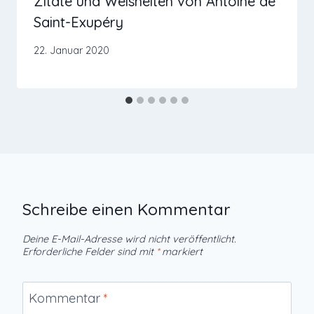
Zitate und Weisheiten von Antoine de
Saint-Exupéry
22. Januar 2020
Schreibe einen Kommentar
Deine E-Mail-Adresse wird nicht veröffentlicht.
Erforderliche Felder sind mit
*
markiert
Kommentar
*