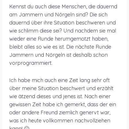
Kennst du auch diese Menschen, die dauernd
am Jammern und Nörgeln sind? Die sich
dauernd über ihre Situation beschweren und
wie schlimm diese sei? Und nachdem sie mal
wieder eine Runde herumgemotzt haben,
bleibt alles so wie es ist. Die nächste Runde
Jammern und Nörgeln ist deshalb schon
vorprogrammiert.
Ich habe mich auch eine Zeit lang sehr oft
über meine Situation beschwert und erzählt
wie ätzend dieses und jenes ist. Nach einer
gewissen Zeit habe ich gemerkt, dass der ein
oder andere Freund ziemlich genervt war,
was ich heute vollkommen nachvollziehen
kann! 🙂