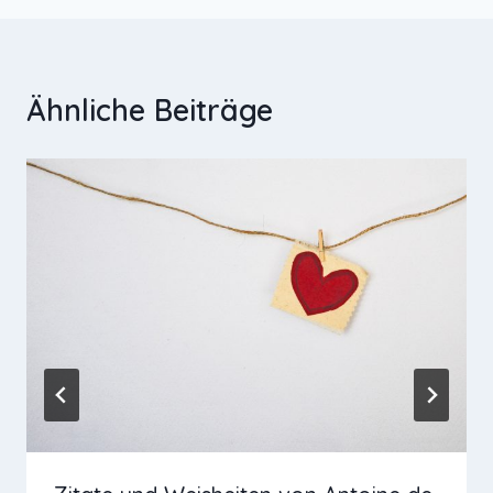
Ähnliche Beiträge