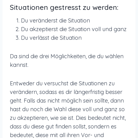
Situationen gestresst zu werden:
Du veränderst die Situation
Du akzeptierst die Situation voll und ganz
Du verlässt die Situation
Da sind die drei Möglichkeiten, die du wählen
kannst.
Entweder du versuchst die Situationen zu
verändern, sodass es dir längerfristig besser
geht. Falls das nicht möglich sein sollte, dann
hast du noch die Wahl diese voll und ganz so
zu akzeptieren, wie sie ist. Dies bedeutet nicht,
dass du diese gut finden sollst, sondern es
bedeutet, diese mit all ihren Vor- und