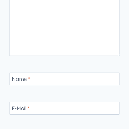
Name
*
E-Mail
*