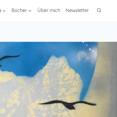
a
Bücher
Über mich
Newsletter