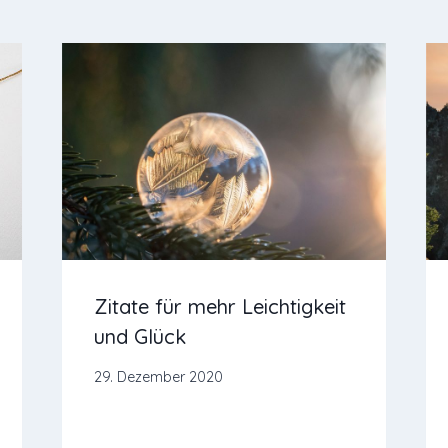
Zitate für mehr Leichtigkeit
und Glück
29. Dezember 2020