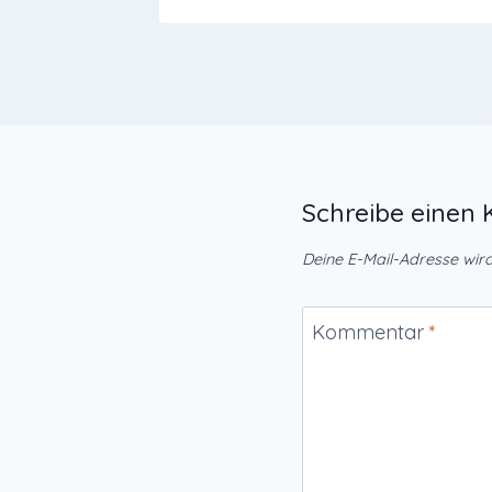
Schreibe eine
Deine E-Mail-Adresse wird 
Kommentar
*