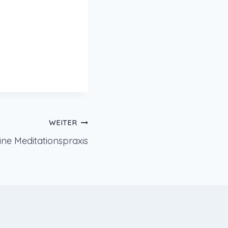
WEITER
ine Meditationspraxis