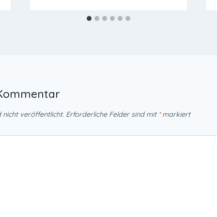
n Kommentar
nicht veröffentlicht.
Erforderliche Felder sind mit
*
markiert