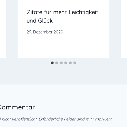
Zitate für mehr Leichtigkeit
und Glück
29. Dezember 2020
n Kommentar
nicht veröffentlicht.
Erforderliche Felder sind mit
*
markiert