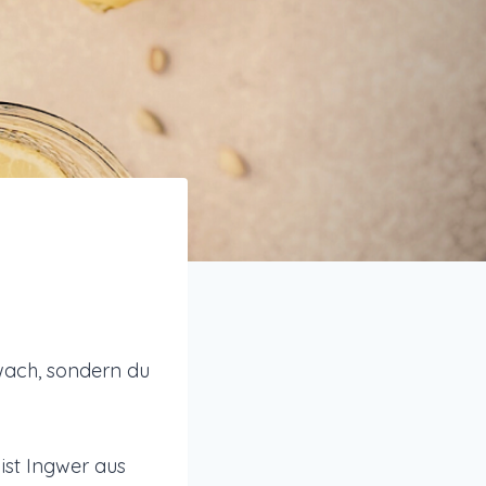
wach, sondern du
ist Ingwer aus