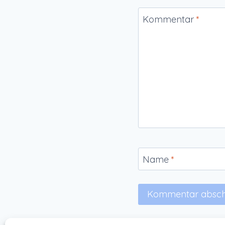
Kommentar
*
Name
*