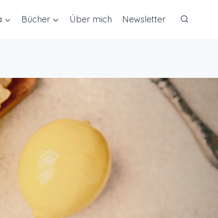
a
Bücher
Über mich
Newsletter