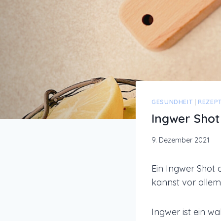
GESUNDHEIT
|
REZEP
Ingwer Shot
9. Dezember 2021
Ein Ingwer Shot 
kannst vor alle
Ingwer ist ein wa