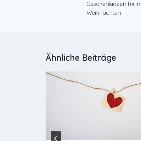
Geschenkideen für 
Weihnachten
Ähnliche Beiträge