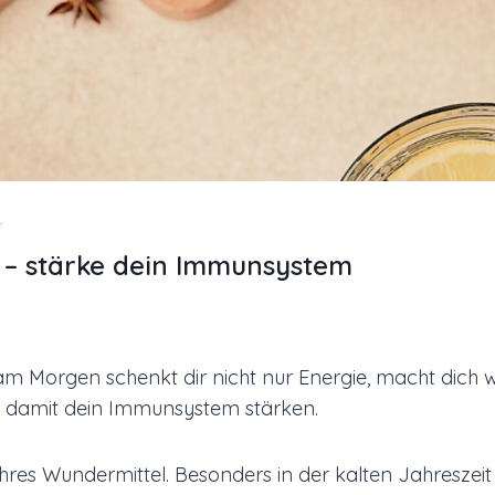
T
 – stärke dein Immunsystem
am Morgen schenkt dir nicht nur Energie, macht dich 
m damit dein Immunsystem stärken.
hres Wundermittel. Besonders in der kalten Jahreszeit 