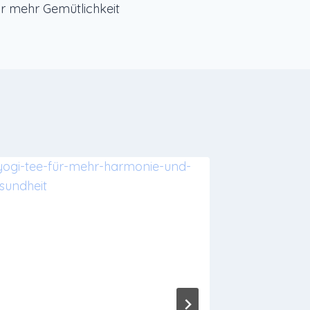
ür mehr Gemütlichkeit