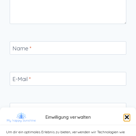
Name
*
E-Mail
*
Website
Einwilligung verwalten
Um dir ein optimales Erlebnis zu bieten, verwenden wir Technologien wie