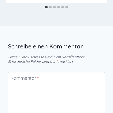
Schreibe einen Kommentar
Deine E-Mail-Adresse wird nicht veröffentlicht.
Erforderliche Felder sind mit
*
markiert
Kommentar
*