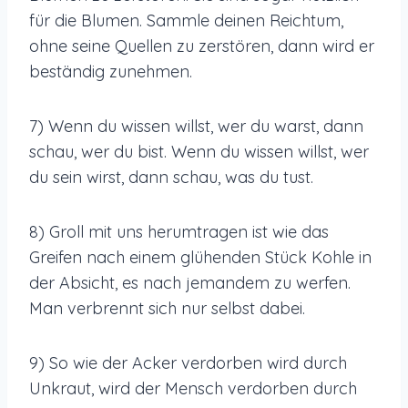
für die Blumen. Sammle deinen Reichtum,
ohne seine Quellen zu zerstören, dann wird er
beständig zunehmen.
7) Wenn du wissen willst, wer du warst, dann
schau, wer du bist. Wenn du wissen willst, wer
du sein wirst, dann schau, was du tust.
8) Groll mit uns herumtragen ist wie das
Greifen nach einem glühenden Stück Kohle in
der Absicht, es nach jemandem zu werfen.
Man verbrennt sich nur selbst dabei.
9) So wie der Acker verdorben wird durch
Unkraut, wird der Mensch verdorben durch