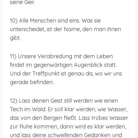
seine Gier.
10) Alle Menschen sind eins. Was sie
unterscheidet, ist der Name, den man ihnen
gibt.
11) Unsere Verabredung mit dem Leben
findet im gegenwärtigen Augenblick statt.
Und der Treffpunkt ist genau da, wo wir uns
gerade befinden.
12) Lass deinen Geist still werden wie einen
Teich im Wald. Er soll klar werden, wie Wasser,
das von den Bergen fließt. Lass trübes Wasser
zur Ruhe kommen, dann wird es klar werden,
und lass deine schweifenden Gedanken und