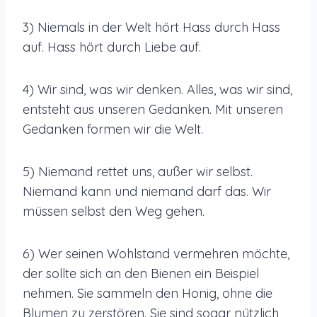
3) Niemals in der Welt hört Hass durch Hass
auf. Hass hört durch Liebe auf.
4) Wir sind, was wir denken. Alles, was wir sind,
entsteht aus unseren Gedanken. Mit unseren
Gedanken formen wir die Welt.
5) Niemand rettet uns, außer wir selbst.
Niemand kann und niemand darf das. Wir
müssen selbst den Weg gehen.
6) Wer seinen Wohlstand vermehren möchte,
der sollte sich an den Bienen ein Beispiel
nehmen. Sie sammeln den Honig, ohne die
Blumen zu zerstören. Sie sind sogar nützlich