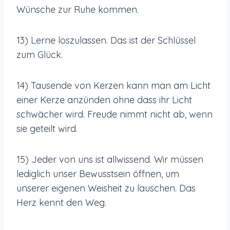
Wünsche zur Ruhe kommen.
13) Lerne loszulassen. Das ist der Schlüssel
zum Glück.
14) Tausende von Kerzen kann man am Licht
einer Kerze anzünden ohne dass ihr Licht
schwächer wird. Freude nimmt nicht ab, wenn
sie geteilt wird.
15) Jeder von uns ist allwissend. Wir müssen
lediglich unser Bewusstsein öffnen, um
unserer eigenen Weisheit zu lauschen. Das
Herz kennt den Weg.