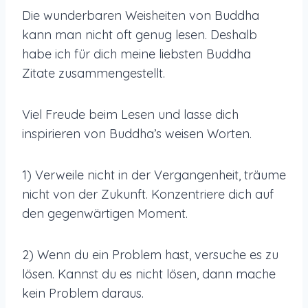
Die wunderbaren Weisheiten von Buddha
kann man nicht oft genug lesen. Deshalb
habe ich für dich meine liebsten Buddha
Zitate zusammengestellt.
Viel Freude beim Lesen und lasse dich
inspirieren von Buddha’s weisen Worten.
1) Verweile nicht in der Vergangenheit, träume
nicht von der Zukunft. Konzentriere dich auf
den gegenwärtigen Moment.
2) Wenn du ein Problem hast, versuche es zu
lösen. Kannst du es nicht lösen, dann mache
kein Problem daraus.