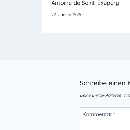
dheit
Antoine de Saint-Exupéry
22. Januar 2020
Schreibe eine
Deine E-Mail-Adresse wird 
Kommentar
*