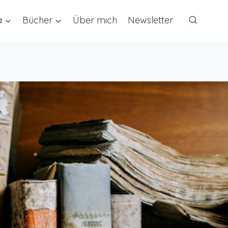
a
Bücher
Über mich
Newsletter