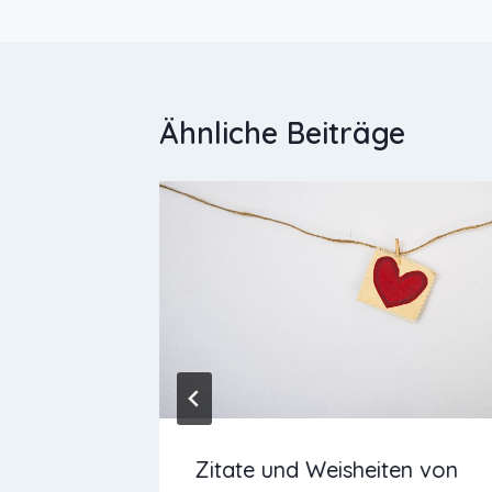
Ähnliche Beiträge
Zitate und Weisheiten von