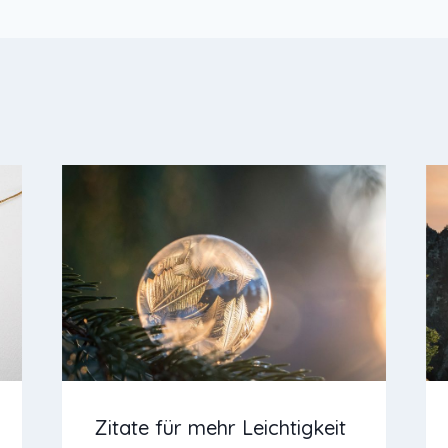
Zitate für mehr Leichtigkeit