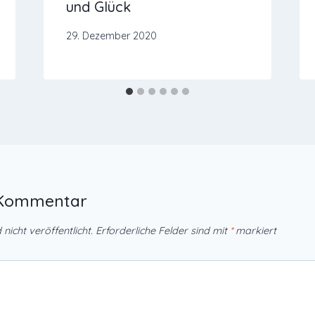
und Glück
29. Dezember 2020
n Kommentar
nicht veröffentlicht.
Erforderliche Felder sind mit
*
markiert