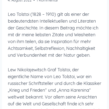
4. August 2022
1 Kommentar
Leo Tolstoi (1828 – 1910) gilt als einer der
bedeutendsten Intellektuellen und Literaten
der Geschichte. In diesem Beitrag möchte ich
mit dir meine liebsten Zitate und Weisheiten
von ihm teilen, da sie Inspiration für mehr
Achtsamkeit, Selbstreflexion, Nachhaltigkeit
und Verbundenheit mit der Natur geben.
Lew Nikolajewitsch Graf Tolstoi, der
eigentliche Name von Leo Tolstoi, war ein
russischer Schriftsteller und durch die Klassiker
„Krieg und Frieden“ und „Anna Karenina“
weltweit bekannt. Vor allem seine Ansichten
auf die Welt und Gesellschaft finde ich sehr