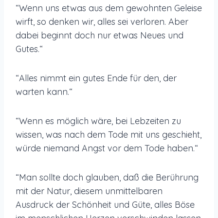
“Wenn uns etwas aus dem gewohnten Geleise
wirft, so denken wir, alles sei verloren. Aber
dabei beginnt doch nur etwas Neues und
Gutes.“
“Alles nimmt ein gutes Ende für den, der
warten kann.“
“Wenn es möglich wäre, bei Lebzeiten zu
wissen, was nach dem Tode mit uns geschieht,
würde niemand Angst vor dem Tode haben.“
“Man sollte doch glauben, daß die Berührung
mit der Natur, diesem unmittelbaren
Ausdruck der Schönheit und Güte, alles Böse