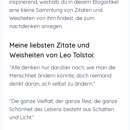
inspirierend, weshalb du in diesem Blogartikel
eine kleine Sammlung von Zitaten und
Weisheiten von ihm findest, die zum
nachdenken anregen.
Meine liebsten Zitate und
Weisheiten von Leo Tolstoi:
“Alle denken nur darüber nach, wie man die
Menschheit ändern könnte, doch niemand
denkt daran, sich selbst zu ändern.“
“Die ganze Vielfalt, der ganze Reiz, die ganze
Schönheit des Lebens besteht aus Schatten
und Licht.“