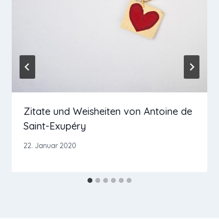
Zitate und Weisheiten von Antoine de
Saint-Exupéry
22. Januar 2020