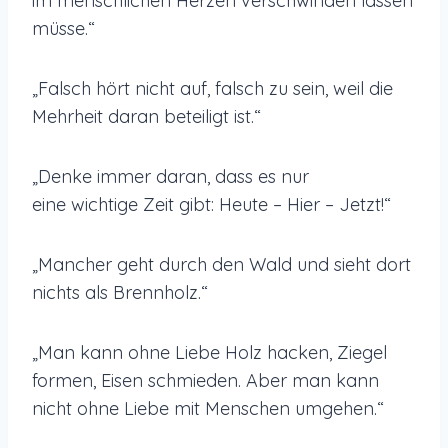
im menschlichen Herzen verschwinden lassen
müsse.“
„Falsch hört nicht auf, falsch zu sein, weil die
Mehrheit daran beteiligt ist.“
„Denke immer daran, dass es nur
eine wichtige Zeit gibt: Heute – Hier – Jetzt!“
„Mancher geht durch den Wald und sieht dort
nichts als Brennholz.“
„Man kann ohne Liebe Holz hacken, Ziegel
formen, Eisen schmieden. Aber man kann
nicht ohne Liebe mit Menschen umgehen.“