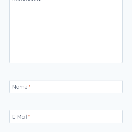
Name
*
E-Mail
*