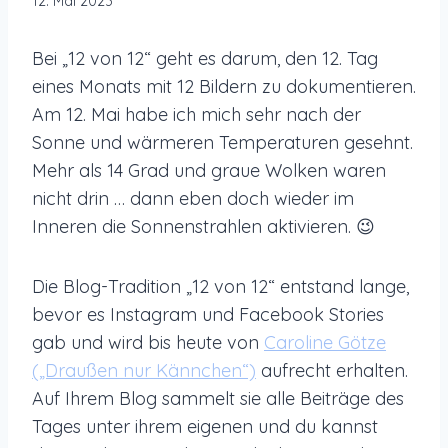
12. Mai 2023
Bei „12 von 12“ geht es darum, den 12. Tag
eines Monats mit 12 Bildern zu dokumentieren.
Am 12. Mai habe ich mich sehr nach der
Sonne und wärmeren Temperaturen gesehnt.
Mehr als 14 Grad und graue Wolken waren
nicht drin … dann eben doch wieder im
Inneren die Sonnenstrahlen aktivieren. 😉
Die Blog-Tradition „12 von 12“ entstand lange,
bevor es Instagram und Facebook Stories
gab und wird bis heute von
Caroline Götze
(„Draußen nur Kännchen“)
aufrecht erhalten.
Auf Ihrem Blog sammelt sie alle Beiträge des
Tages unter ihrem eigenen und du kannst