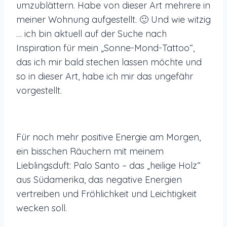
umzublättern. Habe von dieser Art mehrere in
meiner Wohnung aufgestellt. 🙂 Und wie witzig
… ich bin aktuell auf der Suche nach
Inspiration für mein „Sonne-Mond-Tattoo“,
das ich mir bald stechen lassen möchte und
so in dieser Art, habe ich mir das ungefähr
vorgestellt.
Für noch mehr positive Energie am Morgen,
ein bisschen Räuchern mit meinem
Lieblingsduft: Palo Santo – das „heilige Holz“
aus Südamerika, das negative Energien
vertreiben und Fröhlichkeit und Leichtigkeit
wecken soll.