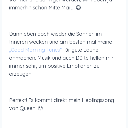
immerhin schon Mitte Mai … 😉
Dann eben doch wieder die Sonnen im
Inneren wecken und am besten mal meine
„Good Morning Tunes“
für gute Laune
anmachen. Musik und auch Düfte helfen mir
immer sehr, um positive Emotionen zu
erzeugen.
Perfekt! Es kommt direkt mein Lieblingssong
von Queen. 🙂