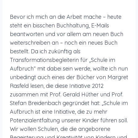
Bevor ich mich an die Arbeit mache – heute
steht ein bisschen Buchhaltung, E-Mails
beantworten und vor allem am neuen Buch
weiterschreiben an – noch ein neues Buch
bestellt. Da ich zukünftig als
Transformationsbegleiterin für „Schule im
Aufbruch“ mit dabei sein werde, wollte ich nun
unbedingt auch eines der Bücher von Margret
Rasfeld lesen, die diese Initiative 2012
zusammen mit Prof. Gerald Hüther und Prof.
Stefan Breidenbach gegründet hat: „Schule im
Aufbruch ist eine Initiative, die zu mehr
Potenzialentfaltung unserer Kinder führen soll.
Wir wollen Schulen, die die angeborene
Begeisterung und Kreativität von Kindern und