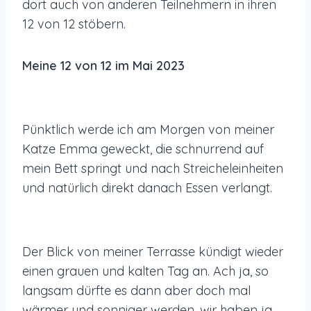
dort auch von anderen Teilnehmern in ihren
12 von 12 stöbern.
Meine 12 von 12 im Mai 2023
Pünktlich werde ich am Morgen von meiner
Katze Emma geweckt, die schnurrend auf
mein Bett springt und nach Streicheleinheiten
und natürlich direkt danach Essen verlangt.
Der Blick von meiner Terrasse kündigt wieder
einen grauen und kalten Tag an. Ach ja, so
langsam dürfte es dann aber doch mal
wärmer und sonniger werden, wir haben ja