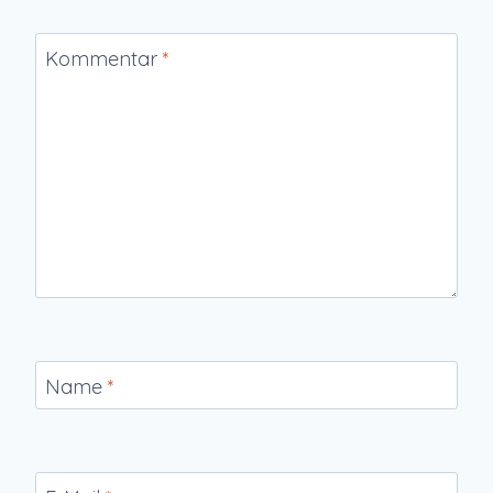
Kommentar
*
Name
*