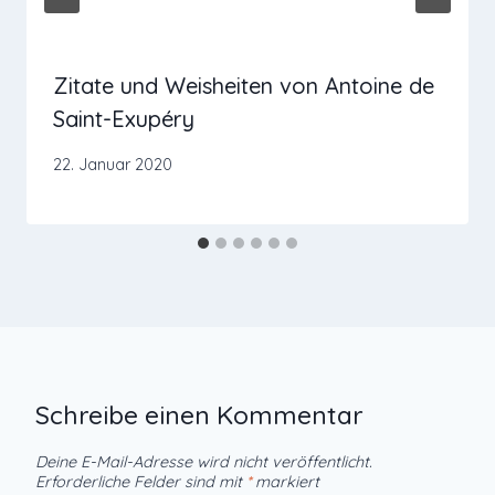
Zitate und Weisheiten von Antoine de
Saint-Exupéry
22. Januar 2020
Schreibe einen Kommentar
Deine E-Mail-Adresse wird nicht veröffentlicht.
Erforderliche Felder sind mit
*
markiert