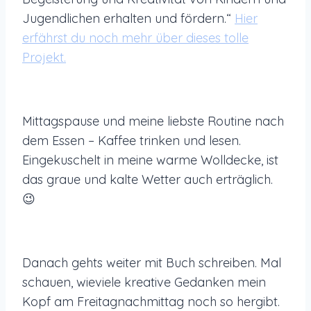
Jugendlichen erhalten und fördern.“
Hier
erfährst du noch mehr über dieses tolle
Projekt.
Mittagspause und meine liebste Routine nach
dem Essen – Kaffee trinken und lesen.
Eingekuschelt in meine warme Wolldecke, ist
das graue und kalte Wetter auch erträglich.
😉
Danach gehts weiter mit Buch schreiben. Mal
schauen, wieviele kreative Gedanken mein
Kopf am Freitagnachmittag noch so hergibt.