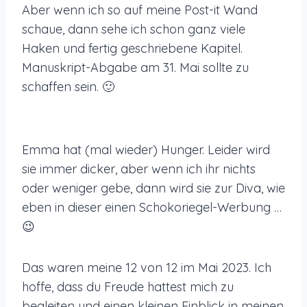
Aber wenn ich so auf meine Post-it Wand
schaue, dann sehe ich schon ganz viele
Haken und fertig geschriebene Kapitel.
Manuskript-Abgabe am 31. Mai sollte zu
schaffen sein. 🙂
Emma hat (mal wieder) Hunger. Leider wird
sie immer dicker, aber wenn ich ihr nichts
oder weniger gebe, dann wird sie zur Diva, wie
eben in dieser einen Schokoriegel-Werbung …
😉
Das waren meine 12 von 12 im Mai 2023. Ich
hoffe, dass du Freude hattest mich zu
begleiten und einen kleinen Einblick in meinen