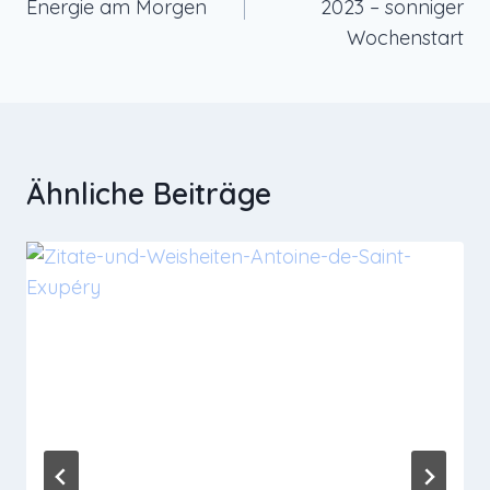
Energie am Morgen
2023 – sonniger
Wochenstart
Ähnliche Beiträge