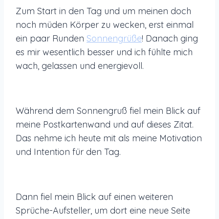
Zum Start in den Tag und um meinen doch
noch müden Körper zu wecken, erst einmal
ein paar Runden
Sonnengrüße
! Danach ging
es mir wesentlich besser und ich fühlte mich
wach, gelassen und energievoll.
Während dem Sonnengruß fiel mein Blick auf
meine Postkartenwand und auf dieses Zitat.
Das nehme ich heute mit als meine Motivation
und Intention für den Tag.
Dann fiel mein Blick auf einen weiteren
Sprüche-Aufsteller, um dort eine neue Seite