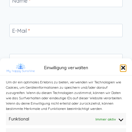
Name
*
E-Mail
*
Website
Einwilligung verwalten
Um dir ein optimales Erlebnis zu bieten, verwenden wir Technologien wie
Cookies, um Geräteinformationen zu speichern und/oder darauf
zuzugreifen. Wenn du diesen Technologien zustimmst, können wir Daten
wie das Surfverhalten oder eindeutige IDs auf dieser Website verarbeiten.
Wenn du deine Einwilligung nicht erteilst oder zurückziehst, können
bestimmte Merkmale und Funktionen beeinträchtigt werden.
Funktional
Immer aktiv