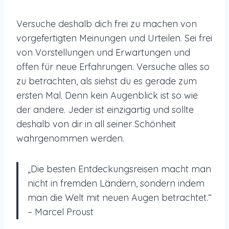
Versuche deshalb dich frei zu machen von
vorgefertigten Meinungen und Urteilen. Sei frei
von Vorstellungen und Erwartungen und
offen für neue Erfahrungen. Versuche alles so
zu betrachten, als siehst du es gerade zum
ersten Mal. Denn kein Augenblick ist so wie
der andere. Jeder ist einzigartig und sollte
deshalb von dir in all seiner Schönheit
wahrgenommen werden.
„Die besten Entdeckungsreisen macht man
nicht in fremden Ländern, sondern indem
man die Welt mit neuen Augen betrachtet.“
– Marcel Proust