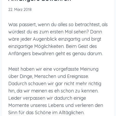
22. März 2018
Was passiert, wenn du alles so betrachtest, als
würdest du es zum ersten Mal sehen? Dann
wäre jeder Augenblick einzigartig und birgt
einzigartige Möglichkeiten. Beim Geist des
Anfängers bewahren geht es genau darum.
Meist haben wir eine vorgefasste Meinung
über Dinge, Menschen und Ereignisse.
Dadurch schauen wir gar nicht mehr richtig
hin, da wir meinen es eh schon zu kennen.
Leider verpassen wir dadurch einige
Momente unseres Lebens und verlieren den
Sinn für das Schöne im Alltäglichen.