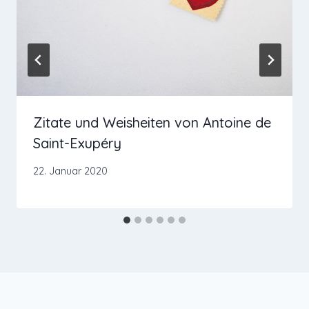
Zitate und Weisheiten von Antoine de
Saint-Exupéry
22. Januar 2020