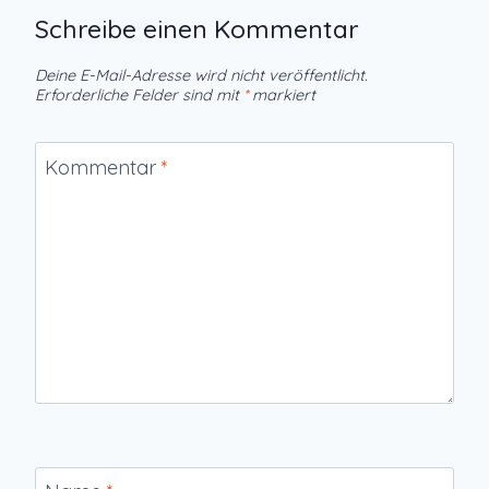
Schreibe einen Kommentar
Deine E-Mail-Adresse wird nicht veröffentlicht.
Erforderliche Felder sind mit
*
markiert
Kommentar
*