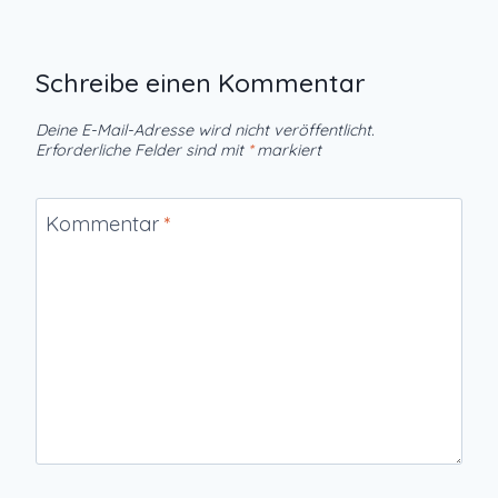
Schreibe einen Kommentar
Deine E-Mail-Adresse wird nicht veröffentlicht.
Erforderliche Felder sind mit
*
markiert
Kommentar
*