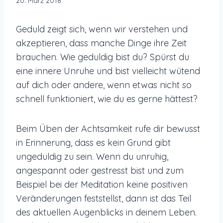
20. März 2018
Geduld zeigt sich, wenn wir verstehen und
akzeptieren, dass manche Dinge ihre Zeit
brauchen. Wie geduldig bist du?
Spürst du
eine innere Unruhe und bist vielleicht wütend
auf dich oder andere, wenn etwas nicht so
schnell funktioniert, wie du es gerne hättest?
Beim Üben der Achtsamkeit rufe dir bewusst
in Erinnerung, dass es kein Grund gibt
ungeduldig zu sein. Wenn du unruhig,
angespannt oder gestresst bist und zum
Beispiel bei der Meditation keine positiven
Veränderungen feststellst, dann ist das Teil
des aktuellen Augenblicks in deinem Leben.