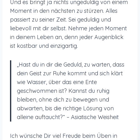
Und es bringt ja nichts ungeduldig von einem
Moment in den nächsten zu stürzen. Alles
passiert zu seiner Zeit. Sei geduldig und
liebevoll mit dir selbst. Nehme jeden Moment
in deinem Leben an, denn jeder Augenblick
ist kostbar und einzigartig.
„Hast du in dir die Geduld, zu warten, dass
dein Geist zur Ruhe kommt und sich klärt
wie Wasser, über das eine Ente
geschwommen ist? Kannst du ruhig
bleiben, ohne dich zu bewegen und
abwarten, bis die richtige Lösung von
alleine auftaucht?“ – Asiatische Weisheit
Ich wünsche Dir viel Freude beim Üben in