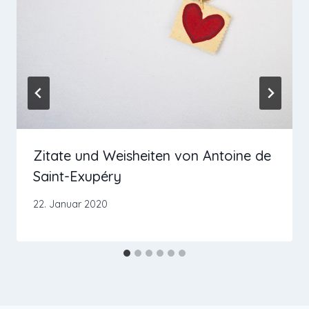
Zitate und Weisheiten von Antoine de
Saint-Exupéry
22. Januar 2020