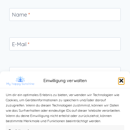
Name
*
E-Mail
*
Website
Einwilligung verwalten
Um dir ein optimales Erlebnis zu bieten, verwenden wir Technologien wie
Cookies, um Geräteinformationen zu speichern und/oder darauf
zuzugreifen. Wenn du diesen Technologien zustimmst, können wir Daten
wie das Surfverhalten oder eindeutige IDs auf dieser Website verarbeiten.
Wenn du deine Einwilligung nicht erteilst oder zurückziehst, können
bestimmte Merkmale und Funktionen beeinträchtigt werden.