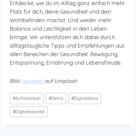
Entdecke, wie du im Alltag ganz einfach mehr
Platz für dich, deine Gesundheit und dein
Wohlbefinden machst. Und wieder mehr
Balance und Leichtigkeit in dein Leben
bringst. Wir unterstützen dich dabei durch
alltagstaugliche Tipps und Empfehlungen aus
allen Bereichen der Gesundheit: Bewegung,
Entspannung, Ernährung und Lebensfreude.
Bild:
rawpixel
auf Unsplash
Schlagworte:
#
Achtsamkeit
#
Detox
#
Digitaldetox
#
Digitaleauszeit