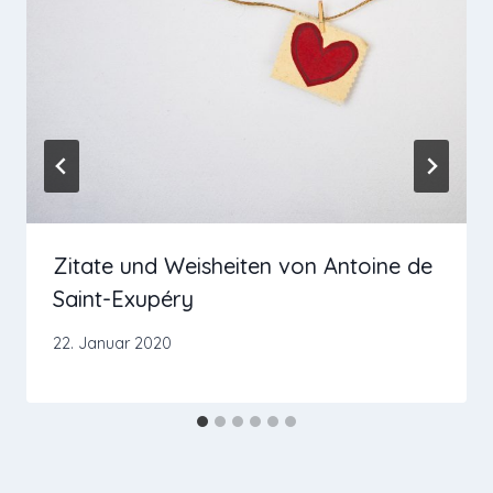
Zitate und Weisheiten von Antoine de
Saint-Exupéry
22. Januar 2020