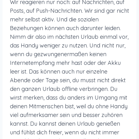
Wir reagieren nur noch: auf Nachrichten, auf
Posts, auf Push-Nachrichten. Wir sind gar nicht
mehr selbst aktiv. Und die sozialen
Beziehungen können auch darunter leiden.
Nimm dir also im nächsten Urlaub einmal vor,
das Handy weniger zu nutzen. Und nicht nur,
wenn du gezwungenermaßen keinen
Internetempfang mehr hast oder der Akku
leer ist. Das können auch nur einzelne
Abende oder Tage sein, du musst nicht direkt
den ganzen Urlaub offline verbringen. Du
wirst merken, dass du anders im Umgang mit
deinen Mitmenschen bist, weil du ohne Handy
viel aufmerksamer sein und besser zuhören
kannst. Du kannst deinen Urlaub genießen
und fühlst dich freier, wenn du nicht immer