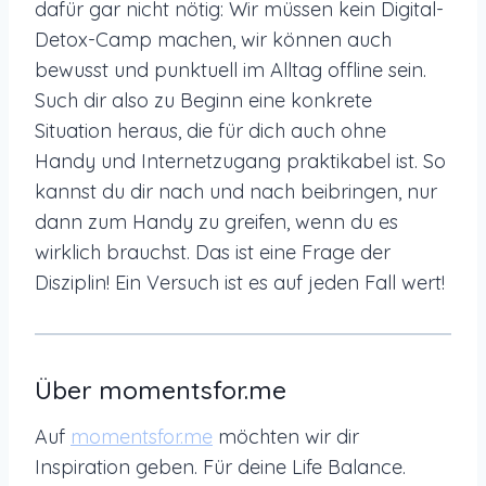
dafür gar nicht nötig: Wir müssen kein Digital-
Detox-Camp machen, wir können auch
bewusst und punktuell im Alltag offline sein.
Such dir also zu Beginn eine konkrete
Situation heraus, die für dich auch ohne
Handy und Internetzugang praktikabel ist. So
kannst du dir nach und nach beibringen, nur
dann zum Handy zu greifen, wenn du es
wirklich brauchst. Das ist eine Frage der
Disziplin! Ein Versuch ist es auf jeden Fall wert!
Über momentsfor.me
Auf
momentsfor.me
möchten wir dir
Inspiration geben. Für deine Life Balance.