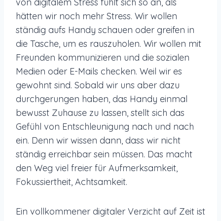
von digitalem Stress fühlt sich so an, als
hätten wir noch mehr Stress. Wir wollen
ständig aufs Handy schauen oder greifen in
die Tasche, um es rauszuholen. Wir wollen mit
Freunden kommunizieren und die sozialen
Medien oder E-Mails checken. Weil wir es
gewohnt sind. Sobald wir uns aber dazu
durchgerungen haben, das Handy einmal
bewusst Zuhause zu lassen, stellt sich das
Gefühl von Entschleunigung nach und nach
ein. Denn wir wissen dann, dass wir nicht
ständig erreichbar sein müssen. Das macht
den Weg viel freier für Aufmerksamkeit,
Fokussiertheit, Achtsamkeit.
Ein vollkommener digitaler Verzicht auf Zeit ist