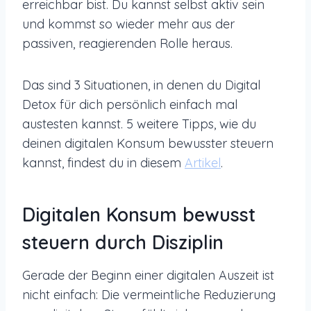
erreichbar bist. Du kannst selbst aktiv sein
und kommst so wieder mehr aus der
passiven, reagierenden Rolle heraus.
Das sind 3 Situationen, in denen du Digital
Detox für dich persönlich einfach mal
austesten kannst. 5 weitere Tipps, wie du
deinen digitalen Konsum bewusster steuern
kannst, findest du in diesem
Artikel
.
Digitalen Konsum bewusst
steuern durch Disziplin
Gerade der Beginn einer digitalen Auszeit ist
nicht einfach: Die vermeintliche Reduzierung