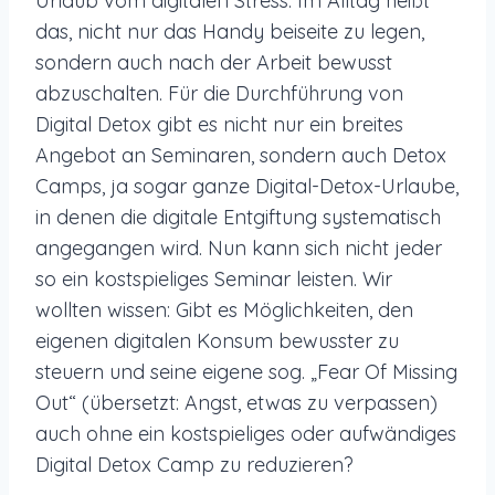
Urlaub vom digitalen Stress. Im Alltag heißt
das, nicht nur das Handy beiseite zu legen,
sondern auch nach der Arbeit bewusst
abzuschalten. Für die Durchführung von
Digital Detox gibt es nicht nur ein breites
Angebot an Seminaren, sondern auch Detox
Camps, ja sogar ganze Digital-Detox-Urlaube,
in denen die digitale Entgiftung systematisch
angegangen wird. Nun kann sich nicht jeder
so ein kostspieliges Seminar leisten. Wir
wollten wissen: Gibt es Möglichkeiten, den
eigenen digitalen Konsum bewusster zu
steuern und seine eigene sog. „Fear Of Missing
Out“ (übersetzt: Angst, etwas zu verpassen)
auch ohne ein kostspieliges oder aufwändiges
Digital Detox Camp zu reduzieren?