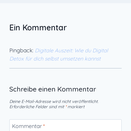
Ein Kommentar
Pingback:
Digitale Auszeit: Wie du Digital
Detox für dich selbst umsetzen kannst
Schreibe einen Kommentar
Deine E-Mail-Adresse wird nicht veröffentlicht.
Erforderliche Felder sind mit
*
markiert
Kommentar
*