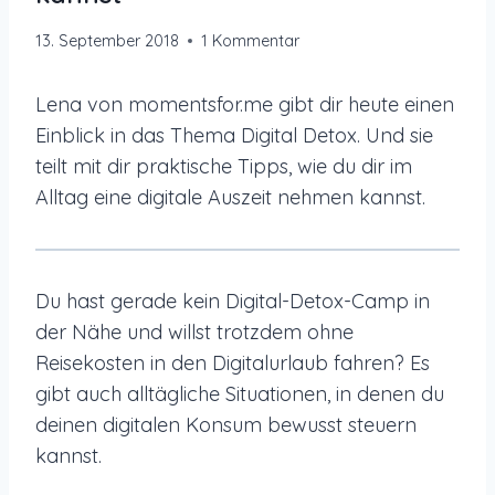
13. September 2018
1 Kommentar
Lena von momentsfor.me gibt dir heute einen
Einblick in das Thema Digital Detox. Und sie
teilt mit dir praktische Tipps, wie du dir im
Alltag eine digitale Auszeit nehmen kannst.
Du hast gerade kein Digital-Detox-Camp in
der Nähe und willst trotzdem ohne
Reisekosten in den Digitalurlaub fahren? Es
gibt auch alltägliche Situationen, in denen du
deinen digitalen Konsum bewusst steuern
kannst.