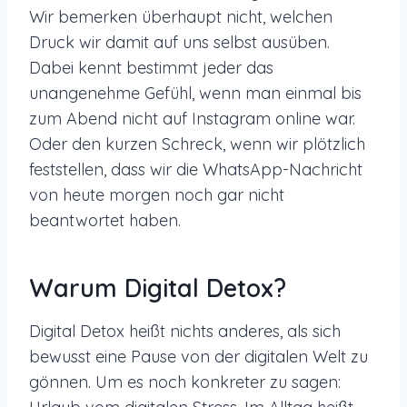
Wir bemerken überhaupt nicht, welchen
Druck wir damit auf uns selbst ausüben.
Dabei kennt bestimmt jeder das
unangenehme Gefühl, wenn man einmal bis
zum Abend nicht auf Instagram online war.
Oder den kurzen Schreck, wenn wir plötzlich
feststellen, dass wir die WhatsApp-Nachricht
von heute morgen noch gar nicht
beantwortet haben.
Warum Digital Detox?
Digital Detox heißt nichts anderes, als sich
bewusst eine Pause von der digitalen Welt zu
gönnen. Um es noch konkreter zu sagen: