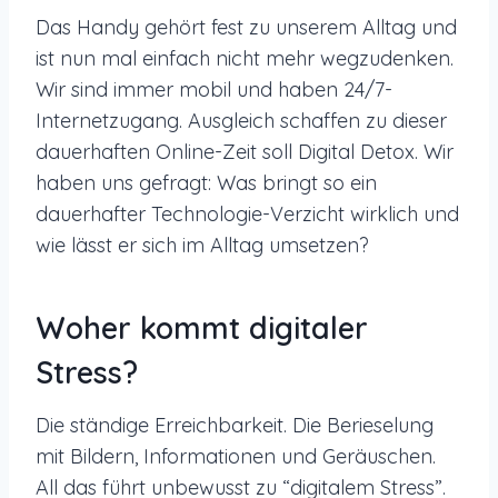
Das Handy gehört fest zu unserem Alltag und
ist nun mal einfach nicht mehr wegzudenken.
Wir sind immer mobil und haben 24/7-
Internetzugang. Ausgleich schaffen zu dieser
dauerhaften Online-Zeit soll Digital Detox. Wir
haben uns gefragt: Was bringt so ein
dauerhafter Technologie-Verzicht wirklich und
wie lässt er sich im Alltag umsetzen?
Woher kommt digitaler
Stress?
Die ständige Erreichbarkeit. Die Berieselung
mit Bildern, Informationen und Geräuschen.
All das führt unbewusst zu “digitalem Stress”.