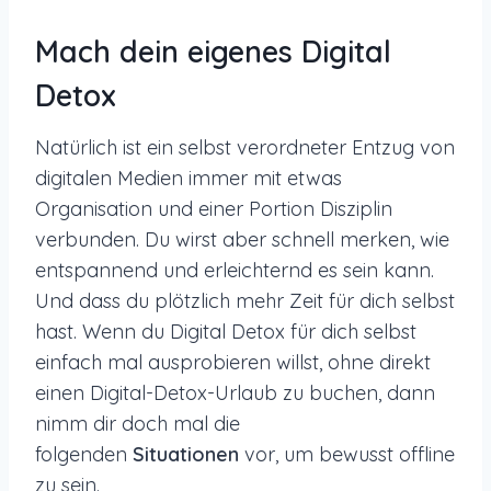
Mach dein eigenes Digital
Detox
Natürlich ist ein selbst verordneter Entzug von
digitalen Medien immer mit etwas
Organisation und einer Portion Disziplin
verbunden. Du wirst aber schnell merken, wie
entspannend und erleichternd es sein kann.
Und dass du plötzlich mehr Zeit für dich selbst
hast. Wenn du Digital Detox für dich selbst
einfach mal ausprobieren willst, ohne direkt
einen Digital-Detox-Urlaub zu buchen, dann
nimm dir doch mal die
folgenden
Situationen
vor, um bewusst offline
zu sein.