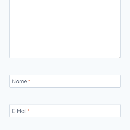
Name
*
E-Mail
*