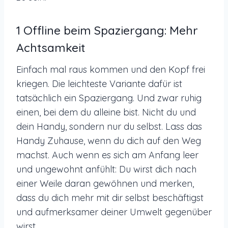
1 Offline beim Spaziergang: Mehr
Achtsamkeit
Einfach mal raus kommen und den Kopf frei
kriegen. Die leichteste Variante dafür ist
tatsächlich ein Spaziergang. Und zwar ruhig
einen, bei dem du alleine bist. Nicht du und
dein Handy, sondern nur du selbst. Lass das
Handy Zuhause, wenn du dich auf den Weg
machst. Auch wenn es sich am Anfang leer
und ungewohnt anfühlt: Du wirst dich nach
einer Weile daran gewöhnen und merken,
dass du dich mehr mit dir selbst beschäftigst
und aufmerksamer deiner Umwelt gegenüber
wirst.