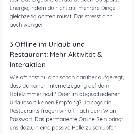
Energie, indem du nicht auf mehrere Dinge
gleichzeitig achten musst. Das stresst dich
auch weniger.
3 Offline im Urlaub und
Restaurant: Mehr Aktivität &
Interaktion
Wie oft hast du dich schon darüber aufgeregt,
dass du keinen Internetzugang auf dem
Hotelzimmer hast? Oder im abgeschiedenen
Urlaubsort keinen Empfang? Ja sogar in
Restaurants fragen wir oft nach dem Wlan
Passwort. Das permanente Online-Sein bringt
uns dazu, in eine passive Rolle zu schlüpfen: