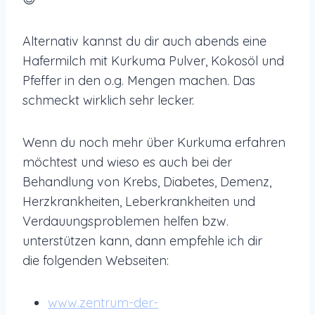
Alternativ kannst du dir auch abends eine
Hafermilch mit Kurkuma Pulver, Kokosöl und
Pfeffer in den o.g. Mengen machen. Das
schmeckt wirklich sehr lecker.
Wenn du noch mehr über Kurkuma erfahren
möchtest und wieso es auch bei der
Behandlung von Krebs, Diabetes, Demenz,
Herzkrankheiten, Leberkrankheiten und
Verdauungsproblemen helfen bzw.
unterstützen kann, dann empfehle ich dir
die folgenden Webseiten:
www.zentrum-der-