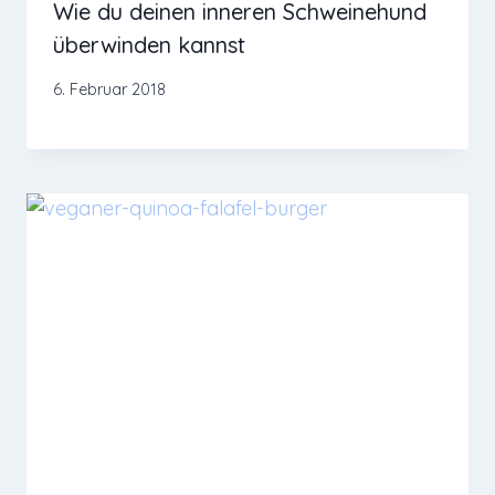
Wie du deinen inneren Schweinehund
überwinden kannst
6. Februar 2018