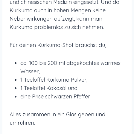
und chinesischen Medizin eingesetzt. Und da
Kurkuma auch in hohen Mengen keine
Nebenwirkungen aufzeigt, kann man
Kurkuma problemlos zu sich nehmen.
Für deinen Kurkuma-Shot brauchst du,
ca. 100 bis 200 ml abgekochtes warmes
Wasser,
1 Teelöffel Kurkuma Pulver,
1 Teelöffel Kokosöl und
eine Prise schwarzen Pfeffer.
Alles zusammen in ein Glas geben und
umrühren.