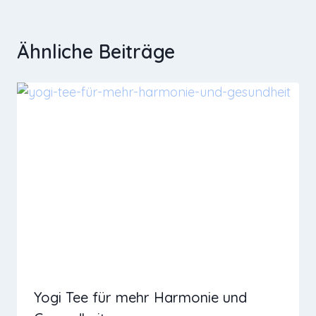
Ähnliche Beiträge
Yogi Tee für mehr Harmonie und