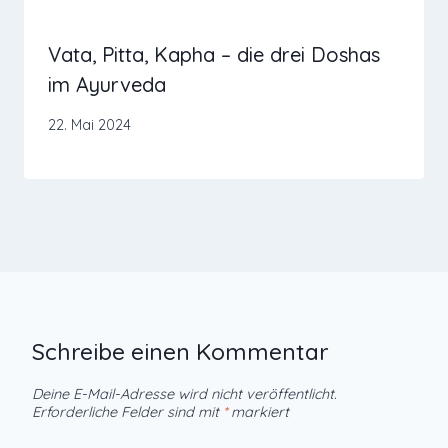
Vata, Pitta, Kapha – die drei Doshas
im Ayurveda
22. Mai 2024
Schreibe einen Kommentar
Deine E-Mail-Adresse wird nicht veröffentlicht.
Erforderliche Felder sind mit
*
markiert