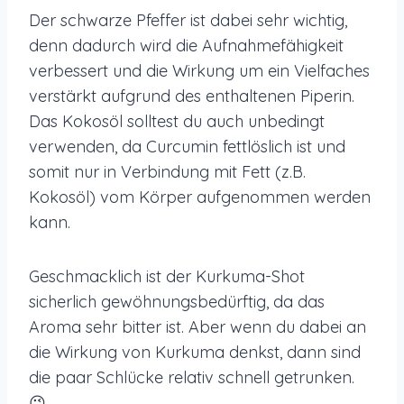
Der schwarze Pfeffer ist dabei sehr wichtig,
denn dadurch wird die Aufnahmefähigkeit
verbessert und die Wirkung um ein Vielfaches
verstärkt aufgrund des enthaltenen Piperin.
Das Kokosöl solltest du auch unbedingt
verwenden, da Curcumin fettlöslich ist und
somit nur in Verbindung mit Fett (z.B.
Kokosöl) vom Körper aufgenommen werden
kann.
Geschmacklich ist der Kurkuma-Shot
sicherlich gewöhnungsbedürftig, da das
Aroma sehr bitter ist. Aber wenn du dabei an
die Wirkung von Kurkuma denkst, dann sind
die paar Schlücke relativ schnell getrunken.
😉