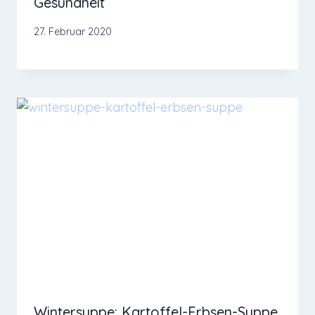
Gesundheit
27. Februar 2020
Wintersuppe: Kartoffel-Erbsen-Suppe