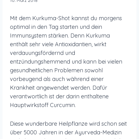
10. März 2018
Mit dem Kurkuma-Shot kannst du morgens
optimal in den Tag starten und dein
Immunsystem stärken. Denn Kurkuma
enthält sehr viele Antioxidantien, wirkt
verdauungsfördernd und
entzündungshemmend und kann bei vielen
gesundheitlichen Problemen sowohl
vorbeugend als auch während einer
Krankheit angewendet werden.
Dafür
verantwortlich ist der darin enthaltene
Hauptwirkstoff Curcumin.
Diese wunderbare Heilpflanze wird schon seit
über 5000 Jahren in der Ayurveda-Medizin