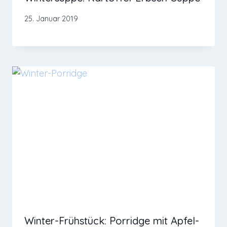
25. Januar 2019
Winter-Frühstück: Porridge mit Apfel-