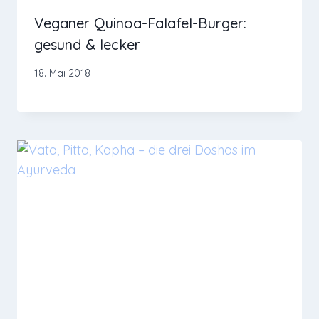
Veganer Quinoa-Falafel-Burger:
gesund & lecker
18. Mai 2018