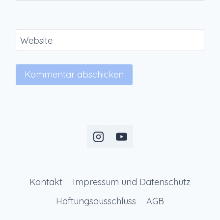
Website
Kontakt
Impressum und Datenschutz
Haftungsausschluss
AGB