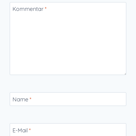
Kommentar
*
Name
*
E-Mail
*