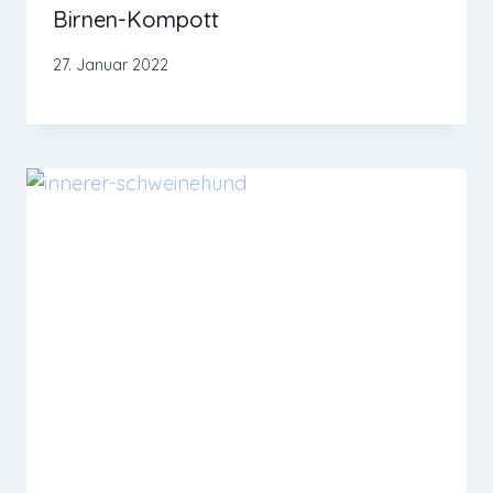
Birnen-Kompott
27. Januar 2022