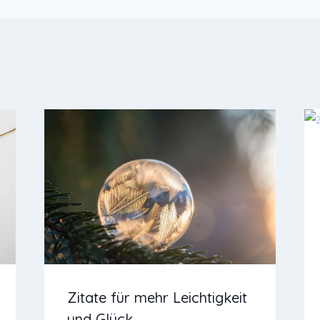
Zitate für mehr Leichtigkeit
und Glück