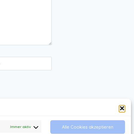
e
Alle Cookies akzeptieren
Immer aktiv