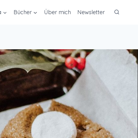
a
Bücher
Über mich
Newsletter