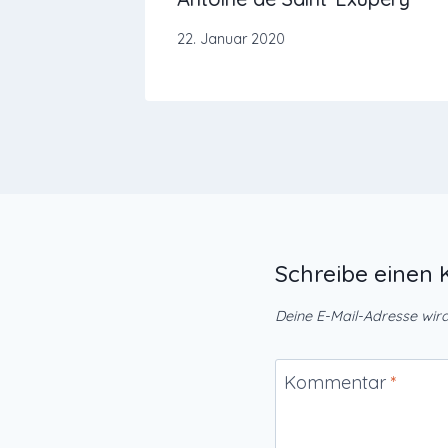
22. Januar 2020
Schreibe eine
Deine E-Mail-Adresse wird 
Kommentar
*