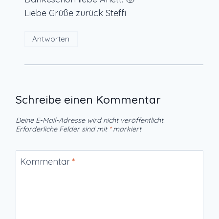
Liebe Grüße zurück Steffi
Antworten
Schreibe einen Kommentar
Deine E-Mail-Adresse wird nicht veröffentlicht.
Erforderliche Felder sind mit
*
markiert
Kommentar
*