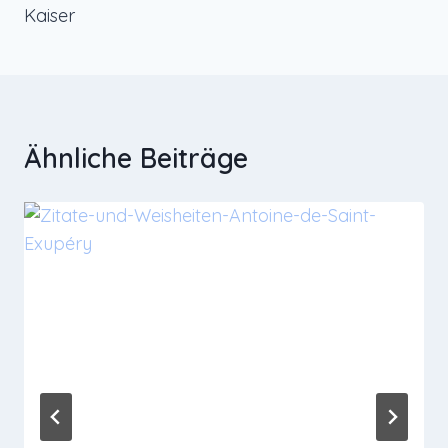
Kaiser
Ähnliche Beiträge