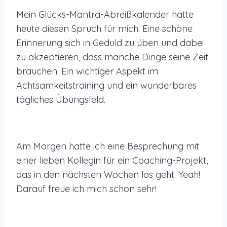
Mein Glücks-Mantra-Abreißkalender hatte
heute diesen Spruch für mich. Eine schöne
Erinnerung sich in Geduld zu üben und dabei
zu akzeptieren, dass manche Dinge seine Zeit
brauchen. Ein wichtiger Aspekt im
Achtsamkeitstraining und ein wunderbares
tägliches Übungsfeld.
Am Morgen hatte ich eine Besprechung mit
einer lieben Kollegin für ein Coaching-Projekt,
das in den nächsten Wochen los geht. Yeah!
Darauf freue ich mich schon sehr!