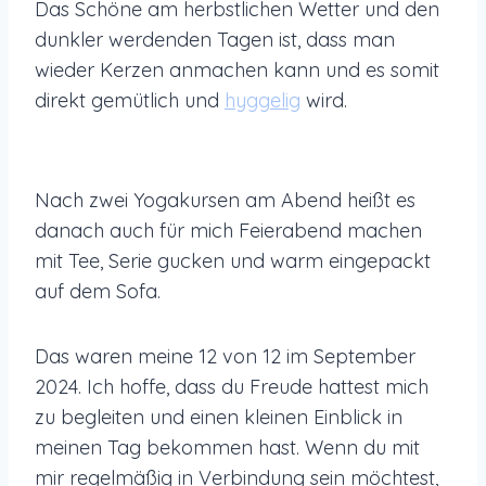
Das Schöne am herbstlichen Wetter und den
dunkler werdenden Tagen ist, dass man
wieder Kerzen anmachen kann und es somit
direkt gemütlich und
hyggelig
wird.
Nach zwei Yogakursen am Abend heißt es
danach auch für mich Feierabend machen
mit Tee, Serie gucken und warm eingepackt
auf dem Sofa.
Das waren meine 12 von 12 im September
2024. Ich hoffe, dass du Freude hattest mich
zu begleiten und einen kleinen Einblick in
meinen Tag bekommen hast. Wenn du mit
mir regelmäßig in Verbindung sein möchtest,