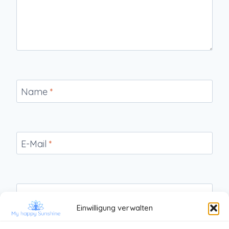
Name
*
E-Mail
*
Website
Einwilligung verwalten