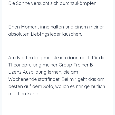
Die Sonne versucht sich durchzukämpfen.
Einen Moment inne halten und einem meiner
absoluten Lieblingslieder lauschen.
Am Nachmittag musste ich dann noch für die
Theorieprüfung meiner Group Trainer B-
Lizenz Ausbildung lernen, die am
Wochenende stattfindet. Bei mir geht das am
besten auf dem Sofa, wo ich es mir gemütlich
machen kann.