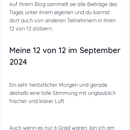
Auf Ihrem Blog sammelt sie alle Beiträge des
Tages unter ihrem eigenen und du kannst
dort auch von anderen Teilnehmern in ihren
12 von 12 stöbern.
Meine 12 von 12 im September
2024
Ein sehr herbstlicher Morgen und gerade
deshalb eine tolle Stimmung mit unglaublich
frischer und klarer Luft.
Auch wenn es nur 6 Grad waren, bin ich am