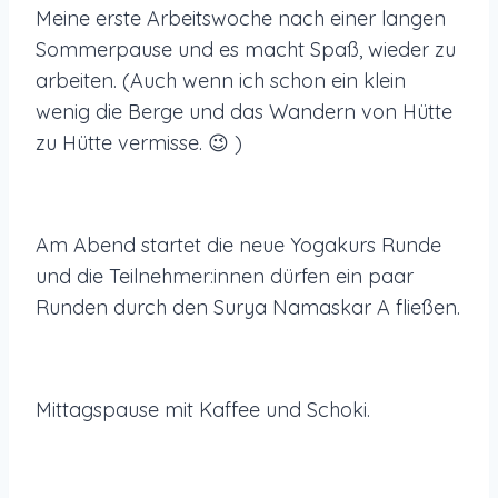
Meine erste Arbeitswoche nach einer langen
Sommerpause und es macht Spaß, wieder zu
arbeiten. (Auch wenn ich schon ein klein
wenig die Berge und das Wandern von Hütte
zu Hütte vermisse. 😉 )
Am Abend startet die neue Yogakurs Runde
und die Teilnehmer:innen dürfen ein paar
Runden durch den Surya Namaskar A fließen.
Mittagspause mit Kaffee und Schoki.