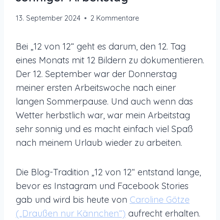
13. September 2024
2 Kommentare
Bei „12 von 12“ geht es darum, den 12. Tag
eines Monats mit 12 Bildern zu dokumentieren.
Der 12. September war der Donnerstag
meiner ersten Arbeitswoche nach einer
langen Sommerpause. Und auch wenn das
Wetter herbstlich war, war mein Arbeitstag
sehr sonnig und es macht einfach viel Spaß
nach meinem Urlaub wieder zu arbeiten.
Die Blog-Tradition „12 von 12“ entstand lange,
bevor es Instagram und Facebook Stories
gab und wird bis heute von
Caroline Götze
(„Draußen nur Kännchen“)
aufrecht erhalten.