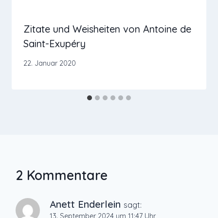
Zitate und Weisheiten von Antoine de
Saint-Exupéry
22. Januar 2020
2 Kommentare
Anett Enderlein
sagt:
13. September 2024 um 11:47 Uhr