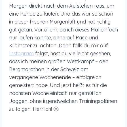
Morgen direkt nach dem Aufstehen raus, um
eine Runde zu laufen. Und das war so schön
in dieser frischen Morgenluft und hat richtig
gut getan. Vor allem, da ich dieses Mal einfach
nur laufen konnte, ohne auf Pace und
Kilometer zu achten. Denn falls du mir auf
Instagram
folgst, hast du vielleicht gesehen,
dass ich meinen großen Wettkampf – den
Bergmarathon in der Schweiz am
vergangene Wochenende – erfolgreich
gemeistert habe. Und jetzt heißt es für die
nächsten Woche einfach nur gemütlich
Joggen, ohne irgendwelchen Trainingsplänen
zu folgen. Herrlich! 🙂