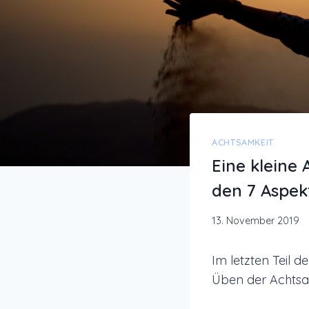
ACHTSAMKEIT
Eine kleine 
den 7 Aspekt
13. November 2019
Im letzten Teil d
Üben der Achtsa