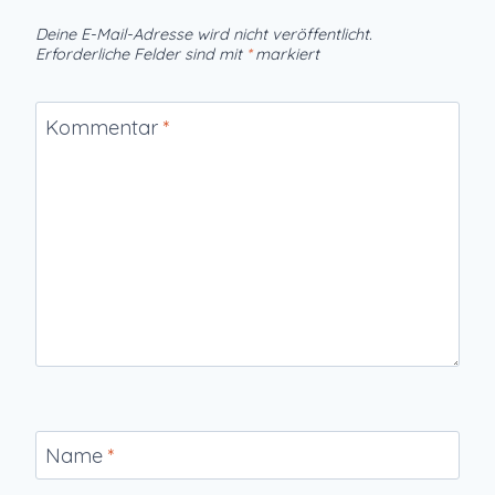
Deine E-Mail-Adresse wird nicht veröffentlicht.
Erforderliche Felder sind mit
*
markiert
Kommentar
*
Name
*