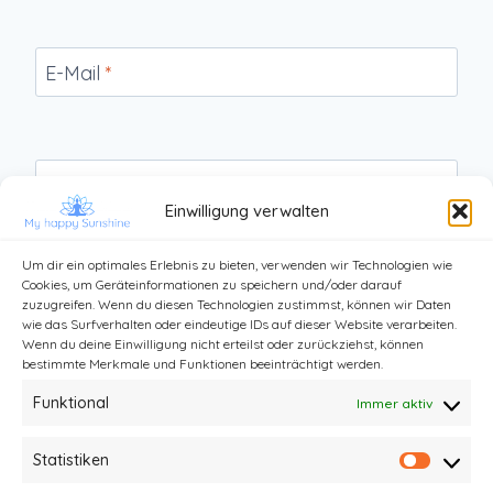
E-Mail
*
Website
Einwilligung verwalten
Um dir ein optimales Erlebnis zu bieten, verwenden wir Technologien wie
Cookies, um Geräteinformationen zu speichern und/oder darauf
zuzugreifen. Wenn du diesen Technologien zustimmst, können wir Daten
wie das Surfverhalten oder eindeutige IDs auf dieser Website verarbeiten.
Wenn du deine Einwilligung nicht erteilst oder zurückziehst, können
bestimmte Merkmale und Funktionen beeinträchtigt werden.
Funktional
Immer aktiv
Statistiken
Statist