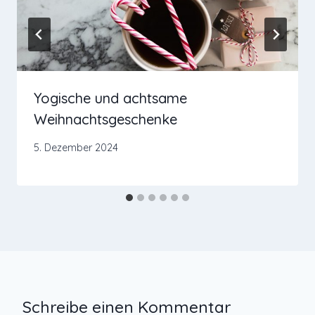
Yogische und achtsame
Weihnachtsgeschenke
5. Dezember 2024
Schreibe einen Kommentar