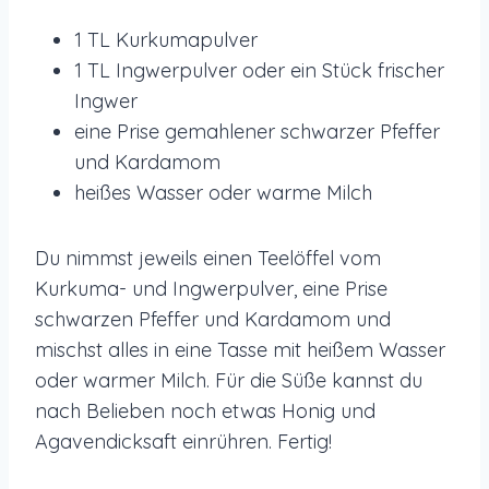
1 TL Kurkumapulver
1 TL Ingwerpulver oder ein Stück frischer
Ingwer
eine Prise gemahlener schwarzer Pfeffer
und Kardamom
heißes Wasser oder warme Milch
Du nimmst jeweils einen Teelöffel vom
Kurkuma- und Ingwerpulver, eine Prise
schwarzen Pfeffer und Kardamom und
mischst alles in eine Tasse mit heißem Wasser
oder warmer Milch. Für die Süße kannst du
nach Belieben noch etwas Honig und
Agavendicksaft einrühren. Fertig!