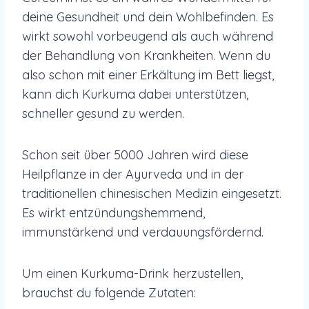
deine Gesundheit und dein Wohlbefinden. Es
wirkt sowohl vorbeugend als auch während
der Behandlung von Krankheiten. Wenn du
also schon mit einer Erkältung im Bett liegst,
kann dich Kurkuma dabei unterstützen,
schneller gesund zu werden.
Schon seit über 5000 Jahren wird diese
Heilpflanze in der Ayurveda und in der
traditionellen chinesischen Medizin eingesetzt.
Es wirkt entzündungshemmend,
immunstärkend und verdauungsfördernd.
Um einen Kurkuma-Drink herzustellen,
brauchst du folgende Zutaten: