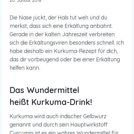
20. Januar 2018
Die Nase juckt, der Hals tut weh und du
merkst, dass sich eine Erkältung anbahnt.
Gerade in der kalten Jahreszeit verbreiten
sich die Erkältungsviren besonders schnell. Ich
habe deshalb ein Kurkuma-Rezept für dich,
das dir vorbeugend oder bei einer Erkältung
helfen kann.
Das Wundermittel
heißt Kurkuma-Drink!
Kurkuma wird auch indischer Gelbwurz
genannt und durch sein Hauptwirkstoff
Curcumin ist es ein wahres Wundermittel für