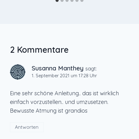
2 Kommentare
Susanna Manthey
sagt:
1. September 2021 um 17:28 Uhr
Eine sehr schöne Anleitung.. das ist wirklich
einfach vorzustellen.. und umzusetzen.
Bewusste Atmung ist grandios
Antworten