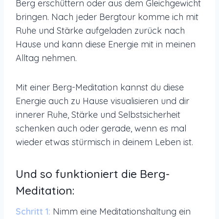
Berg erschüttern oder aus dem Gleichgewicht
bringen. Nach jeder Bergtour komme ich mit
Ruhe und Stärke aufgeladen zurück nach
Hause und kann diese Energie mit in meinen
Alltag nehmen.
Mit einer Berg-Meditation kannst du diese
Energie auch zu Hause visualisieren und dir
innerer Ruhe, Stärke und Selbstsicherheit
schenken auch oder gerade, wenn es mal
wieder etwas stürmisch in deinem Leben ist.
Und so funktioniert die Berg-
Meditation:
Schritt 1:
Nimm eine Meditationshaltung ein