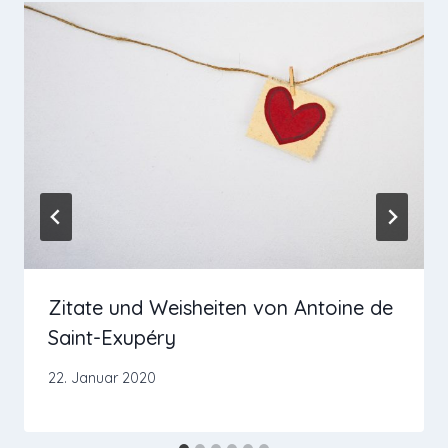
Zitate und Weisheiten von Antoine de
Saint-Exupéry
22. Januar 2020