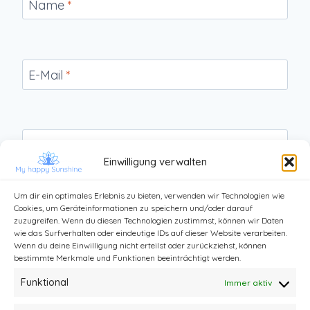
Name
*
E-Mail
*
Website
Einwilligung verwalten
Um dir ein optimales Erlebnis zu bieten, verwenden wir Technologien wie
Cookies, um Geräteinformationen zu speichern und/oder darauf
zuzugreifen. Wenn du diesen Technologien zustimmst, können wir Daten
wie das Surfverhalten oder eindeutige IDs auf dieser Website verarbeiten.
Wenn du deine Einwilligung nicht erteilst oder zurückziehst, können
bestimmte Merkmale und Funktionen beeinträchtigt werden.
Funktional
Immer aktiv