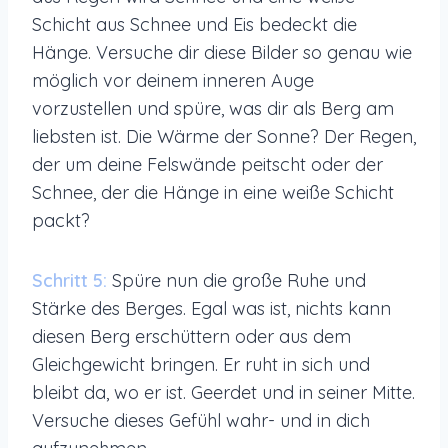
Schicht aus Schnee und Eis bedeckt die
Hänge. Versuche dir diese Bilder so genau wie
möglich vor deinem inneren Auge
vorzustellen und spüre, was dir als Berg am
liebsten ist. Die Wärme der Sonne? Der Regen,
der um deine Felswände peitscht oder der
Schnee, der die Hänge in eine weiße Schicht
packt?
Schritt 5:
Spüre nun die große Ruhe und
Stärke des Berges. Egal was ist, nichts kann
diesen Berg erschüttern oder aus dem
Gleichgewicht bringen. Er ruht in sich und
bleibt da, wo er ist. Geerdet und in seiner Mitte.
Versuche dieses Gefühl wahr- und in dich