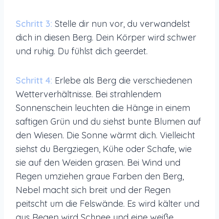
Schritt 3:
Stelle dir nun vor, du verwandelst
dich in diesen Berg. Dein Körper wird schwer
und ruhig. Du fühlst dich geerdet.
Schritt 4:
Erlebe als Berg die verschiedenen
Wetterverhältnisse. Bei strahlendem
Sonnenschein leuchten die Hänge in einem
saftigen Grün und du siehst bunte Blumen auf
den Wiesen. Die Sonne wärmt dich. Vielleicht
siehst du Bergziegen, Kühe oder Schafe, wie
sie auf den Weiden grasen. Bei Wind und
Regen umziehen graue Farben den Berg,
Nebel macht sich breit und der Regen
peitscht um die Felswände. Es wird kälter und
aus Regen wird Schnee und eine weiße