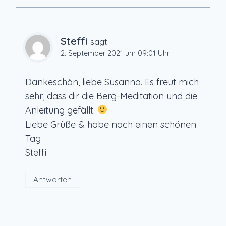
Steffi
sagt:
2. September 2021 um 09:01 Uhr
Dankeschön, liebe Susanna. Es freut mich
sehr, dass dir die Berg-Meditation und die
Anleitung gefällt.
Liebe Grüße & habe noch einen schönen
Tag
Steffi
Antworten