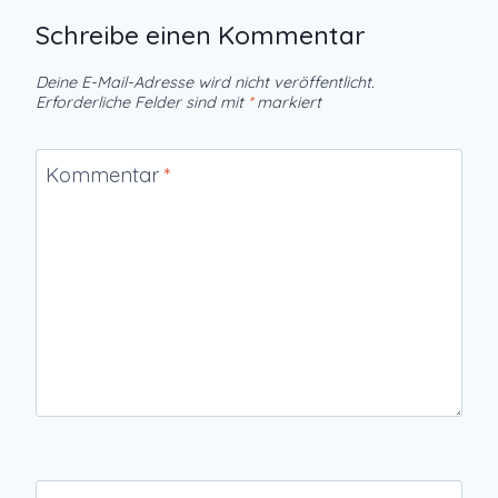
Schreibe einen Kommentar
Deine E-Mail-Adresse wird nicht veröffentlicht.
Erforderliche Felder sind mit
*
markiert
Kommentar
*