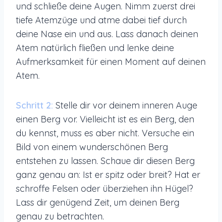
und schließe deine Augen. Nimm zuerst drei
tiefe Atemzüge und atme dabei tief durch
deine Nase ein und aus. Lass danach deinen
Atem natürlich fließen und lenke deine
Aufmerksamkeit für einen Moment auf deinen
Atem.
Schritt 2:
Stelle dir vor deinem inneren Auge
einen Berg vor. Vielleicht ist es ein Berg, den
du kennst, muss es aber nicht. Versuche ein
Bild von einem wunderschönen Berg
entstehen zu lassen. Schaue dir diesen Berg
ganz genau an: Ist er spitz oder breit? Hat er
schroffe Felsen oder überziehen ihn Hügel?
Lass dir genügend Zeit, um deinen Berg
genau zu betrachten.