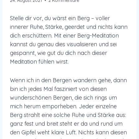
24. August 2021
2 Kommentare
Stelle dir vor, du wärst ein Berg – voller
innerer Ruhe, Stärke, geerdet und nichts kann
dich erschüttern. Mit einer Berg-Meditation
kannst du genau dies visualisieren und sei
gespannt, wie gut du dich nach dieser
Meditation fühlen wirst.
Wenn ich in den Bergen wandern gehe, dann
bin ich jedes Mal fasziniert von diesen
wunderschönen Bergen, die sich rings um
mich herum emporheben. Jeder einzelne
Berg strahlt eine solche Ruhe und Stärke aus:
ganz fest und breit steht er da und rund um
den Gipfel weht klare Luft. Nichts kann diesen