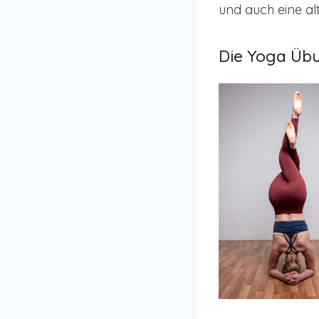
und auch eine alt
Die Yoga Üb