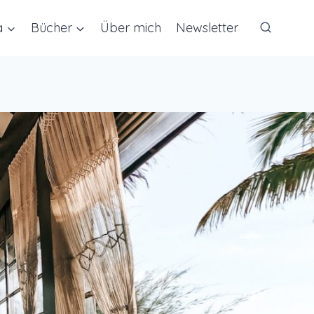
a
Bücher
Über mich
Newsletter