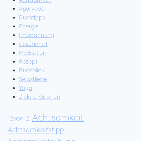
Ayurveda
Buchtipps
Energie
Entspannung
Gesundheit
Meditation
Rezept
Rückblick
Selbstliebe
Yoga
Ziele & Visionen
Achtsamkeit
12von12
Achtsamkeitstipp