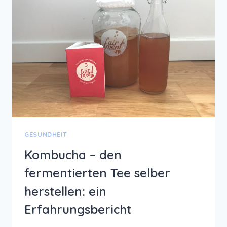
GESUNDHEIT
Kombucha – den
fermentierten Tee selber
herstellen: ein
Erfahrungsbericht