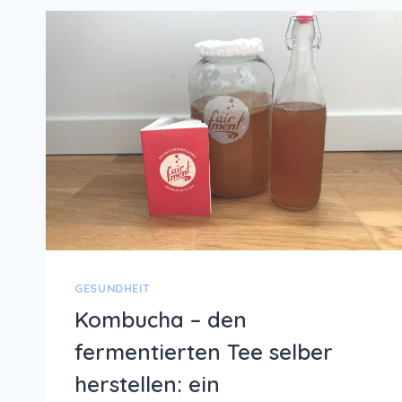
GESUNDHEIT
Kombucha – den
fermentierten Tee selber
herstellen: ein