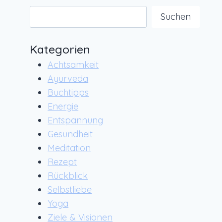
Suchen
Suchen
Kategorien
Achtsamkeit
Ayurveda
Buchtipps
Energie
Entspannung
Gesundheit
Meditation
Rezept
Rückblick
Selbstliebe
Yoga
Ziele & Visionen