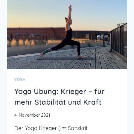
YOGA
Yoga Übung: Krieger – für
mehr Stabilität und Kraft
4. November 2021
Der Yoga Krieger (im Sanskrit