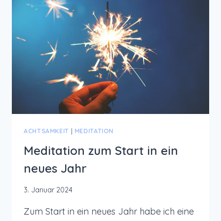
ACHTSAMKEIT
|
MEDITATION
Meditation zum Start in ein
neues Jahr
3. Januar 2024
Zum Start in ein neues Jahr habe ich eine