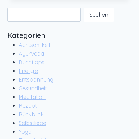
AFFIRMATIONEN
Suchen
Suchen
Kategorien
Achtsamkeit
Ayurveda
Buchtipps
Energie
Entspannung
Gesundheit
Meditation
Rezept
Rückblick
Selbstliebe
Yoga