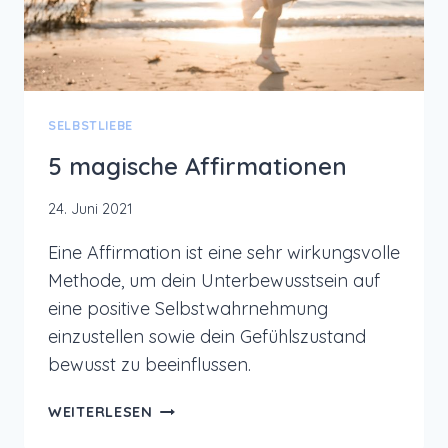
SELBSTLIEBE
5 magische Affirmationen
24. Juni 2021
Eine Affirmation ist eine sehr wirkungsvolle
Methode, um dein Unterbewusstsein auf
eine positive Selbstwahrnehmung
einzustellen sowie dein Gefühlszustand
bewusst zu beeinflussen.
5
WEITERLESEN
MAGISCHE