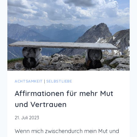
ACHTSAMKEIT
|
SELBSTLIEBE
Affirmationen für mehr Mut
und Vertrauen
21. Juli 2023
Wenn mich zwischendurch mein Mut und