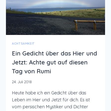
ACHTSAMKEIT
Ein Gedicht über das Hier und
Jetzt: Achte gut auf diesen
Tag von Rumi
24. Juli 2018
Heute habe ich ein Gedicht über das
Leben im Hier und Jetzt für dich. Es ist
vom persischen Mystiker und Dichter