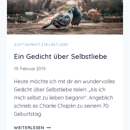
ACHTSAMKEIT
|
SELBSTLIEBE
Ein Gedicht über Selbstliebe
19. Februar 2019
Heute möchte ich mit dir ein wundervolles
Gedicht über Selbstliebe teilen: „Als ich
mich selbst zu lieben begann“. Angeblich
schrieb es Charlie Chaplin zu seinem 70.
Geburtstag.
EIN
WEITERLESEN