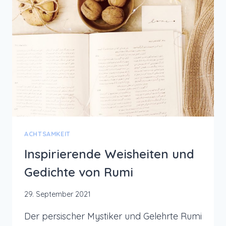
ACHTSAMKEIT
Inspirierende Weisheiten und
Gedichte von Rumi
29. September 2021
Der persischer Mystiker und Gelehrte Rumi