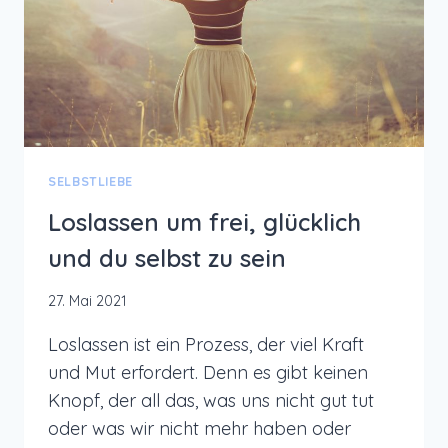
SELBSTLIEBE
Loslassen um frei, glücklich
und du selbst zu sein
27. Mai 2021
Loslassen ist ein Prozess, der viel Kraft
und Mut erfordert. Denn es gibt keinen
Knopf, der all das, was uns nicht gut tut
oder was wir nicht mehr haben oder