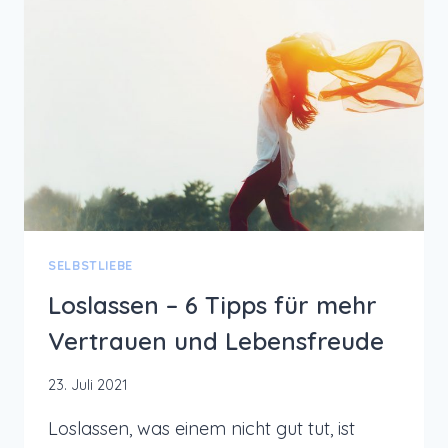
SELBSTLIEBE
Loslassen – 6 Tipps für mehr
Vertrauen und Lebensfreude
23. Juli 2021
Loslassen, was einem nicht gut tut, ist